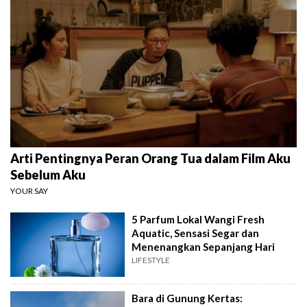
Arti Pentingnya Peran Orang Tua dalam Film Aku
Sebelum Aku
YOUR SAY
5 Parfum Lokal Wangi Fresh
Aquatic, Sensasi Segar dan
Menenangkan Sepanjang Hari
LIFESTYLE
Bara di Gunung Kertas: