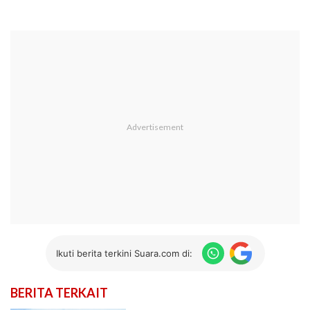
Ikuti berita terkini Suara.com di:
BERITA TERKAIT