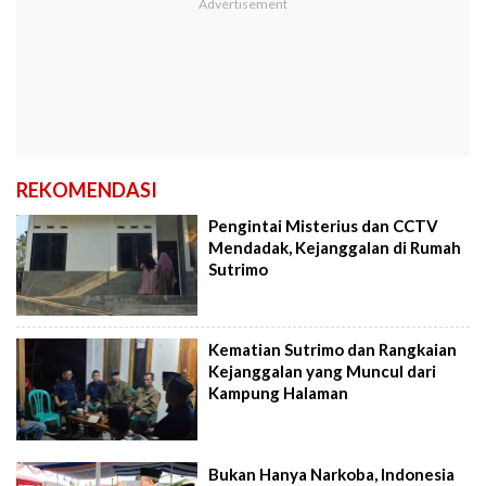
REKOMENDASI
Pengintai Misterius dan CCTV
Mendadak, Kejanggalan di Rumah
Sutrimo
Kematian Sutrimo dan Rangkaian
Kejanggalan yang Muncul dari
Kampung Halaman
Bukan Hanya Narkoba, Indonesia