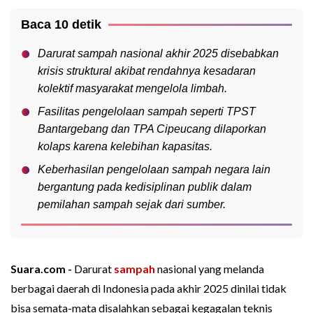
Baca 10 detik
Darurat sampah nasional akhir 2025 disebabkan
krisis struktural akibat rendahnya kesadaran
kolektif masyarakat mengelola limbah.
Fasilitas pengelolaan sampah seperti TPST
Bantargebang dan TPA Cipeucang dilaporkan
kolaps karena kelebihan kapasitas.
Keberhasilan pengelolaan sampah negara lain
bergantung pada kedisiplinan publik dalam
pemilahan sampah sejak dari sumber.
Suara.com -
Darurat
sampah
nasional yang melanda
berbagai daerah di Indonesia pada akhir 2025 dinilai tidak
bisa semata-mata disalahkan sebagai kegagalan teknis