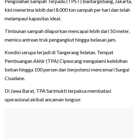
Pengolahan Sampah Terpadu (TPST) Bantargebang, Jakarta,
kini menerima lebih dari 8.000 ton sampah per hari dan telah
melampaui kapasitas ideal.
Timbunan sampah dilaporkan mencapai lebih dari 50 meter,
memicu antrean truk pengangkut hingga belasan jam.
Kondisi serupa terjadi di Tangerang Selatan. Tempat
Pembuangan Akhir (TPA) Cipeucang mengalami kelebihan
beban hingga 100 persen dan berpotensi mencemari Sungai
Cisadane.
Di Jawa Barat, TPA Sarimukti terpaksa membatasi
operasional akibat ancaman longsor.