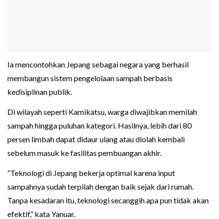
Ia mencontohkan Jepang sebagai negara yang berhasil
membangun sistem pengelolaan sampah berbasis
kedisiplinan publik.
Di wilayah seperti Kamikatsu, warga diwajibkan memilah
sampah hingga puluhan kategori. Hasilnya, lebih dari 80
persen limbah dapat didaur ulang atau diolah kembali
sebelum masuk ke fasilitas pembuangan akhir.
“Teknologi di Jepang bekerja optimal karena input
sampahnya sudah terpilah dengan baik sejak dari rumah.
Tanpa kesadaran itu, teknologi secanggih apa pun tidak akan
efektif,” kata Yanuar.