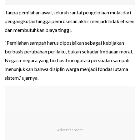
Tanpa pemilahan awal, seluruh rantai pengelolaan mulai dari
pengangkutan hingga pemrosesan akhir menjadi tidak efisien
dan membutuhkan biaya tinggi.
“Pemilahan sampah harus diposisikan sebagai kebijakan
berbasis perubahan perilaku, bukan sekadar imbauan moral.
Negara-negara yang berhasil mengatasi persoalan sampah
menunjukkan bahwa disiplin warga menjadi fondasi utama
sistem,” ujarnya.