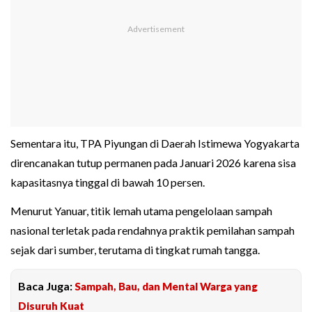
Sementara itu, TPA Piyungan di Daerah Istimewa Yogyakarta
direncanakan tutup permanen pada Januari 2026 karena sisa
kapasitasnya tinggal di bawah 10 persen.
Menurut Yanuar, titik lemah utama pengelolaan sampah
nasional terletak pada rendahnya praktik pemilahan sampah
sejak dari sumber, terutama di tingkat rumah tangga.
Baca Juga:
Sampah, Bau, dan Mental Warga yang
Disuruh Kuat