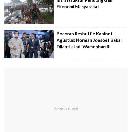
Ekonomi Masyarakat
Bocoran Reshuffle Kabinet
Agustus: Norman Joesoef Bakal
Dilantik Jadi Wamenhan RI