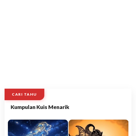
CARI TAHU
Kumpulan Kuis Menarik