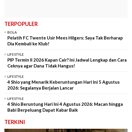
TERPOPULER
BOLA
Pelatih FC Twente Usir Mees Hilgers: Saya Tak Berharap
Dia Kembali ke Klub!
LIFESTYLE
PIP Termin II 2026 Kapan Cair? Ini Jadwal Lengkap dan Cara
Ceknya agar Dana Tidak Hangus!
LIFESTYLE
4 Shio yang Menarik Keberuntungan Hari Ini 5 Agustus
2026: Segalanya Berjalan Lancar
LIFESTYLE
4 Shio Beruntung Hari Ini 4 Agustus 2026: Macan hingga
Babi Berpeluang Dapat Kabar Baik
TERKINI