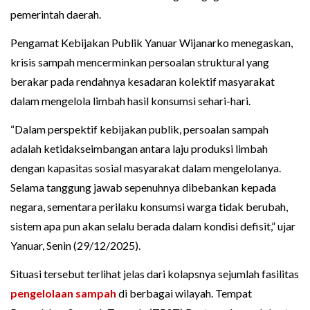
pemerintah daerah.
Pengamat Kebijakan Publik Yanuar Wijanarko menegaskan,
krisis sampah mencerminkan persoalan struktural yang
berakar pada rendahnya kesadaran kolektif masyarakat
dalam mengelola limbah hasil konsumsi sehari-hari.
“Dalam perspektif kebijakan publik, persoalan sampah
adalah ketidakseimbangan antara laju produksi limbah
dengan kapasitas sosial masyarakat dalam mengelolanya.
Selama tanggung jawab sepenuhnya dibebankan kepada
negara, sementara perilaku konsumsi warga tidak berubah,
sistem apa pun akan selalu berada dalam kondisi defisit,” ujar
Yanuar, Senin (29/12/2025).
Situasi tersebut terlihat jelas dari kolapsnya sejumlah fasilitas
pengelolaan sampah
di berbagai wilayah. Tempat