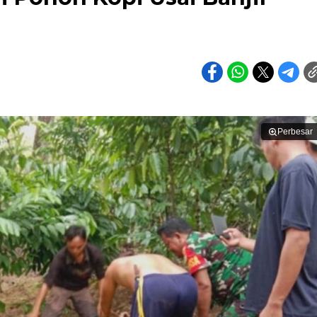
Perbesar