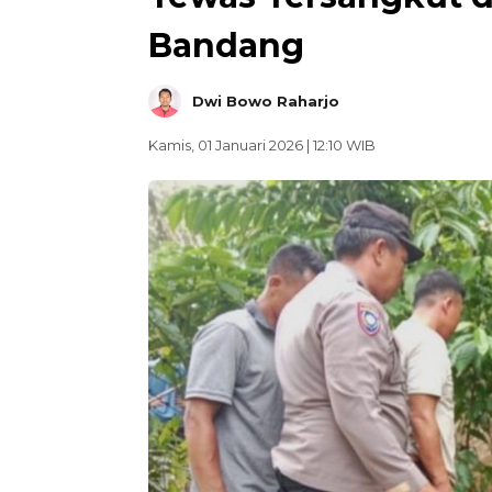
Bandang
Dwi Bowo Raharjo
Kamis, 01 Januari 2026 | 12:10 WIB