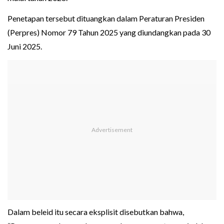
Penetapan tersebut dituangkan dalam Peraturan Presiden
(Perpres) Nomor 79 Tahun 2025 yang diundangkan pada 30
Juni 2025.
Dalam beleid itu secara eksplisit disebutkan bahwa,