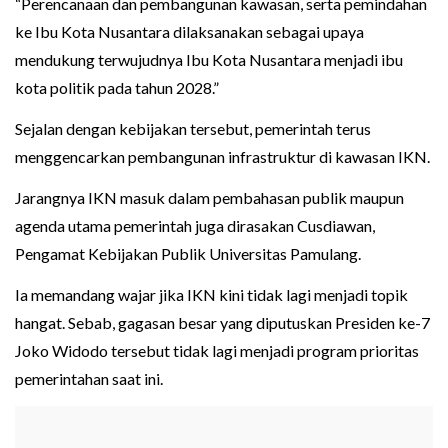
“Perencanaan dan pembangunan kawasan, serta pemindahan
ke Ibu Kota Nusantara dilaksanakan sebagai upaya
mendukung terwujudnya Ibu Kota Nusantara menjadi ibu
kota politik pada tahun 2028.”
Sejalan dengan kebijakan tersebut, pemerintah terus
menggencarkan pembangunan infrastruktur di kawasan IKN.
Jarangnya IKN masuk dalam pembahasan publik maupun
agenda utama pemerintah juga dirasakan Cusdiawan,
Pengamat Kebijakan Publik Universitas Pamulang.
Ia memandang wajar jika IKN kini tidak lagi menjadi topik
hangat. Sebab, gagasan besar yang diputuskan Presiden ke-7
Joko Widodo tersebut tidak lagi menjadi program prioritas
pemerintahan saat ini.