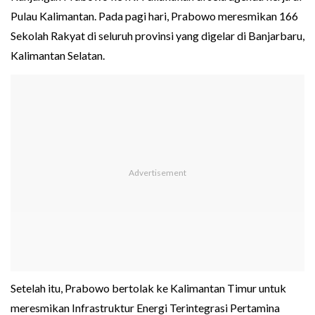
Pulau Kalimantan. Pada pagi hari, Prabowo meresmikan 166
Sekolah Rakyat di seluruh provinsi yang digelar di Banjarbaru,
Kalimantan Selatan.
Setelah itu, Prabowo bertolak ke Kalimantan Timur untuk
meresmikan Infrastruktur Energi Terintegrasi Pertamina