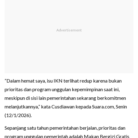
“Dalam hemat saya, isu IKN terlihat redup karena bukan
prioritas dan program unggulan kepemimpinan saat ini,
meskipun di sisi lain pemerintahan sekarang berkomitmen
melanjutkannya,” kata Cusdiawan kepada Suara.com, Senin
(12/1/2026).
Sepanjang satu tahun pemerintahan berjalan, prioritas dan
program unggulan pemerintah adalah Makan Bergizi Gratis