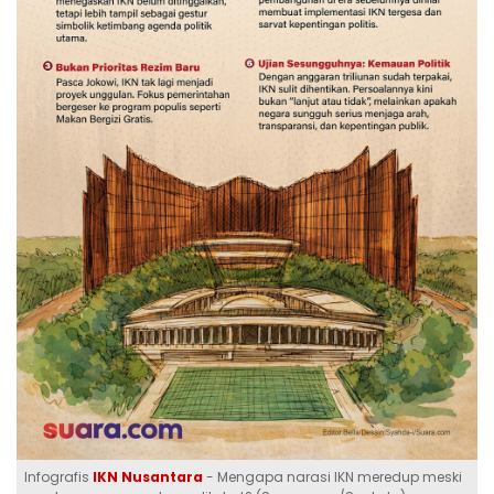
Infografis
IKN Nusantara
- Mengapa narasi IKN meredup meski