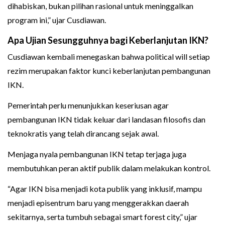
dihabiskan, bukan pilihan rasional untuk meninggalkan
program ini,” ujar Cusdiawan.
Apa Ujian Sesungguhnya bagi Keberlanjutan IKN?
Cusdiawan kembali menegaskan bahwa political will setiap
rezim merupakan faktor kunci keberlanjutan pembangunan
IKN.
Pemerintah perlu menunjukkan keseriusan agar
pembangunan IKN tidak keluar dari landasan filosofis dan
teknokratis yang telah dirancang sejak awal.
Menjaga nyala pembangunan IKN tetap terjaga juga
membutuhkan peran aktif publik dalam melakukan kontrol.
“Agar IKN bisa menjadi kota publik yang inklusif, mampu
menjadi episentrum baru yang menggerakkan daerah
sekitarnya, serta tumbuh sebagai smart forest city,” ujar