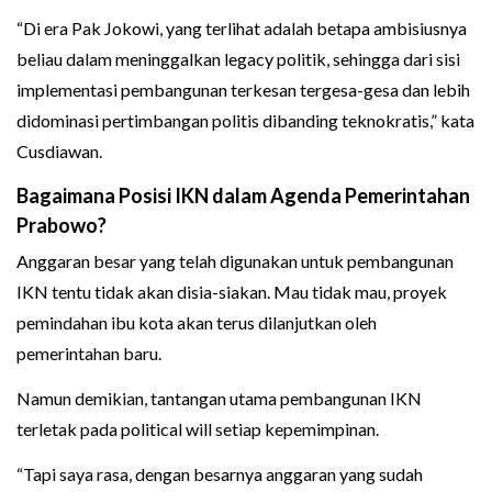
“Di era Pak Jokowi, yang terlihat adalah betapa ambisiusnya
beliau dalam meninggalkan legacy politik, sehingga dari sisi
implementasi pembangunan terkesan tergesa-gesa dan lebih
didominasi pertimbangan politis dibanding teknokratis,” kata
Cusdiawan.
Bagaimana Posisi IKN dalam Agenda Pemerintahan
Prabowo?
Anggaran besar yang telah digunakan untuk pembangunan
IKN tentu tidak akan disia-siakan. Mau tidak mau, proyek
pemindahan ibu kota akan terus dilanjutkan oleh
pemerintahan baru.
Namun demikian, tantangan utama pembangunan IKN
terletak pada political will setiap kepemimpinan.
“Tapi saya rasa, dengan besarnya anggaran yang sudah