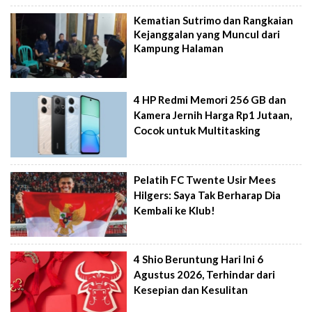
Kematian Sutrimo dan Rangkaian
Kejanggalan yang Muncul dari
Kampung Halaman
4 HP Redmi Memori 256 GB dan
Kamera Jernih Harga Rp1 Jutaan,
Cocok untuk Multitasking
Pelatih FC Twente Usir Mees
Hilgers: Saya Tak Berharap Dia
Kembali ke Klub!
4 Shio Beruntung Hari Ini 6
Agustus 2026, Terhindar dari
Kesepian dan Kesulitan