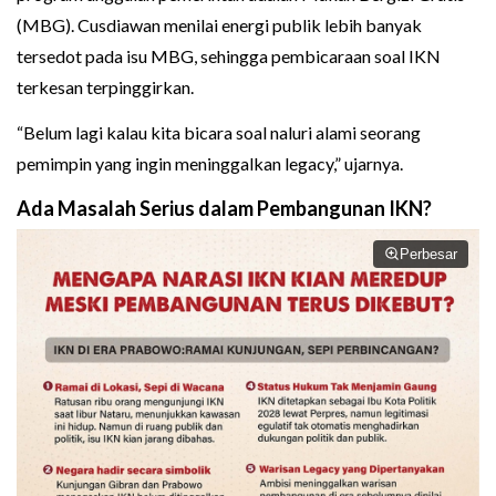
(MBG). Cusdiawan menilai energi publik lebih banyak
tersedot pada isu MBG, sehingga pembicaraan soal IKN
terkesan terpinggirkan.
“Belum lagi kalau kita bicara soal naluri alami seorang
pemimpin yang ingin meninggalkan legacy,” ujarnya.
Ada Masalah Serius dalam Pembangunan IKN?
Perbesar