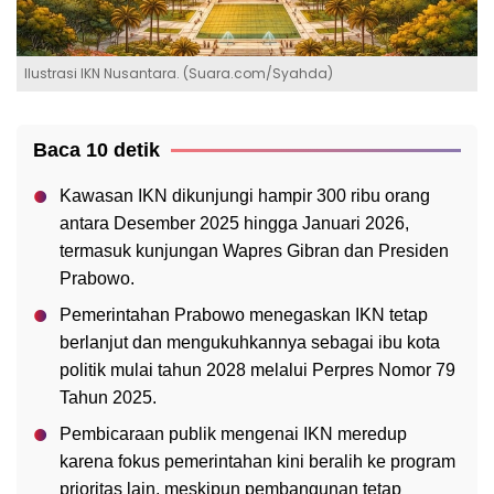
Ilustrasi IKN Nusantara. (Suara.com/Syahda)
Baca 10 detik
Kawasan IKN dikunjungi hampir 300 ribu orang
antara Desember 2025 hingga Januari 2026,
termasuk kunjungan Wapres Gibran dan Presiden
Prabowo.
Pemerintahan Prabowo menegaskan IKN tetap
berlanjut dan mengukuhkannya sebagai ibu kota
politik mulai tahun 2028 melalui Perpres Nomor 79
Tahun 2025.
Pembicaraan publik mengenai IKN meredup
karena fokus pemerintahan kini beralih ke program
prioritas lain, meskipun pembangunan tetap