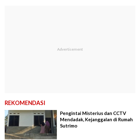
REKOMENDASI
Pengintai Misterius dan CCTV
Mendadak, Kejanggalan di Rumah
Sutrimo