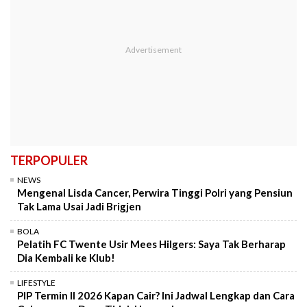
TERPOPULER
NEWS
Mengenal Lisda Cancer, Perwira Tinggi Polri yang Pensiun
Tak Lama Usai Jadi Brigjen
BOLA
Pelatih FC Twente Usir Mees Hilgers: Saya Tak Berharap
Dia Kembali ke Klub!
LIFESTYLE
PIP Termin II 2026 Kapan Cair? Ini Jadwal Lengkap dan Cara