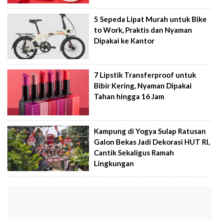
5 Sepeda Lipat Murah untuk Bike
to Work, Praktis dan Nyaman
Dipakai ke Kantor
7 Lipstik Transferproof untuk
Bibir Kering, Nyaman Dipakai
Tahan hingga 16 Jam
Kampung di Yogya Sulap Ratusan
Galon Bekas Jadi Dekorasi HUT RI,
Cantik Sekaligus Ramah
Lingkungan