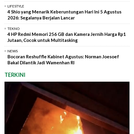
LIFESTYLE
4 Shio yang Menarik Keberuntungan Hari Ini 5 Agustus
2026: Segalanya Berjalan Lancar
TEKNO
4 HP Redmi Memori 256 GB dan Kamera Jernih Harga Rp1
Jutaan, Cocok untuk Multitasking
NEWS
Bocoran Reshuffle Kabinet Agustus: Norman Joesoef
Bakal Dilantik Jadi Wamenhan RI
TERKINI