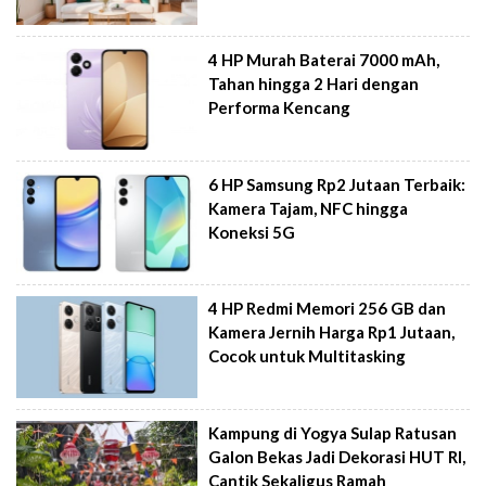
4 HP Murah Baterai 7000 mAh,
Tahan hingga 2 Hari dengan
Performa Kencang
6 HP Samsung Rp2 Jutaan Terbaik:
Kamera Tajam, NFC hingga
Koneksi 5G
4 HP Redmi Memori 256 GB dan
Kamera Jernih Harga Rp1 Jutaan,
Cocok untuk Multitasking
Kampung di Yogya Sulap Ratusan
Galon Bekas Jadi Dekorasi HUT RI,
Cantik Sekaligus Ramah