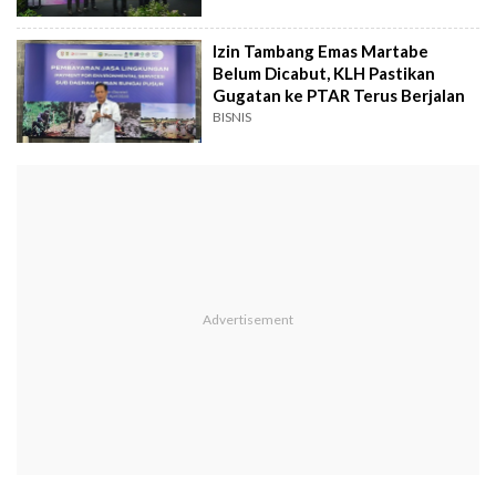
Izin Tambang Emas Martabe
Belum Dicabut, KLH Pastikan
Gugatan ke PTAR Terus Berjalan
BISNIS