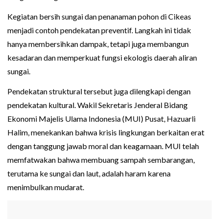
Kegiatan bersih sungai dan penanaman pohon di Cikeas
menjadi contoh pendekatan preventif. Langkah ini tidak
hanya membersihkan dampak, tetapi juga membangun
kesadaran dan memperkuat fungsi ekologis daerah aliran
sungai.
Pendekatan struktural tersebut juga dilengkapi dengan
pendekatan kultural. Wakil Sekretaris Jenderal Bidang
Ekonomi Majelis Ulama Indonesia (MUI) Pusat, Hazuarli
Halim, menekankan bahwa krisis lingkungan berkaitan erat
dengan tanggung jawab moral dan keagamaan. MUI telah
memfatwakan bahwa membuang sampah sembarangan,
terutama ke sungai dan laut, adalah haram karena
menimbulkan mudarat.