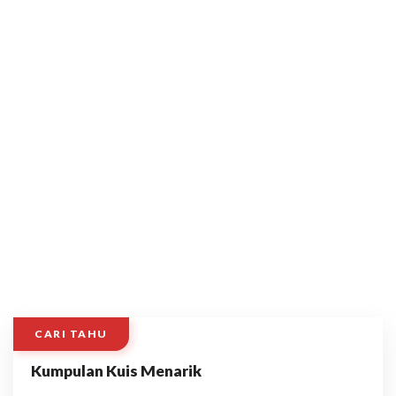
CARI TAHU
Kumpulan Kuis Menarik