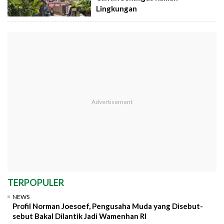
Lingkungan
TERPOPULER
NEWS
Profil Norman Joesoef, Pengusaha Muda yang Disebut-
sebut Bakal Dilantik Jadi Wamenhan RI