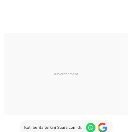
Ikuti berita terkini Suara.com di: