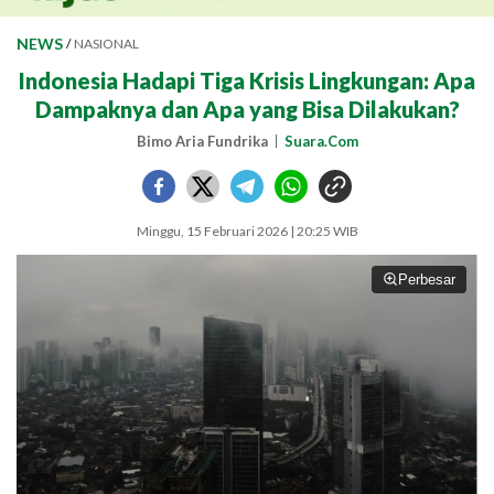
NEWS
/
NASIONAL
Indonesia Hadapi Tiga Krisis Lingkungan: Apa
Dampaknya dan Apa yang Bisa Dilakukan?
Bimo Aria Fundrika
Suara.Com
Minggu, 15 Februari 2026 | 20:25 WIB
Perbesar