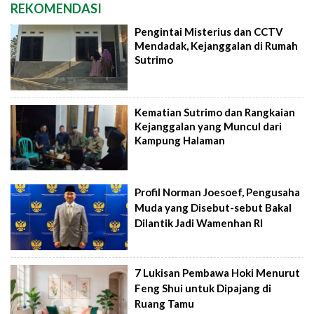
REKOMENDASI
Pengintai Misterius dan CCTV
Mendadak, Kejanggalan di Rumah
Sutrimo
Kematian Sutrimo dan Rangkaian
Kejanggalan yang Muncul dari
Kampung Halaman
Profil Norman Joesoef, Pengusaha
Muda yang Disebut-sebut Bakal
Dilantik Jadi Wamenhan RI
7 Lukisan Pembawa Hoki Menurut
Feng Shui untuk Dipajang di
Ruang Tamu