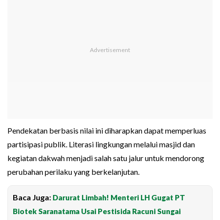
Pendekatan berbasis nilai ini diharapkan dapat memperluas
partisipasi publik. Literasi lingkungan melalui masjid dan
kegiatan dakwah menjadi salah satu jalur untuk mendorong
perubahan perilaku yang berkelanjutan.
Baca Juga:
Darurat Limbah! Menteri LH Gugat PT
Biotek Saranatama Usai Pestisida Racuni Sungai