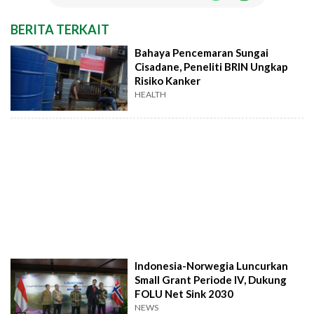
BERITA TERKAIT
Bahaya Pencemaran Sungai
Cisadane, Peneliti BRIN Ungkap
Risiko Kanker
HEALTH
Indonesia-Norwegia Luncurkan
Small Grant Periode IV, Dukung
FOLU Net Sink 2030
NEWS