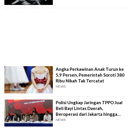
Angka Perkawinan Anak Turun ke
5,9 Persen, Pemerintah Soroti 380
Ribu Nikah Tak Tercatat
NEWS
Polisi Ungkap Jaringan TPPO Jual
Beli Bayi Lintas Daerah,
Beroperasi dari Jakarta hingga
Papua
NEWS