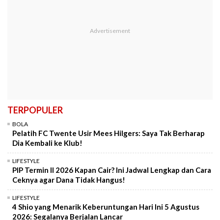
TERPOPULER
BOLA
Pelatih FC Twente Usir Mees Hilgers: Saya Tak Berharap
Dia Kembali ke Klub!
LIFESTYLE
PIP Termin II 2026 Kapan Cair? Ini Jadwal Lengkap dan Cara
Ceknya agar Dana Tidak Hangus!
LIFESTYLE
4 Shio yang Menarik Keberuntungan Hari Ini 5 Agustus
2026: Segalanya Berjalan Lancar