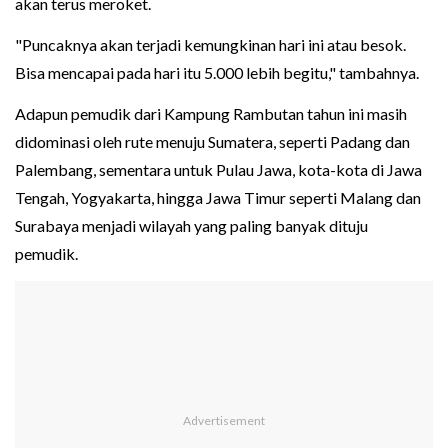
akan terus meroket.
"Puncaknya akan terjadi kemungkinan hari ini atau besok.
Bisa mencapai pada hari itu 5.000 lebih begitu," tambahnya.
Adapun pemudik dari Kampung Rambutan tahun ini masih
didominasi oleh rute menuju Sumatera, seperti Padang dan
Palembang, sementara untuk Pulau Jawa, kota-kota di Jawa
Tengah, Yogyakarta, hingga Jawa Timur seperti Malang dan
Surabaya menjadi wilayah yang paling banyak dituju
pemudik.