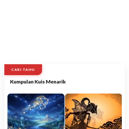
CARI TAHU
Kumpulan Kuis Menarik