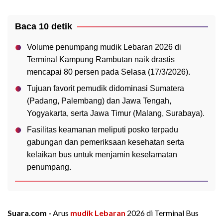
Baca 10 detik
Volume penumpang mudik Lebaran 2026 di
Terminal Kampung Rambutan naik drastis
mencapai 80 persen pada Selasa (17/3/2026).
Tujuan favorit pemudik didominasi Sumatera
(Padang, Palembang) dan Jawa Tengah,
Yogyakarta, serta Jawa Timur (Malang, Surabaya).
Fasilitas keamanan meliputi posko terpadu
gabungan dan pemeriksaan kesehatan serta
kelaikan bus untuk menjamin keselamatan
penumpang.
Suara.com -
Arus
mudik Lebaran
2026 di Terminal Bus