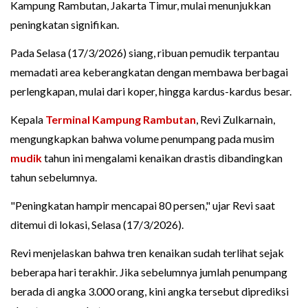
Kampung Rambutan, Jakarta Timur, mulai menunjukkan
peningkatan signifikan.
Pada Selasa (17/3/2026) siang, ribuan pemudik terpantau
memadati area keberangkatan dengan membawa berbagai
perlengkapan, mulai dari koper, hingga kardus-kardus besar.
Kepala
Terminal Kampung Rambutan
, Revi Zulkarnain,
mengungkapkan bahwa volume penumpang pada musim
mudik
tahun ini mengalami kenaikan drastis dibandingkan
tahun sebelumnya.
"Peningkatan hampir mencapai 80 persen," ujar Revi saat
ditemui di lokasi, Selasa (17/3/2026).
Revi menjelaskan bahwa tren kenaikan sudah terlihat sejak
beberapa hari terakhir. Jika sebelumnya jumlah penumpang
berada di angka 3.000 orang, kini angka tersebut diprediksi