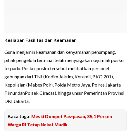
Kesiapan Fasilitas dan Keamanan
Guna menjamin keamanan dan kenyamanan penumpang,
pihak pengelola terminal telah menyiagakan sejumlah posko
terpadu. Posko-posko tersebut melibatkan personel
gabungan dari TNI (Kodim Jaktim, Koramil, BKO 201),
Kepolisian (Mabes Polri, Polda Metro Jaya, Polres Jakarta
Timur danPolsek Ciracas), hingga unsur Pemerintah Provinsi
DKI Jakarta.
Baca Juga:
Meski Dompet Pas-pasan, 85,1 Persen
Warga RI Tetap Nekat Mudik