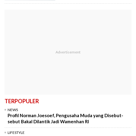
TERPOPULER
NEWS
Profil Norman Joesoef, Pengusaha Muda yang Disebut-
sebut Bakal Dilantik Jadi Wamenhan RI
LIFESTYLE