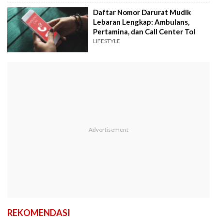
Daftar Nomor Darurat Mudik
Lebaran Lengkap: Ambulans,
Pertamina, dan Call Center Tol
LIFESTYLE
REKOMENDASI