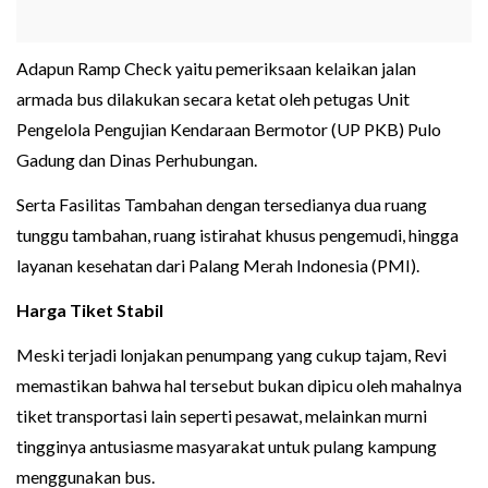
Adapun Ramp Check yaitu pemeriksaan kelaikan jalan
armada bus dilakukan secara ketat oleh petugas Unit
Pengelola Pengujian Kendaraan Bermotor (UP PKB) Pulo
Gadung dan Dinas Perhubungan.
Serta Fasilitas Tambahan dengan tersedianya dua ruang
tunggu tambahan, ruang istirahat khusus pengemudi, hingga
layanan kesehatan dari Palang Merah Indonesia (PMI).
Harga Tiket Stabil
Meski terjadi lonjakan penumpang yang cukup tajam, Revi
memastikan bahwa hal tersebut bukan dipicu oleh mahalnya
tiket transportasi lain seperti pesawat, melainkan murni
tingginya antusiasme masyarakat untuk pulang kampung
menggunakan bus.