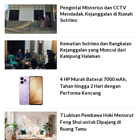
Pengintai Misterius dan CCTV
Mendadak, Kejanggalan di Rumah
Sutrimo
Kematian Sutrimo dan Rangkaian
Kejanggalan yang Muncul dari
Kampung Halaman
4 HP Murah Baterai 7000 mAh,
Tahan hingga 2 Hari dengan
Performa Kencang
7 Lukisan Pembawa Hoki Menurut
Feng Shui untuk Dipajang di
Ruang Tamu