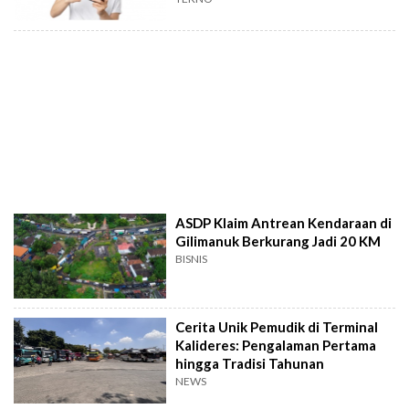
ASDP Klaim Antrean Kendaraan di
Gilimanuk Berkurang Jadi 20 KM
BISNIS
Cerita Unik Pemudik di Terminal
Kalideres: Pengalaman Pertama
hingga Tradisi Tahunan
NEWS