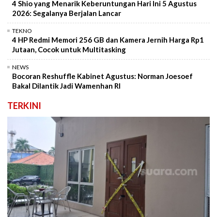
4 Shio yang Menarik Keberuntungan Hari Ini 5 Agustus
2026: Segalanya Berjalan Lancar
TEKNO
4 HP Redmi Memori 256 GB dan Kamera Jernih Harga Rp1
Jutaan, Cocok untuk Multitasking
NEWS
Bocoran Reshuffle Kabinet Agustus: Norman Joesoef
Bakal Dilantik Jadi Wamenhan RI
TERKINI