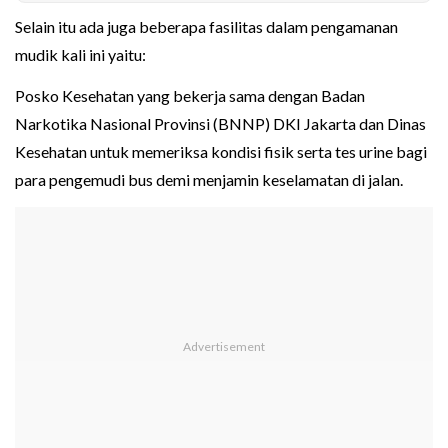
Selain itu ada juga beberapa fasilitas dalam pengamanan
mudik kali ini yaitu:
Posko Kesehatan yang bekerja sama dengan Badan
Narkotika Nasional Provinsi (BNNP) DKI Jakarta dan Dinas
Kesehatan untuk memeriksa kondisi fisik serta tes urine bagi
para pengemudi bus demi menjamin keselamatan di jalan.