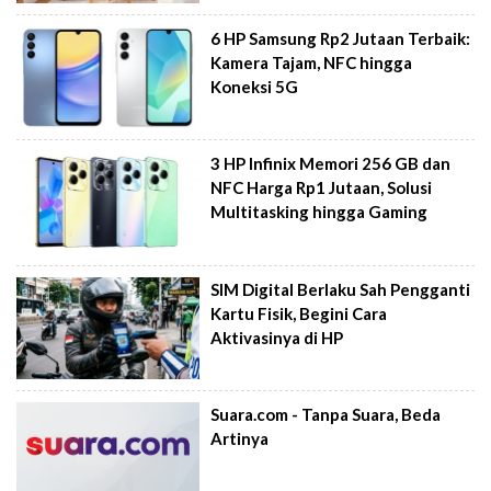
6 HP Samsung Rp2 Jutaan Terbaik:
Kamera Tajam, NFC hingga
Koneksi 5G
3 HP Infinix Memori 256 GB dan
NFC Harga Rp1 Jutaan, Solusi
Multitasking hingga Gaming
SIM Digital Berlaku Sah Pengganti
Kartu Fisik, Begini Cara
Aktivasinya di HP
Suara.com - Tanpa Suara, Beda
Artinya