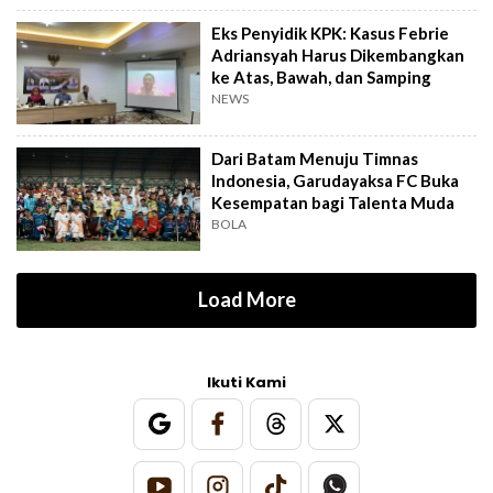
Eks Penyidik KPK: Kasus Febrie
Adriansyah Harus Dikembangkan
ke Atas, Bawah, dan Samping
NEWS
Dari Batam Menuju Timnas
Indonesia, Garudayaksa FC Buka
Kesempatan bagi Talenta Muda
BOLA
Load More
Ikuti Kami