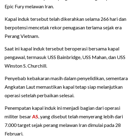
Epic Fury melawan Iran.
Kapal induk tersebut telah dikerahkan selama 266 hari dan
berpotensi mencetak rekor penugasan terlama sejak era
Perang Vietnam.
Saat ini kapal induk tersebut beroperasi bersama kapal
pengawal, termasuk USS Bainbridge, USS Mahan, dan USS
Winston S. Churchill.
Penyebab kebakaran masih dalam penyelidikan, sementara
Angkatan Laut memastikan kapal tetap siap melanjutkan
operasi setelah perbaikan selesai.
Penempatan kapal induk ini menjadi bagian dari operasi
militer besar
AS
, yang disebut telah menyerang lebih dari
7.000 target sejak perang melawan Iran dimulai pada 28
Februari.