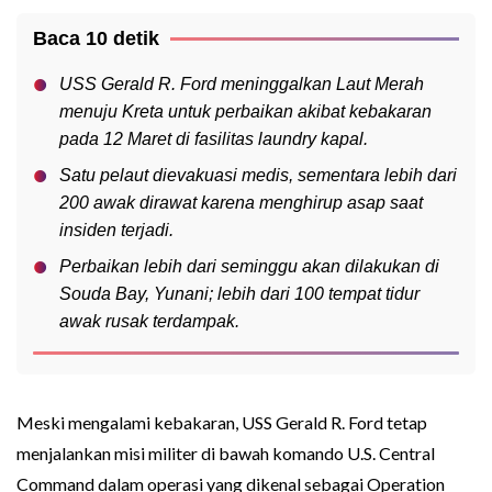
Baca 10 detik
USS Gerald R. Ford meninggalkan Laut Merah
menuju Kreta untuk perbaikan akibat kebakaran
pada 12 Maret di fasilitas laundry kapal.
Satu pelaut dievakuasi medis, sementara lebih dari
200 awak dirawat karena menghirup asap saat
insiden terjadi.
Perbaikan lebih dari seminggu akan dilakukan di
Souda Bay, Yunani; lebih dari 100 tempat tidur
awak rusak terdampak.
Meski mengalami kebakaran, USS Gerald R. Ford tetap
menjalankan misi militer di bawah komando U.S. Central
Command dalam operasi yang dikenal sebagai Operation