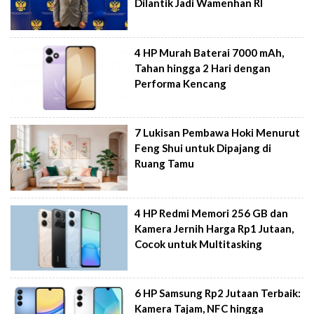
Dilantik Jadi Wamenhan RI
4 HP Murah Baterai 7000 mAh,
Tahan hingga 2 Hari dengan
Performa Kencang
7 Lukisan Pembawa Hoki Menurut
Feng Shui untuk Dipajang di
Ruang Tamu
4 HP Redmi Memori 256 GB dan
Kamera Jernih Harga Rp1 Jutaan,
Cocok untuk Multitasking
6 HP Samsung Rp2 Jutaan Terbaik:
Kamera Tajam, NFC hingga