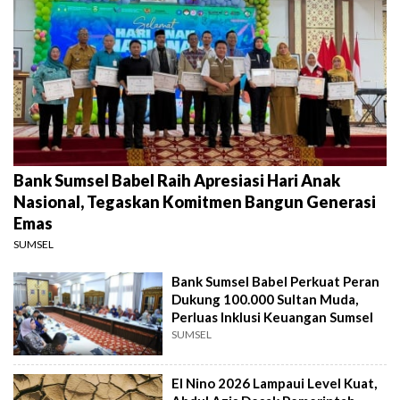
Bank Sumsel Babel Raih Apresiasi Hari Anak
Nasional, Tegaskan Komitmen Bangun Generasi
Emas
SUMSEL
Bank Sumsel Babel Perkuat Peran
Dukung 100.000 Sultan Muda,
Perluas Inklusi Keuangan Sumsel
SUMSEL
El Nino 2026 Lampaui Level Kuat,