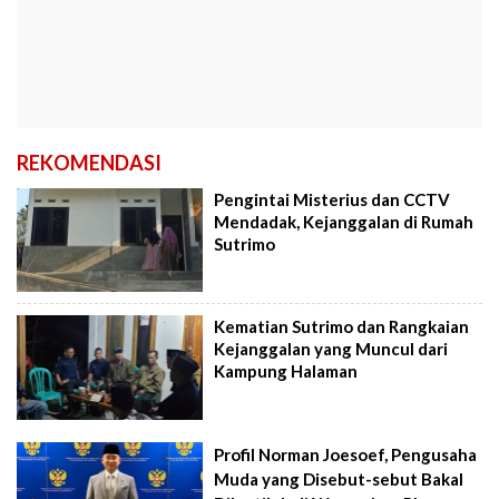
REKOMENDASI
Pengintai Misterius dan CCTV
Mendadak, Kejanggalan di Rumah
Sutrimo
Kematian Sutrimo dan Rangkaian
Kejanggalan yang Muncul dari
Kampung Halaman
Profil Norman Joesoef, Pengusaha
Muda yang Disebut-sebut Bakal