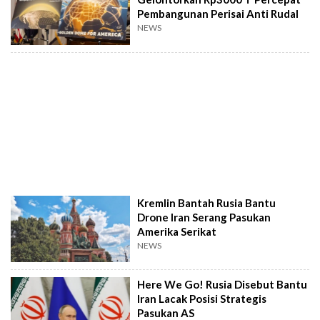
Pembangunan Perisai Anti Rudal
NEWS
Kremlin Bantah Rusia Bantu
Drone Iran Serang Pasukan
Amerika Serikat
NEWS
Here We Go! Rusia Disebut Bantu
Iran Lacak Posisi Strategis
Pasukan AS