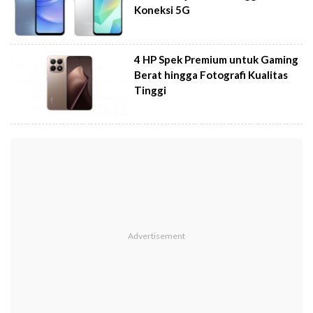
Koneksi 5G
4 HP Spek Premium untuk Gaming
Berat hingga Fotografi Kualitas
Tinggi