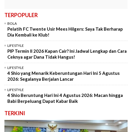
TERPOPULER
BOLA
Pelatih FC Twente Usir Mees Hilgers: Saya Tak Berharap
Dia Kembali ke Klub!
LIFESTYLE
PIP Termin II 2026 Kapan Cair? Ini Jadwal Lengkap dan Cara
Ceknya agar Dana Tidak Hangus!
LIFESTYLE
4 Shio yang Menarik Keberuntungan Hari Ini 5 Agustus
2026: Segalanya Berjalan Lancar
LIFESTYLE
4 Shio Beruntung Hari Ini 4 Agustus 2026: Macan hingga
Babi Berpeluang Dapat Kabar Baik
TERKINI