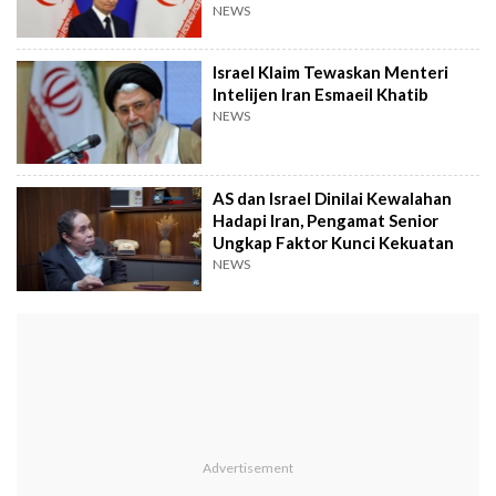
NEWS
Israel Klaim Tewaskan Menteri
Intelijen Iran Esmaeil Khatib
NEWS
AS dan Israel Dinilai Kewalahan
Hadapi Iran, Pengamat Senior
Ungkap Faktor Kunci Kekuatan
NEWS