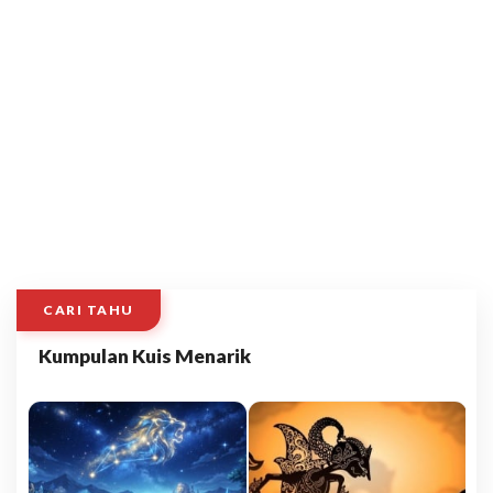
CARI TAHU
Kumpulan Kuis Menarik