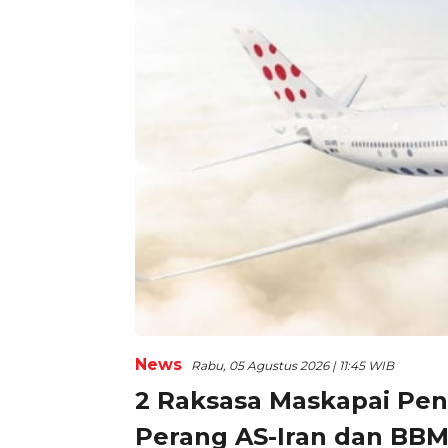
News
Rabu, 05 Agustus 2026 | 11:45 WIB
2 Raksasa Maskapai Pe
Perang AS-Iran dan BBM