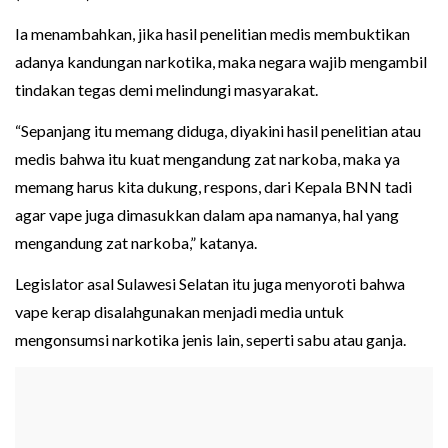
Ia menambahkan, jika hasil penelitian medis membuktikan
adanya kandungan narkotika, maka negara wajib mengambil
tindakan tegas demi melindungi masyarakat.
“Sepanjang itu memang diduga, diyakini hasil penelitian atau
medis bahwa itu kuat mengandung zat narkoba, maka ya
memang harus kita dukung, respons, dari Kepala BNN tadi
agar vape juga dimasukkan dalam apa namanya, hal yang
mengandung zat narkoba,” katanya.
Legislator asal Sulawesi Selatan itu juga menyoroti bahwa
vape kerap disalahgunakan menjadi media untuk
mengonsumsi narkotika jenis lain, seperti sabu atau ganja.