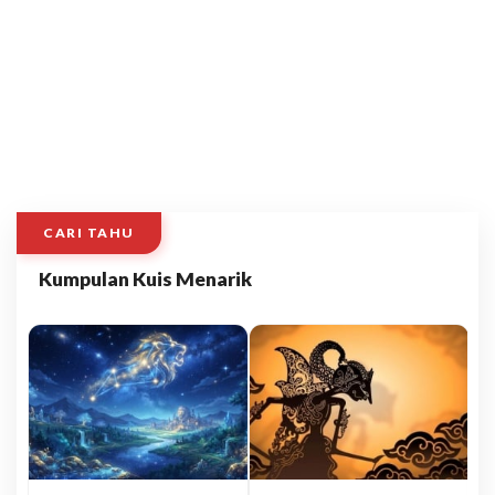
CARI TAHU
Kumpulan Kuis Menarik