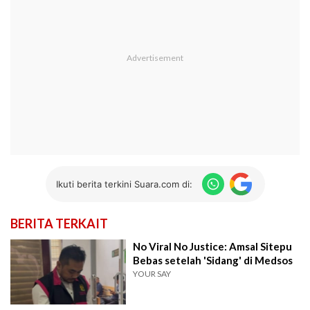
Ikuti berita terkini Suara.com di:
BERITA TERKAIT
No Viral No Justice: Amsal Sitepu
Bebas setelah 'Sidang' di Medsos
YOUR SAY