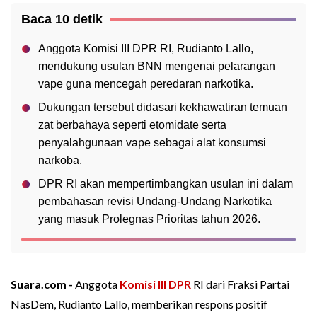
Baca 10 detik
Anggota Komisi III DPR RI, Rudianto Lallo,
mendukung usulan BNN mengenai pelarangan
vape guna mencegah peredaran narkotika.
Dukungan tersebut didasari kekhawatiran temuan
zat berbahaya seperti etomidate serta
penyalahgunaan vape sebagai alat konsumsi
narkoba.
DPR RI akan mempertimbangkan usulan ini dalam
pembahasan revisi Undang-Undang Narkotika
yang masuk Prolegnas Prioritas tahun 2026.
Suara.com -
Anggota
Komisi III
DPR
RI dari Fraksi Partai
NasDem, Rudianto Lallo, memberikan respons positif