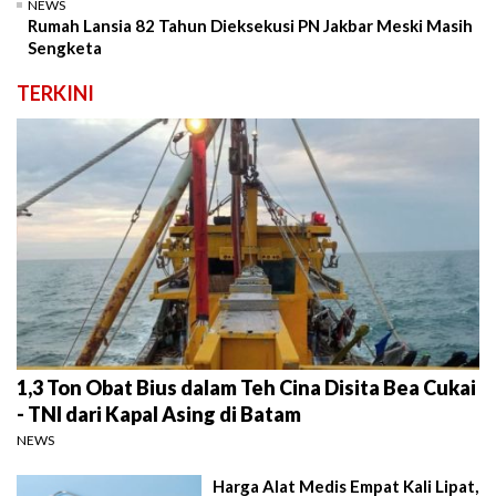
NEWS
Rumah Lansia 82 Tahun Dieksekusi PN Jakbar Meski Masih
Sengketa
TERKINI
1,3 Ton Obat Bius dalam Teh Cina Disita Bea Cukai
- TNI dari Kapal Asing di Batam
NEWS
Harga Alat Medis Empat Kali Lipat,