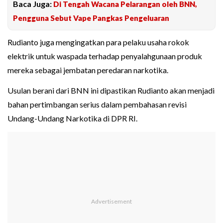
Baca Juga:
Di Tengah Wacana Pelarangan oleh BNN,
Pengguna Sebut Vape Pangkas Pengeluaran
Rudianto juga mengingatkan para pelaku usaha rokok
elektrik untuk waspada terhadap penyalahgunaan produk
mereka sebagai jembatan peredaran narkotika.
Usulan berani dari BNN ini dipastikan Rudianto akan menjadi
bahan pertimbangan serius dalam pembahasan revisi
Undang-Undang Narkotika di DPR RI.