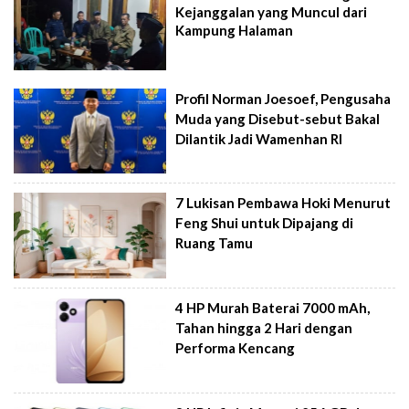
Kejanggalan yang Muncul dari
Kampung Halaman
Profil Norman Joesoef, Pengusaha
Muda yang Disebut-sebut Bakal
Dilantik Jadi Wamenhan RI
7 Lukisan Pembawa Hoki Menurut
Feng Shui untuk Dipajang di
Ruang Tamu
4 HP Murah Baterai 7000 mAh,
Tahan hingga 2 Hari dengan
Performa Kencang