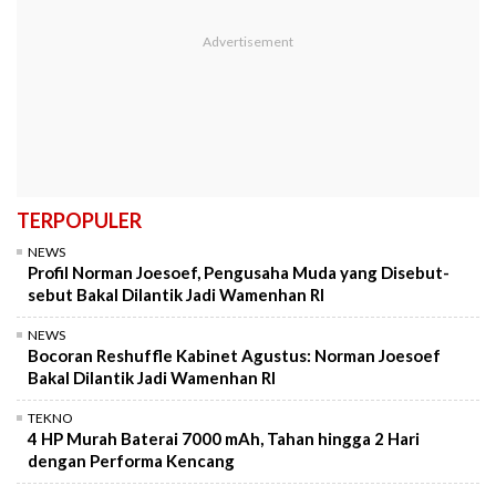
TERPOPULER
NEWS
Profil Norman Joesoef, Pengusaha Muda yang Disebut-
sebut Bakal Dilantik Jadi Wamenhan RI
NEWS
Bocoran Reshuffle Kabinet Agustus: Norman Joesoef
Bakal Dilantik Jadi Wamenhan RI
TEKNO
4 HP Murah Baterai 7000 mAh, Tahan hingga 2 Hari
dengan Performa Kencang