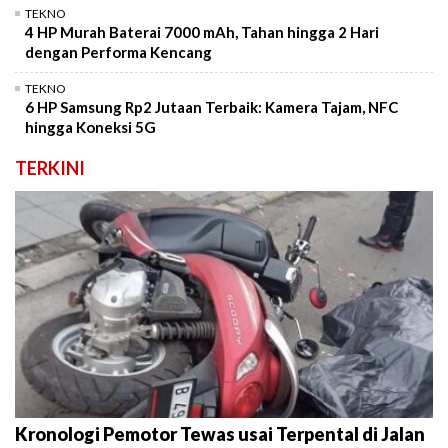
TEKNO
4 HP Murah Baterai 7000 mAh, Tahan hingga 2 Hari
dengan Performa Kencang
TEKNO
6 HP Samsung Rp2 Jutaan Terbaik: Kamera Tajam, NFC
hingga Koneksi 5G
TERKINI
Kronologi Pemotor Tewas usai Terpental di Jalan