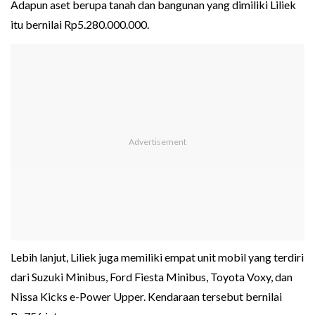
Adapun aset berupa tanah dan bangunan yang dimiliki Liliek
itu bernilai Rp5.280.000.000.
Lebih lanjut, Liliek juga memiliki empat unit mobil yang terdiri
dari Suzuki Minibus, Ford Fiesta Minibus, Toyota Voxy, dan
Nissa Kicks e-Power Upper. Kendaraan tersebut bernilai