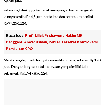
Rp756 juta.
Selain itu, Liliek juga tercatat mempunyai harta bergerak
lainnya senilai Rp4,5 juta, serta kas dan setara kas senilai
Rp97.256.124.
Baca Juga:
Profil Liliek Prisbawono Hakim MK
Pengganti Anwar Usman, Pernah Terseret Kontroversi
Pemilu dan CPO
Meski begitu, Liliek ternyata memiliki hutang sebesar Rp190
juta. Dengan begitu, total kekayaan yang dimiliki Liliek
sebanyak Rp5.947.856.124.