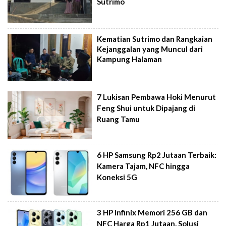
Sutrimo
Kematian Sutrimo dan Rangkaian
Kejanggalan yang Muncul dari
Kampung Halaman
7 Lukisan Pembawa Hoki Menurut
Feng Shui untuk Dipajang di
Ruang Tamu
6 HP Samsung Rp2 Jutaan Terbaik:
Kamera Tajam, NFC hingga
Koneksi 5G
3 HP Infinix Memori 256 GB dan
NFC Harga Rp1 Jutaan, Solusi