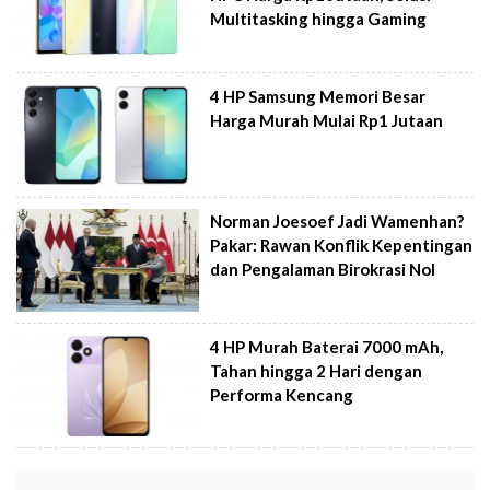
Multitasking hingga Gaming
4 HP Samsung Memori Besar
Harga Murah Mulai Rp1 Jutaan
Norman Joesoef Jadi Wamenhan?
Pakar: Rawan Konflik Kepentingan
dan Pengalaman Birokrasi Nol
4 HP Murah Baterai 7000 mAh,
Tahan hingga 2 Hari dengan
Performa Kencang