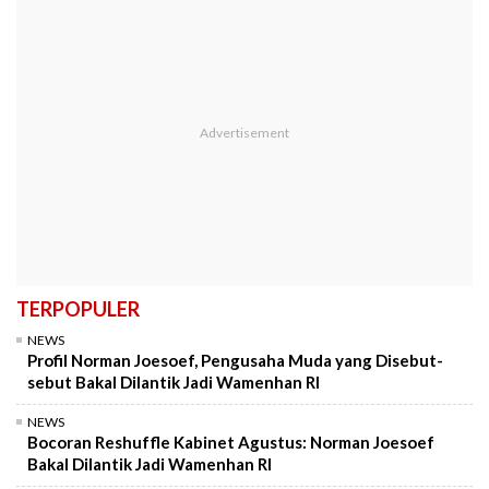
TERPOPULER
NEWS
Profil Norman Joesoef, Pengusaha Muda yang Disebut-
sebut Bakal Dilantik Jadi Wamenhan RI
NEWS
Bocoran Reshuffle Kabinet Agustus: Norman Joesoef
Bakal Dilantik Jadi Wamenhan RI