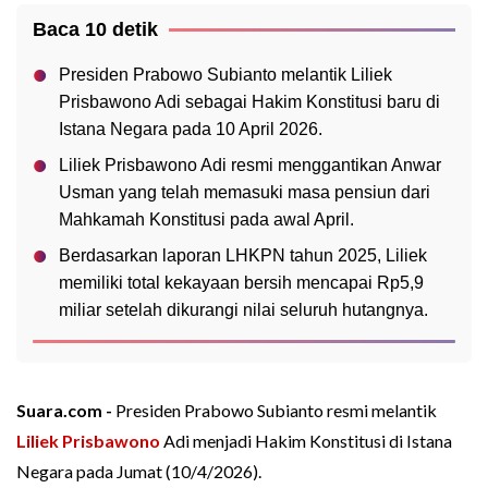
Baca 10 detik
Presiden Prabowo Subianto melantik Liliek
Prisbawono Adi sebagai Hakim Konstitusi baru di
Istana Negara pada 10 April 2026.
Liliek Prisbawono Adi resmi menggantikan Anwar
Usman yang telah memasuki masa pensiun dari
Mahkamah Konstitusi pada awal April.
Berdasarkan laporan LHKPN tahun 2025, Liliek
memiliki total kekayaan bersih mencapai Rp5,9
miliar setelah dikurangi nilai seluruh hutangnya.
Suara.com -
Presiden Prabowo Subianto resmi melantik
Liliek Prisbawono
Adi menjadi Hakim Konstitusi di Istana
Negara pada Jumat (10/4/2026).