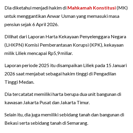
Dia diketahui menjadi hakim di
Mahkamah Konstitusi
(MK)
untuk menggantikan Anwar Usman yang memasuki masa
pensiun sejak 6 April 2026.
Dilihat dari Laporan Harta Kekayaan Penyelenggara Negara
(LHKPN) Komisi Pemberantasan Korupsi (KPK), kekayaan
milik Liliek mencapai Rp5,9 miliar.
Laporan periode 2025 itu disampaikan Liliek pada 15 Januari
2026 saat menjabat sebagai hakim tinggi di Pengadilan
Tinggi Medan.
Dia tercatatat memiliki harta berupa dua unit bangunan di
kawasan Jakarta Pusat dan Jakarta Timur.
Selain itu, dia juga memiliki sebidang tanah dan bangunan di
Bekasi serta sebidang tanah di Semarang.