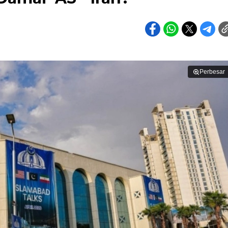
Perbesar