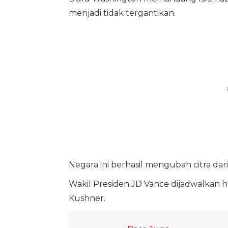
menjadi tidak tergantikan.
Negara ini berhasil mengubah citra dari 
Wakil Presiden JD Vance dijadwalkan 
Kushner.