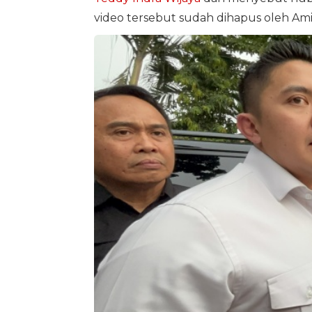
video tersebut sudah dihapus oleh Ami