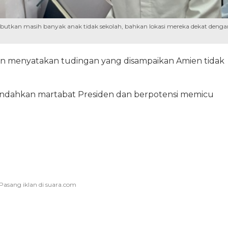
ebutkan masih banyak anak tidak sekolah, bahkan lokasi mereka dekat denga
n menyatakan tudingan yang disampaikan Amien tidak
rendahkan martabat Presiden dan berpotensi memicu