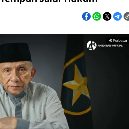
Perbesar