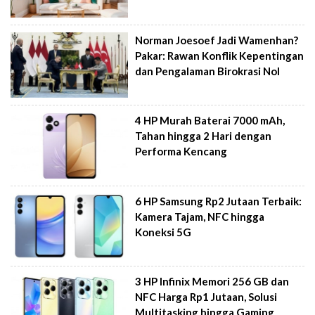
Norman Joesoef Jadi Wamenhan?
Pakar: Rawan Konflik Kepentingan
dan Pengalaman Birokrasi Nol
4 HP Murah Baterai 7000 mAh,
Tahan hingga 2 Hari dengan
Performa Kencang
6 HP Samsung Rp2 Jutaan Terbaik:
Kamera Tajam, NFC hingga
Koneksi 5G
3 HP Infinix Memori 256 GB dan
NFC Harga Rp1 Jutaan, Solusi
Multitasking hingga Gaming