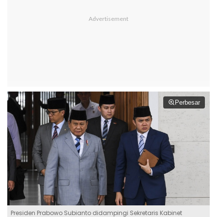
Perbesar
Presiden Prabowo Subianto didampingi Sekretaris Kabinet