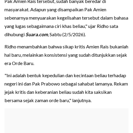
Pak Amien Rais tersebut, sudah banyak beredar di
masyarakat. Adapun yang disampaikan Pak Amien
sebenarnya menyuarakan kegelisahan tersebut dalam bahasa
yang lugas sebagaimana ciri khas beliau," ujar Ridho sata
dihubungi
Suara.com
, Sabtu (2/5/2026).
Ridho menambahkan bahwa sikap kritis Amien Rais bukanlah
hal baru, melainkan konsistensi yang sudah ditunjukkan sejak
era Orde Baru.
"Ini adalah bentuk kepedulian dan kecintaan beliau terhadap
negeri ini dan Pak Prabowo sebagai sahabat lamanya. Rekam
jejak kritis dan keberanian beliau sudah kita saksikan
bersama sejak zaman orde baru," lanjutnya.