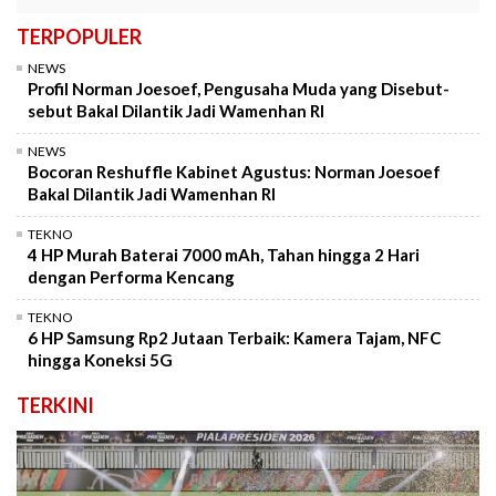
TERPOPULER
NEWS
Profil Norman Joesoef, Pengusaha Muda yang Disebut-
sebut Bakal Dilantik Jadi Wamenhan RI
NEWS
Bocoran Reshuffle Kabinet Agustus: Norman Joesoef
Bakal Dilantik Jadi Wamenhan RI
TEKNO
4 HP Murah Baterai 7000 mAh, Tahan hingga 2 Hari
dengan Performa Kencang
TEKNO
6 HP Samsung Rp2 Jutaan Terbaik: Kamera Tajam, NFC
hingga Koneksi 5G
TERKINI