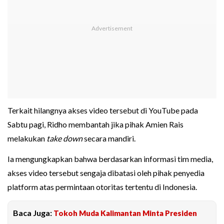
Terkait hilangnya akses video tersebut di YouTube pada
Sabtu pagi, Ridho membantah jika pihak Amien Rais
melakukan
take down
secara mandiri.
Ia mengungkapkan bahwa berdasarkan informasi tim media,
akses video tersebut sengaja dibatasi oleh pihak penyedia
platform atas permintaan otoritas tertentu di Indonesia.
Baca Juga:
Tokoh Muda Kalimantan Minta Presiden