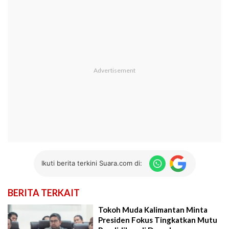
Ikuti berita terkini Suara.com di:
BERITA TERKAIT
Tokoh Muda Kalimantan Minta
Presiden Fokus Tingkatkan Mutu