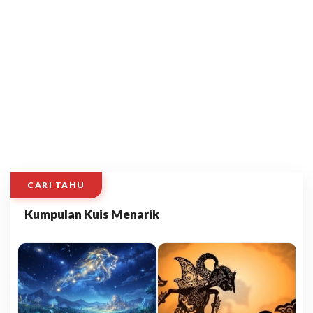
CARI TAHU
Kumpulan Kuis Menarik