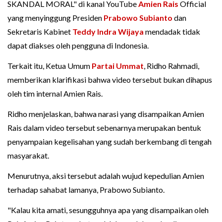
SKANDAL MORAL" di kanal YouTube
Amien Rais
Official
yang menyinggung Presiden
Prabowo Subianto
dan
Sekretaris Kabinet
Teddy Indra Wijaya
mendadak tidak
dapat diakses oleh pengguna di Indonesia.
Terkait itu, Ketua Umum
Partai Ummat
, Ridho Rahmadi,
memberikan klarifikasi bahwa video tersebut bukan dihapus
oleh tim internal Amien Rais.
Ridho menjelaskan, bahwa narasi yang disampaikan Amien
Rais dalam video tersebut sebenarnya merupakan bentuk
penyampaian kegelisahan yang sudah berkembang di tengah
masyarakat.
Menurutnya, aksi tersebut adalah wujud kepedulian Amien
terhadap sahabat lamanya, Prabowo Subianto.
"Kalau kita amati, sesungguhnya apa yang disampaikan oleh