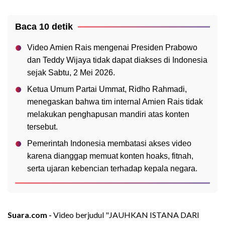
Baca 10 detik
Video Amien Rais mengenai Presiden Prabowo
dan Teddy Wijaya tidak dapat diakses di Indonesia
sejak Sabtu, 2 Mei 2026.
Ketua Umum Partai Ummat, Ridho Rahmadi,
menegaskan bahwa tim internal Amien Rais tidak
melakukan penghapusan mandiri atas konten
tersebut.
Pemerintah Indonesia membatasi akses video
karena dianggap memuat konten hoaks, fitnah,
serta ujaran kebencian terhadap kepala negara.
Suara.com -
Video berjudul "JAUHKAN ISTANA DARI