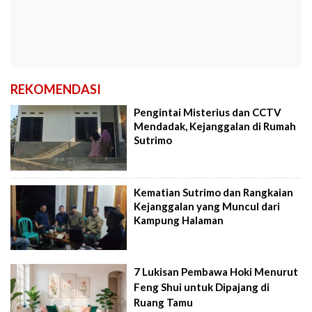
REKOMENDASI
Pengintai Misterius dan CCTV
Mendadak, Kejanggalan di Rumah
Sutrimo
Kematian Sutrimo dan Rangkaian
Kejanggalan yang Muncul dari
Kampung Halaman
7 Lukisan Pembawa Hoki Menurut
Feng Shui untuk Dipajang di
Ruang Tamu