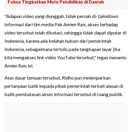
Fokus Tingkatkan Mutu Pendidikan di Daerah
"Adapun video yang diunggah, tidak pernah di-
takedown
.
Informasi dari tim media Pak Amien Rais, akses terhadap
video tersebut telah dibatasi, sehingga tidak dapat diputar di
Indonesia, karena ada keluhan hukum dari pemerintah
Indonesia, sebagaimana tertulis pada tangkapan layar jika
kita mengakses link video YouTube tersebut," tegas menantu
Amien Rais ini.
Atas dasar temuan tersebut, Ridho pun melemparkan
pertanyaan balik kepada pihak pemerintah terkait alasan di
balik pembatasan akses informasi tersebut di ruang publik.