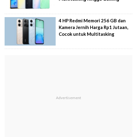
4 HP Redmi Memori 256 GB dan
Kamera Jernih Harga Rp1 Jutaan,
Cocok untuk Multitasking