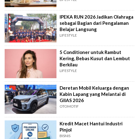
IPEKA RUN 2026 Jadikan Olahraga
sebagai Bagian dari Pengalaman
Belajar Langsung
LIFESTYLE
5 Conditioner untuk Rambut
Kering, Bebas Kusut dan Lembut
Berkilau
LIFESTYLE
Deretan Mobil Keluarga dengan
Kabin Lapang yang Melantai di
GIIAS 2026
OTOMOTIF
Kredit Macet Hantui Industri
Pinjol
BISNIS