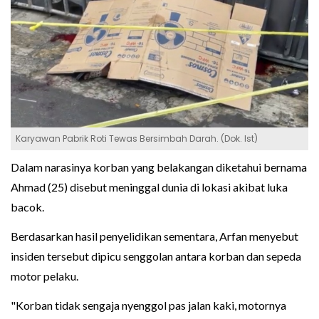
Karyawan Pabrik Roti Tewas Bersimbah Darah. (Dok. Ist)
Dalam narasinya korban yang belakangan diketahui bernama
Ahmad (25) disebut meninggal dunia di lokasi akibat luka
bacok.
Berdasarkan hasil penyelidikan sementara, Arfan menyebut
insiden tersebut dipicu senggolan antara korban dan sepeda
motor pelaku.
"Korban tidak sengaja nyenggol pas jalan kaki, motornya