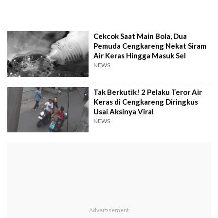
Cekcok Saat Main Bola, Dua
Pemuda Cengkareng Nekat Siram
Air Keras Hingga Masuk Sel
NEWS
Tak Berkutik! 2 Pelaku Teror Air
Keras di Cengkareng Diringkus
Usai Aksinya Viral
NEWS