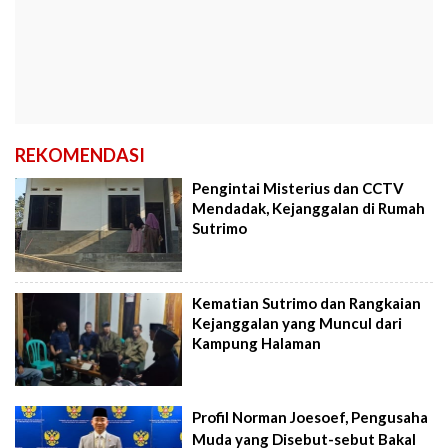
REKOMENDASI
Pengintai Misterius dan CCTV
Mendadak, Kejanggalan di Rumah
Sutrimo
Kematian Sutrimo dan Rangkaian
Kejanggalan yang Muncul dari
Kampung Halaman
Profil Norman Joesoef, Pengusaha
Muda yang Disebut-sebut Bakal