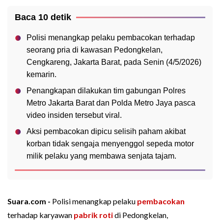
Baca 10 detik
Polisi menangkap pelaku pembacokan terhadap
seorang pria di kawasan Pedongkelan,
Cengkareng, Jakarta Barat, pada Senin (4/5/2026)
kemarin.
Penangkapan dilakukan tim gabungan Polres
Metro Jakarta Barat dan Polda Metro Jaya pasca
video insiden tersebut viral.
Aksi pembacokan dipicu selisih paham akibat
korban tidak sengaja menyenggol sepeda motor
milik pelaku yang membawa senjata tajam.
Suara.com -
Polisi menangkap pelaku
pembacokan
terhadap karyawan
pabrik
roti
di Pedongkelan,