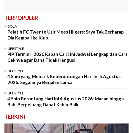
TERPOPULER
BOLA
Pelatih FC Twente Usir Mees Hilgers: Saya Tak Berharap
Dia Kembali ke Klub!
LIFESTYLE
PIP Termin II 2026 Kapan Cair? Ini Jadwal Lengkap dan Cara
Ceknya agar Dana Tidak Hangus!
LIFESTYLE
4 Shio yang Menarik Keberuntungan Hari Ini 5 Agustus
2026: Segalanya Berjalan Lancar
LIFESTYLE
4 Shio Beruntung Hari Ini 4 Agustus 2026: Macan hingga
Babi Berpeluang Dapat Kabar Baik
TERKINI