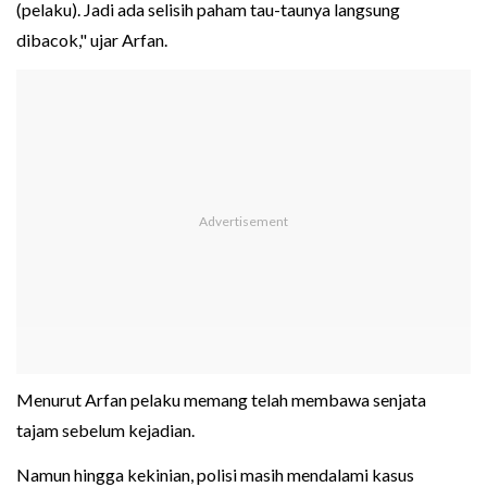
(pelaku). Jadi ada selisih paham tau-taunya langsung
dibacok," ujar Arfan.
Menurut Arfan pelaku memang telah membawa senjata
tajam sebelum kejadian.
Namun hingga kekinian, polisi masih mendalami kasus