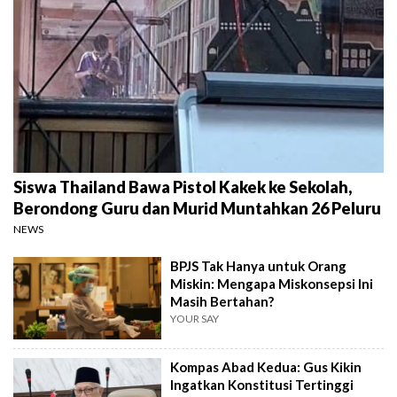
Siswa Thailand Bawa Pistol Kakek ke Sekolah,
Berondong Guru dan Murid Muntahkan 26 Peluru
NEWS
BPJS Tak Hanya untuk Orang
Miskin: Mengapa Miskonsepsi Ini
Masih Bertahan?
YOUR SAY
Kompas Abad Kedua: Gus Kikin
Ingatkan Konstitusi Tertinggi