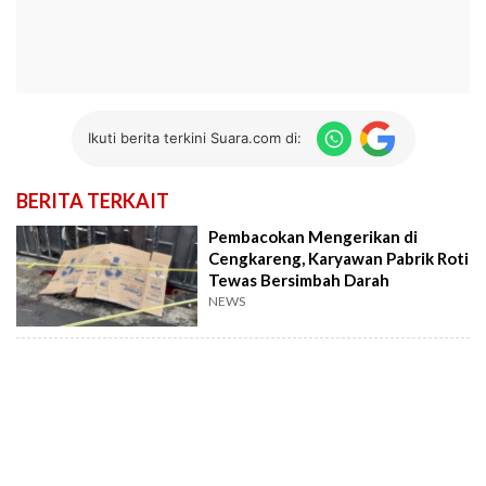
Ikuti berita terkini Suara.com di:
BERITA TERKAIT
Pembacokan Mengerikan di
Cengkareng, Karyawan Pabrik Roti
Tewas Bersimbah Darah
NEWS