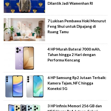
Dilantik Jadi Wamenhan RI
7 Lukisan Pembawa Hoki Menurut
Feng Shui untuk Dipajang di
Ruang Tamu
4 HP Murah Baterai 7000 mAh,
Tahan hingga 2 Hari dengan
Performa Kencang
6 HP Samsung Rp2 Jutaan Terbaik:
Kamera Tajam, NFC hingga
Koneksi 5G
3 HP Infinix Memori 256 GB dan