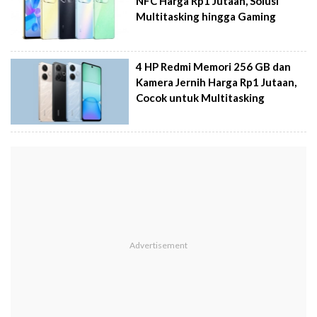
NFC Harga Rp1 Jutaan, Solusi
Multitasking hingga Gaming
4 HP Redmi Memori 256 GB dan
Kamera Jernih Harga Rp1 Jutaan,
Cocok untuk Multitasking