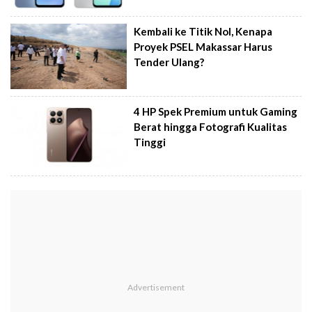
Kembali ke Titik Nol, Kenapa
Proyek PSEL Makassar Harus
Tender Ulang?
4 HP Spek Premium untuk Gaming
Berat hingga Fotografi Kualitas
Tinggi