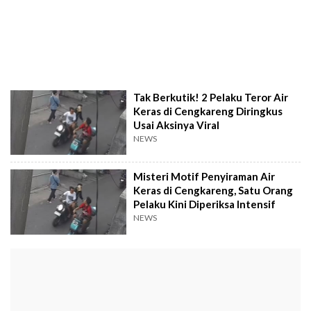
Tak Berkutik! 2 Pelaku Teror Air
Keras di Cengkareng Diringkus
Usai Aksinya Viral
NEWS
Misteri Motif Penyiraman Air
Keras di Cengkareng, Satu Orang
Pelaku Kini Diperiksa Intensif
NEWS