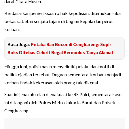
darah,” kata Husen.
Berdasarkan pemeriksaan pihak kepolisian, ditemukan luka
bekas sabetan senjata tajam di bagian kepala dan perut
korban.
Baca Juga:
Petaka Ban Bocor di Cengkareng: Sopir
Boks Ditebas Celurit Begal Bermodus Tanya Alamat
Hingga kini, polisi masih menyelidiki pelaku dan motif di
balik kejadian tersebut. Dugaan sementara, korban menjadi
korban tindak kekerasan oleh orang tak dikenal.
Saat ini jenazah telah dievakuasi ke RS Polri, sementara kasus
ini ditangani oleh Polres Metro Jakarta Barat dan Polsek
Cengkareng.