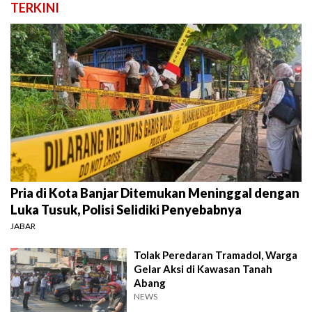
TERKINI
Pria di Kota Banjar Ditemukan Meninggal dengan
Luka Tusuk, Polisi Selidiki Penyebabnya
JABAR
Tolak Peredaran Tramadol, Warga
Gelar Aksi di Kawasan Tanah
Abang
NEWS