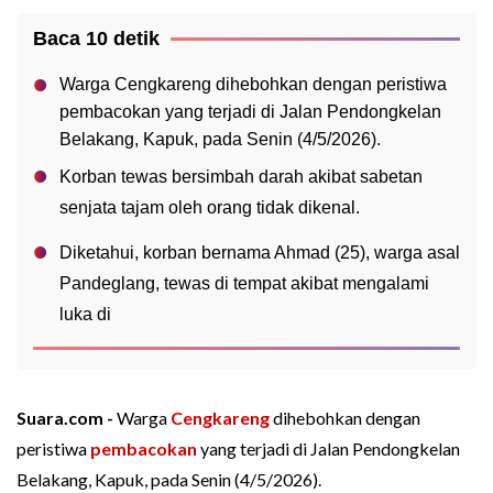
Baca 10 detik
Warga Cengkareng dihebohkan dengan peristiwa
pembacokan yang terjadi di Jalan Pendongkelan
Belakang, Kapuk, pada Senin (4/5/2026).
Korban tewas bersimbah darah akibat sabetan
senjata tajam oleh orang tidak dikenal.
Diketahui, korban bernama Ahmad (25), warga asal
Pandeglang, tewas di tempat akibat mengalami
luka di
Suara.com -
Warga
Cengkareng
dihebohkan dengan
peristiwa
pembacokan
yang terjadi di Jalan Pendongkelan
Belakang, Kapuk, pada Senin (4/5/2026).