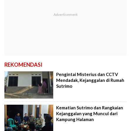
REKOMENDASI
Pengintai Misterius dan CCTV
Mendadak, Kejanggalan di Rumah
Sutrimo
Kematian Sutrimo dan Rangkaian
Kejanggalan yang Muncul dari
Kampung Halaman