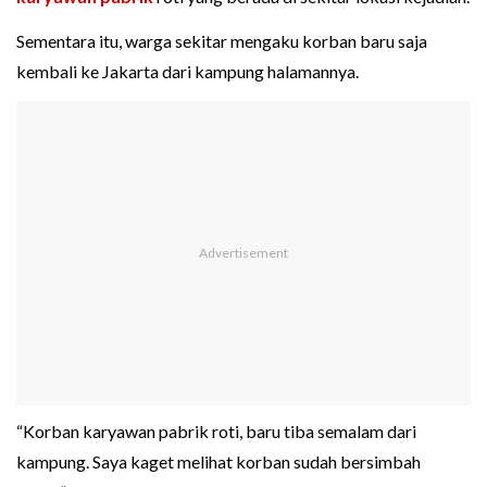
Sementara itu, warga sekitar mengaku korban baru saja
kembali ke Jakarta dari kampung halamannya.
“Korban karyawan pabrik roti, baru tiba semalam dari
kampung. Saya kaget melihat korban sudah bersimbah