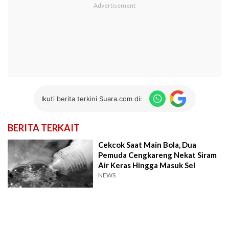
Ikuti berita terkini Suara.com di:
BERITA TERKAIT
Cekcok Saat Main Bola, Dua
Pemuda Cengkareng Nekat Siram
Air Keras Hingga Masuk Sel
NEWS