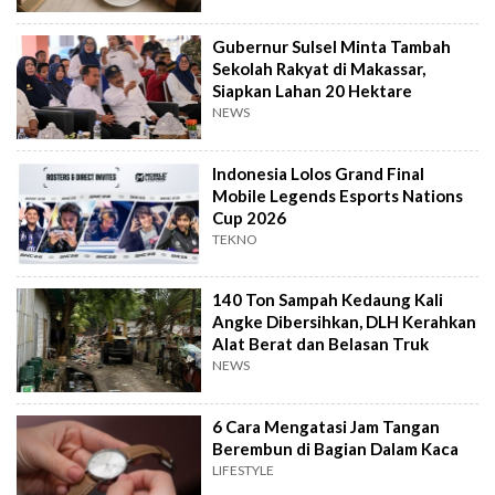
Gubernur Sulsel Minta Tambah
Sekolah Rakyat di Makassar,
Siapkan Lahan 20 Hektare
NEWS
Indonesia Lolos Grand Final
Mobile Legends Esports Nations
Cup 2026
TEKNO
140 Ton Sampah Kedaung Kali
Angke Dibersihkan, DLH Kerahkan
Alat Berat dan Belasan Truk
NEWS
6 Cara Mengatasi Jam Tangan
Berembun di Bagian Dalam Kaca
LIFESTYLE