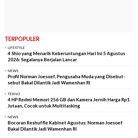
TERPOPULER
LIFESTYLE
4 Shio yang Menarik Keberuntungan Hari Ini 5 Agustus
2026: Segalanya Berjalan Lancar
NEWS
Profil Norman Joesoef, Pengusaha Muda yang Disebut-
sebut Bakal Dilantik Jadi Wamenhan RI
TEKNO
4 HP Redmi Memori 256 GB dan Kamera Jernih Harga Rp1
Jutaan, Cocok untuk Multitasking
NEWS
Bocoran Reshuffle Kabinet Agustus: Norman Joesoef
Bakal Dilantik Jadi Wamenhan RI