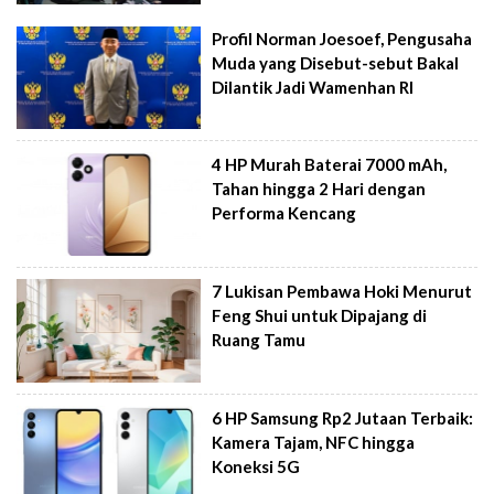
Profil Norman Joesoef, Pengusaha
Muda yang Disebut-sebut Bakal
Dilantik Jadi Wamenhan RI
4 HP Murah Baterai 7000 mAh,
Tahan hingga 2 Hari dengan
Performa Kencang
7 Lukisan Pembawa Hoki Menurut
Feng Shui untuk Dipajang di
Ruang Tamu
6 HP Samsung Rp2 Jutaan Terbaik:
Kamera Tajam, NFC hingga
Koneksi 5G