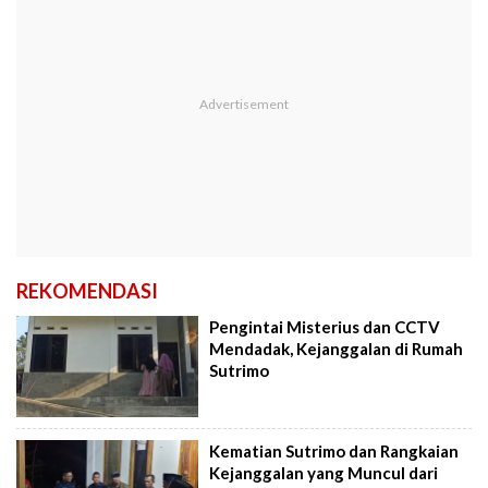
REKOMENDASI
Pengintai Misterius dan CCTV
Mendadak, Kejanggalan di Rumah
Sutrimo
Kematian Sutrimo dan Rangkaian
Kejanggalan yang Muncul dari