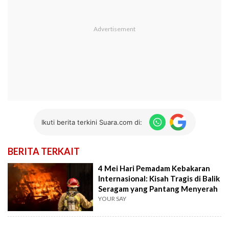
Ikuti berita terkini Suara.com di:
BERITA TERKAIT
4 Mei Hari Pemadam Kebakaran
Internasional: Kisah Tragis di Balik
Seragam yang Pantang Menyerah
YOUR SAY