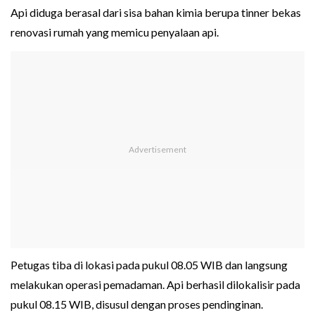
Api diduga berasal dari sisa bahan kimia berupa tinner bekas
renovasi rumah yang memicu penyalaan api.
Petugas tiba di lokasi pada pukul 08.05 WIB dan langsung
melakukan operasi pemadaman. Api berhasil dilokalisir pada
pukul 08.15 WIB, disusul dengan proses pendinginan.