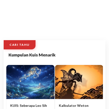
CARI TAHU
Kumpulan Kuis Menarik
KUIS: Seberapa Leo Sih
Kalkulator Weton