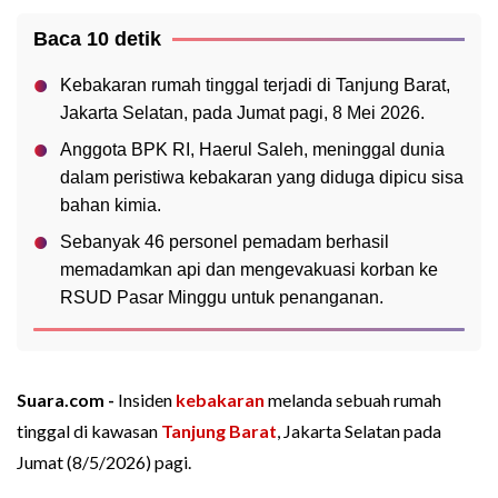
Baca 10 detik
Kebakaran rumah tinggal terjadi di Tanjung Barat,
Jakarta Selatan, pada Jumat pagi, 8 Mei 2026.
Anggota BPK RI, Haerul Saleh, meninggal dunia
dalam peristiwa kebakaran yang diduga dipicu sisa
bahan kimia.
Sebanyak 46 personel pemadam berhasil
memadamkan api dan mengevakuasi korban ke
RSUD Pasar Minggu untuk penanganan.
Suara.com -
Insiden
kebakaran
melanda sebuah rumah
tinggal di kawasan
Tanjung Barat
, Jakarta Selatan pada
Jumat (8/5/2026) pagi.