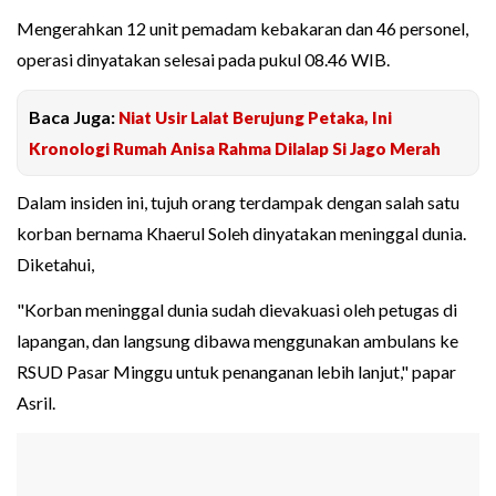
Mengerahkan 12 unit pemadam kebakaran dan 46 personel,
operasi dinyatakan selesai pada pukul 08.46 WIB.
Baca Juga:
Niat Usir Lalat Berujung Petaka, Ini
Kronologi Rumah Anisa Rahma Dilalap Si Jago Merah
Dalam insiden ini, tujuh orang terdampak dengan salah satu
korban bernama Khaerul Soleh dinyatakan meninggal dunia.
Diketahui,
"Korban meninggal dunia sudah dievakuasi oleh petugas di
lapangan, dan langsung dibawa menggunakan ambulans ke
RSUD Pasar Minggu untuk penanganan lebih lanjut," papar
Asril.