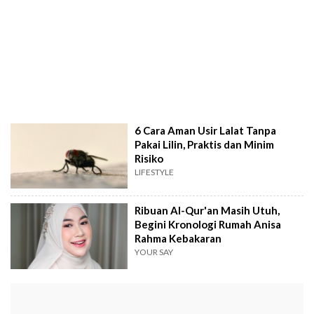
6 Cara Aman Usir Lalat Tanpa
Pakai Lilin, Praktis dan Minim
Risiko
LIFESTYLE
Ribuan Al-Qur'an Masih Utuh,
Begini Kronologi Rumah Anisa
Rahma Kebakaran
YOUR SAY