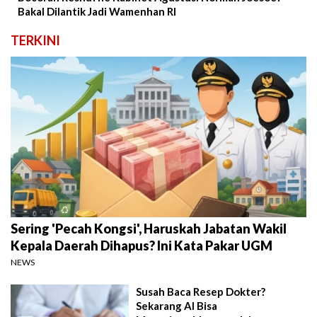
Bakal Dilantik Jadi Wamenhan RI
TERKINI
Sering 'Pecah Kongsi', Haruskah Jabatan Wakil
Kepala Daerah Dihapus? Ini Kata Pakar UGM
NEWS
Susah Baca Resep Dokter?
Sekarang AI Bisa