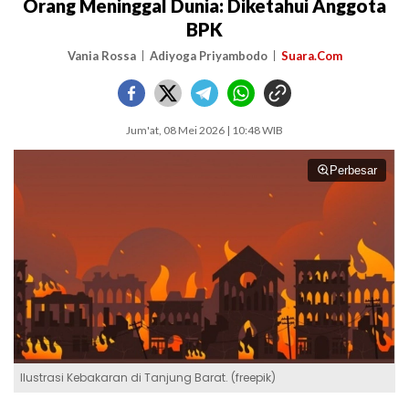
Orang Meninggal Dunia: Diketahui Anggota
BPK
Vania Rossa
Adiyoga Priyambodo
Suara.Com
Jum'at, 08 Mei 2026 | 10:48 WIB
Perbesar
Ilustrasi Kebakaran di Tanjung Barat. (freepik)