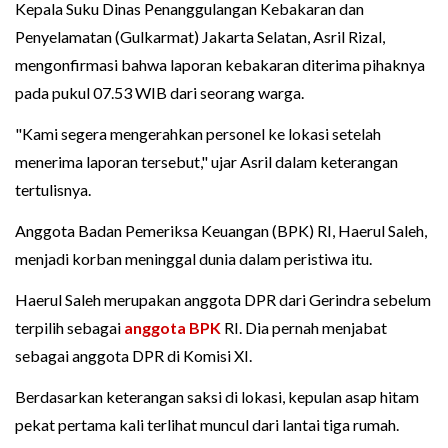
Kepala Suku Dinas Penanggulangan Kebakaran dan
Penyelamatan (Gulkarmat) Jakarta Selatan, Asril Rizal,
mengonfirmasi bahwa laporan kebakaran diterima pihaknya
pada pukul 07.53 WIB dari seorang warga.
"Kami segera mengerahkan personel ke lokasi setelah
menerima laporan tersebut," ujar Asril dalam keterangan
tertulisnya.
Anggota Badan Pemeriksa Keuangan (BPK) RI, Haerul Saleh,
menjadi korban meninggal dunia dalam peristiwa itu.
Haerul Saleh merupakan anggota DPR dari Gerindra sebelum
terpilih sebagai
anggota BPK
RI. Dia pernah menjabat
sebagai anggota DPR di Komisi XI.
Berdasarkan keterangan saksi di lokasi, kepulan asap hitam
pekat pertama kali terlihat muncul dari lantai tiga rumah.