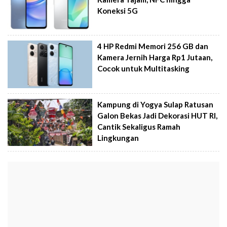
Koneksi 5G
4 HP Redmi Memori 256 GB dan
Kamera Jernih Harga Rp1 Jutaan,
Cocok untuk Multitasking
Kampung di Yogya Sulap Ratusan
Galon Bekas Jadi Dekorasi HUT RI,
Cantik Sekaligus Ramah
Lingkungan