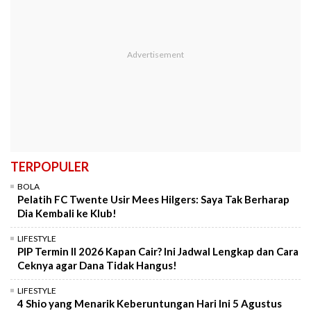
TERPOPULER
BOLA
Pelatih FC Twente Usir Mees Hilgers: Saya Tak Berharap
Dia Kembali ke Klub!
LIFESTYLE
PIP Termin II 2026 Kapan Cair? Ini Jadwal Lengkap dan Cara
Ceknya agar Dana Tidak Hangus!
LIFESTYLE
4 Shio yang Menarik Keberuntungan Hari Ini 5 Agustus