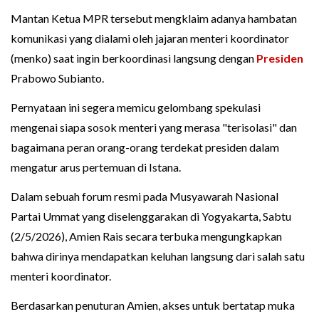
Mantan Ketua MPR tersebut mengklaim adanya hambatan
komunikasi yang dialami oleh jajaran menteri koordinator
(menko) saat ingin berkoordinasi langsung dengan
Presiden
Prabowo Subianto.
Pernyataan ini segera memicu gelombang spekulasi
mengenai siapa sosok menteri yang merasa "terisolasi" dan
bagaimana peran orang-orang terdekat presiden dalam
mengatur arus pertemuan di Istana.
Dalam sebuah forum resmi pada Musyawarah Nasional
Partai Ummat yang diselenggarakan di Yogyakarta, Sabtu
(2/5/2026), Amien Rais secara terbuka mengungkapkan
bahwa dirinya mendapatkan keluhan langsung dari salah satu
menteri koordinator.
Berdasarkan penuturan Amien, akses untuk bertatap muka