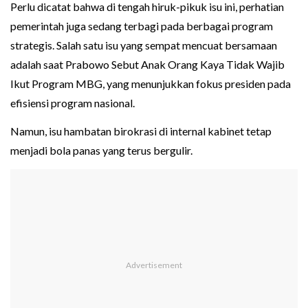
Perlu dicatat bahwa di tengah hiruk-pikuk isu ini, perhatian
pemerintah juga sedang terbagi pada berbagai program
strategis. Salah satu isu yang sempat mencuat bersamaan
adalah saat Prabowo Sebut Anak Orang Kaya Tidak Wajib
Ikut Program MBG, yang menunjukkan fokus presiden pada
efisiensi program nasional.
Namun, isu hambatan birokrasi di internal kabinet tetap
menjadi bola panas yang terus bergulir.