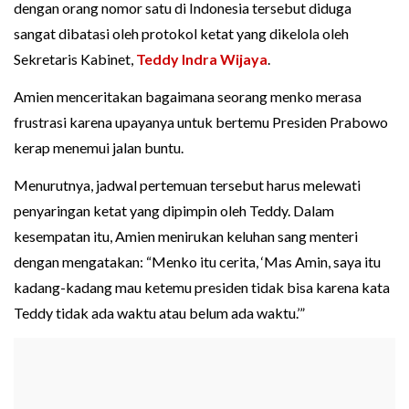
dengan orang nomor satu di Indonesia tersebut diduga
sangat dibatasi oleh protokol ketat yang dikelola oleh
Sekretaris Kabinet,
Teddy Indra Wijaya
.
Amien menceritakan bagaimana seorang menko merasa
frustrasi karena upayanya untuk bertemu Presiden Prabowo
kerap menemui jalan buntu.
Menurutnya, jadwal pertemuan tersebut harus melewati
penyaringan ketat yang dipimpin oleh Teddy. Dalam
kesempatan itu, Amien menirukan keluhan sang menteri
dengan mengatakan: “Menko itu cerita, ‘Mas Amin, saya itu
kadang-kadang mau ketemu presiden tidak bisa karena kata
Teddy tidak ada waktu atau belum ada waktu.’”