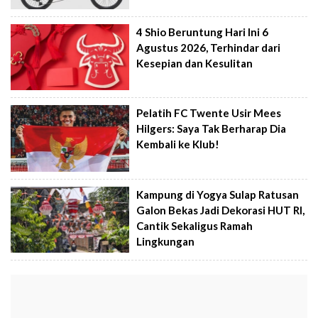
4 Shio Beruntung Hari Ini 6
Agustus 2026, Terhindar dari
Kesepian dan Kesulitan
Pelatih FC Twente Usir Mees
Hilgers: Saya Tak Berharap Dia
Kembali ke Klub!
Kampung di Yogya Sulap Ratusan
Galon Bekas Jadi Dekorasi HUT RI,
Cantik Sekaligus Ramah
Lingkungan