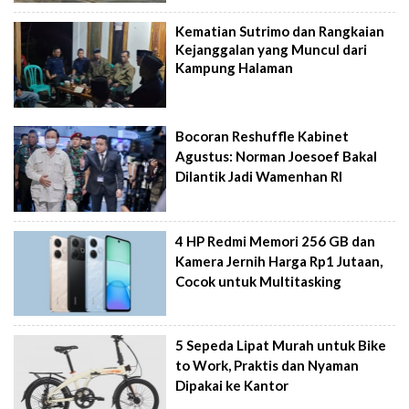
Kematian Sutrimo dan Rangkaian
Kejanggalan yang Muncul dari
Kampung Halaman
Bocoran Reshuffle Kabinet
Agustus: Norman Joesoef Bakal
Dilantik Jadi Wamenhan RI
4 HP Redmi Memori 256 GB dan
Kamera Jernih Harga Rp1 Jutaan,
Cocok untuk Multitasking
5 Sepeda Lipat Murah untuk Bike
to Work, Praktis dan Nyaman
Dipakai ke Kantor