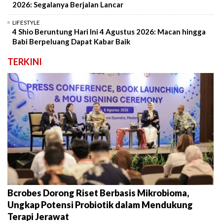
2026: Segalanya Berjalan Lancar
LIFESTYLE
4 Shio Beruntung Hari Ini 4 Agustus 2026: Macan hingga
Babi Berpeluang Dapat Kabar Baik
TERKINI
Bcrobes Dorong Riset Berbasis Mikrobioma,
Ungkap Potensi Probiotik dalam Mendukung
Terapi Jerawat