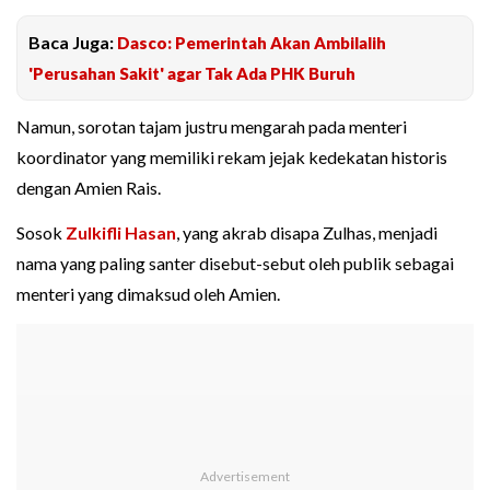
Baca Juga:
Dasco: Pemerintah Akan Ambilalih
'Perusahan Sakit' agar Tak Ada PHK Buruh
Namun, sorotan tajam justru mengarah pada menteri
koordinator yang memiliki rekam jejak kedekatan historis
dengan Amien Rais.
Sosok
Zulkifli Hasan
, yang akrab disapa Zulhas, menjadi
nama yang paling santer disebut-sebut oleh publik sebagai
menteri yang dimaksud oleh Amien.