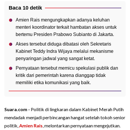
Baca 10 detik
Amien Rais mengungkapkan adanya keluhan
menteri koordinator terkait hambatan akses untuk
bertemu Presiden Prabowo Subianto di Jakarta.
Akses tersebut diduga dibatasi oleh Sekretaris
Kabinet Teddy Indra Wijaya melalui mekanisme
penyaringan jadwal yang sangat ketat.
Pernyataan tersebut memicu spekulasi publik dan
kritik dari pemerintah karena dianggap tidak
memiliki etika komunikasi yang baik.
Suara.com -
Politik di lingkaran dalam Kabinet Merah Putih
mendadak menjadi perbincangan hangat setelah tokoh senior
politik,
Amien Rais
, melontarkan pernyataan mengejutkan.