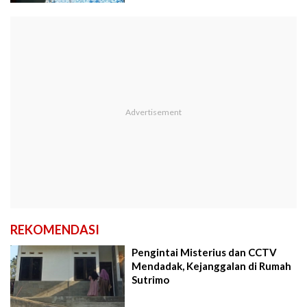
REKOMENDASI
Pengintai Misterius dan CCTV
Mendadak, Kejanggalan di Rumah
Sutrimo