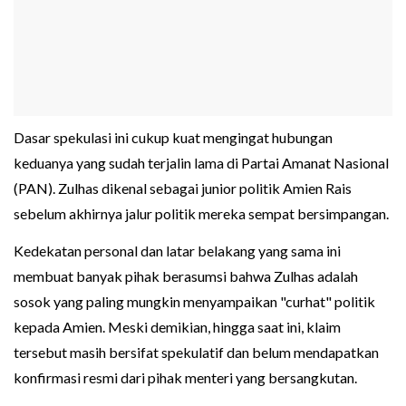
Dasar spekulasi ini cukup kuat mengingat hubungan
keduanya yang sudah terjalin lama di Partai Amanat Nasional
(PAN). Zulhas dikenal sebagai junior politik Amien Rais
sebelum akhirnya jalur politik mereka sempat bersimpangan.
Kedekatan personal dan latar belakang yang sama ini
membuat banyak pihak berasumsi bahwa Zulhas adalah
sosok yang paling mungkin menyampaikan "curhat" politik
kepada Amien. Meski demikian, hingga saat ini, klaim
tersebut masih bersifat spekulatif dan belum mendapatkan
konfirmasi resmi dari pihak menteri yang bersangkutan.