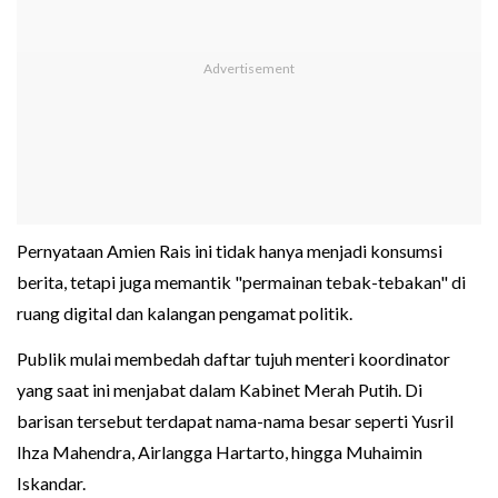
Pernyataan Amien Rais ini tidak hanya menjadi konsumsi
berita, tetapi juga memantik "permainan tebak-tebakan" di
ruang digital dan kalangan pengamat politik.
Publik mulai membedah daftar tujuh menteri koordinator
yang saat ini menjabat dalam Kabinet Merah Putih. Di
barisan tersebut terdapat nama-nama besar seperti Yusril
Ihza Mahendra, Airlangga Hartarto, hingga Muhaimin
Iskandar.