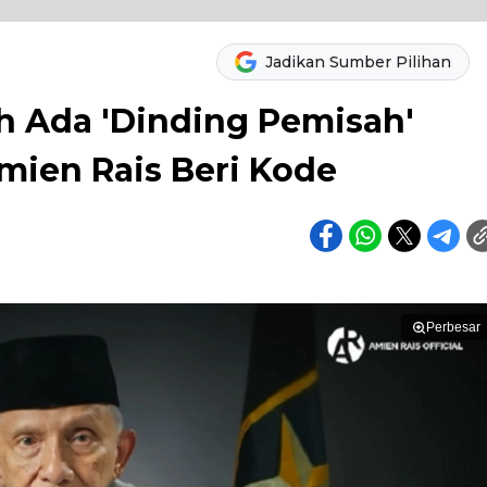
Jadikan Sumber Pilihan
 Ada 'Dinding Pemisah'
mien Rais Beri Kode
Perbesar