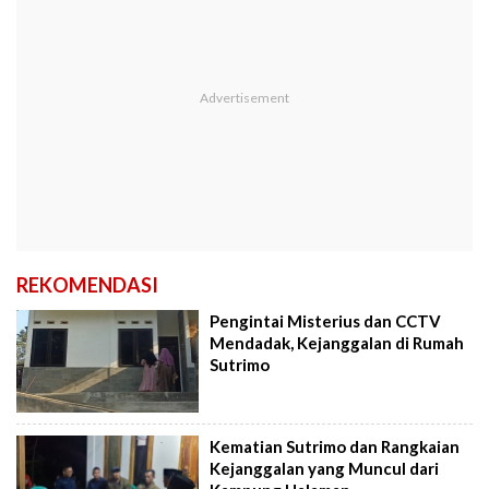
REKOMENDASI
Pengintai Misterius dan CCTV
Mendadak, Kejanggalan di Rumah
Sutrimo
Kematian Sutrimo dan Rangkaian
Kejanggalan yang Muncul dari