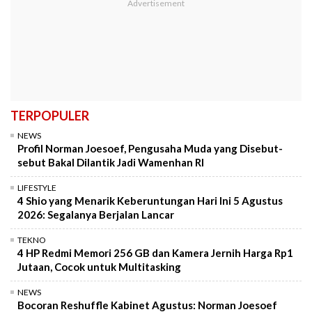
TERPOPULER
NEWS
Profil Norman Joesoef, Pengusaha Muda yang Disebut-
sebut Bakal Dilantik Jadi Wamenhan RI
LIFESTYLE
4 Shio yang Menarik Keberuntungan Hari Ini 5 Agustus
2026: Segalanya Berjalan Lancar
TEKNO
4 HP Redmi Memori 256 GB dan Kamera Jernih Harga Rp1
Jutaan, Cocok untuk Multitasking
NEWS
Bocoran Reshuffle Kabinet Agustus: Norman Joesoef