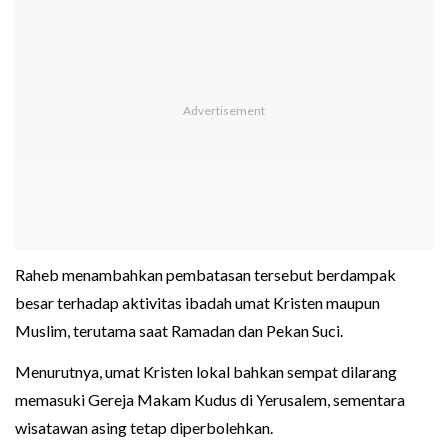
Raheb menambahkan pembatasan tersebut berdampak
besar terhadap aktivitas ibadah umat Kristen maupun
Muslim, terutama saat Ramadan dan Pekan Suci.
Menurutnya, umat Kristen lokal bahkan sempat dilarang
memasuki Gereja Makam Kudus di Yerusalem, sementara
wisatawan asing tetap diperbolehkan.