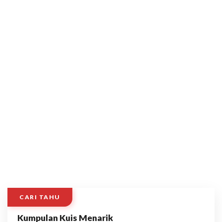
CARI TAHU
Kumpulan Kuis Menarik