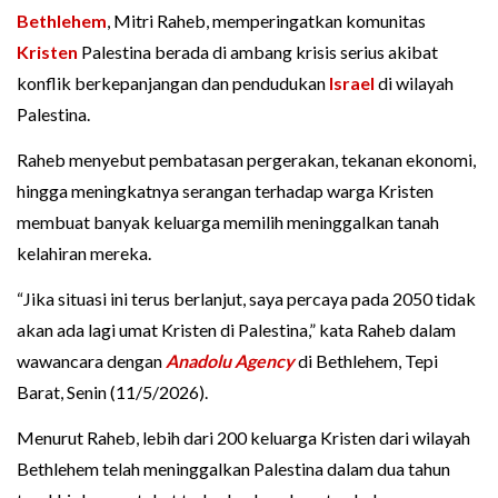
Bethlehem
, Mitri Raheb, memperingatkan komunitas
Kristen
Palestina berada di ambang krisis serius akibat
konflik berkepanjangan dan pendudukan
Israel
di wilayah
Palestina.
Raheb menyebut pembatasan pergerakan, tekanan ekonomi,
hingga meningkatnya serangan terhadap warga Kristen
membuat banyak keluarga memilih meninggalkan tanah
kelahiran mereka.
“Jika situasi ini terus berlanjut, saya percaya pada 2050 tidak
akan ada lagi umat Kristen di Palestina,” kata Raheb dalam
wawancara dengan
Anadolu Agency
di Bethlehem, Tepi
Barat, Senin (11/5/2026).
Menurut Raheb, lebih dari 200 keluarga Kristen dari wilayah
Bethlehem telah meninggalkan Palestina dalam dua tahun