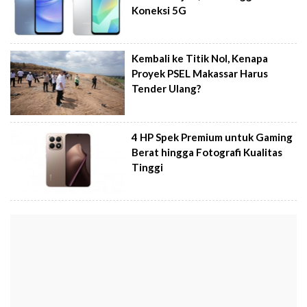
Koneksi 5G
Kembali ke Titik Nol, Kenapa
Proyek PSEL Makassar Harus
Tender Ulang?
4 HP Spek Premium untuk Gaming
Berat hingga Fotografi Kualitas
Tinggi