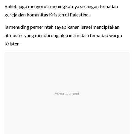
Raheb juga menyoroti meningkatnya serangan terhadap
gereja dan komunitas Kristen di Palestina.
Ia menuding pemerintah sayap kanan Israel menciptakan
atmosfer yang mendorong aksi intimidasi terhadap warga
Kristen.