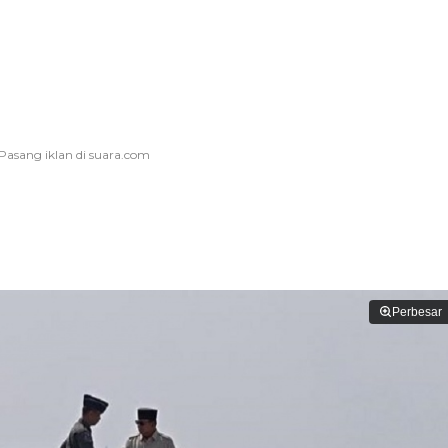
Perbesar