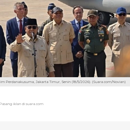
im Perdanakusuma, Jakarta Timur, Senin (18/5/2026). (Suara.com/Novian)