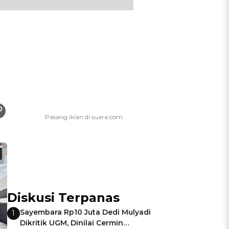
Diskusi Terpanas
Sayembara Rp10 Juta Dedi Mulyadi
1
Dikritik UGM, Dinilai Cermin