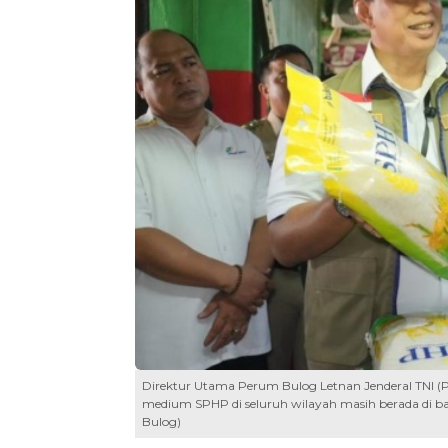
Direktur Utama Perum Bulog Letnan Jenderal TNI (P
medium SPHP di seluruh wilayah masih berada di ba
Bulog)