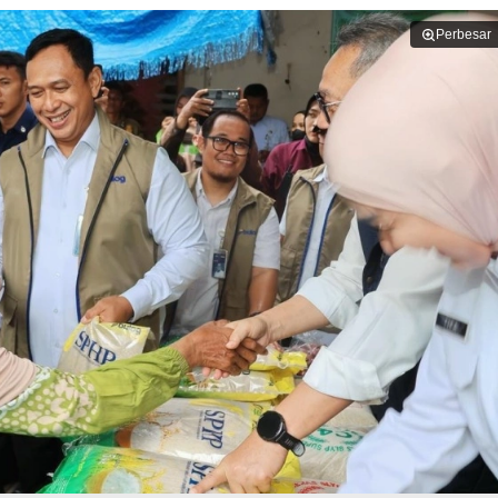
Perbesar