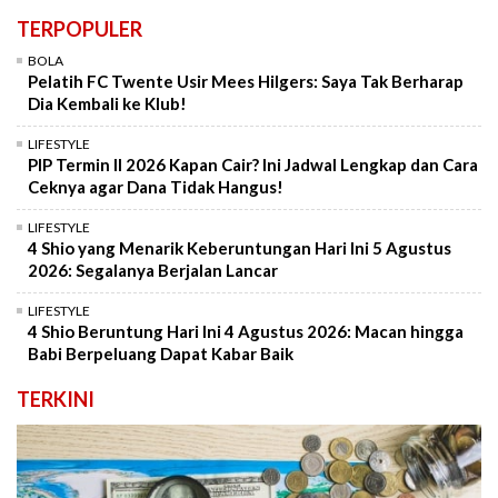
TERPOPULER
BOLA
Pelatih FC Twente Usir Mees Hilgers: Saya Tak Berharap
Dia Kembali ke Klub!
LIFESTYLE
PIP Termin II 2026 Kapan Cair? Ini Jadwal Lengkap dan Cara
Ceknya agar Dana Tidak Hangus!
LIFESTYLE
4 Shio yang Menarik Keberuntungan Hari Ini 5 Agustus
2026: Segalanya Berjalan Lancar
LIFESTYLE
4 Shio Beruntung Hari Ini 4 Agustus 2026: Macan hingga
Babi Berpeluang Dapat Kabar Baik
TERKINI