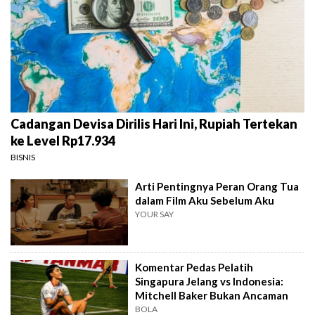
Cadangan Devisa Dirilis Hari Ini, Rupiah Tertekan
ke Level Rp17.934
BISNIS
Arti Pentingnya Peran Orang Tua
dalam Film Aku Sebelum Aku
YOUR SAY
Komentar Pedas Pelatih
Singapura Jelang vs Indonesia:
Mitchell Baker Bukan Ancaman
BOLA