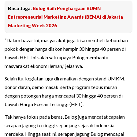
Baca Juga:
Bulog Raih Penghargaan BUMN
Entrepreneurial Marketing Awards (BEMA) di Jakarta
Marketing Week 2026
“Dalam bazar ini, masyarakat juga bisa membeli kebutuhan
pokok dengan harga diskon hampir 30 hingga 40 persen di
bawah HET. Ini salah satu upaya Bulog membantu
masyarakat ekonomi lemah,” jelasnya.
Selain itu, kegiatan juga diramaikan dengan stand UMKM,
donor darah, demo masak, serta program tebus murah
dengan potongan harga mencapai 30 hingga 40 persen di
bawah Harga Eceran Tertinggi (HET).
Tak hanya fokus pada beras, Bulog juga mencatat capaian
serapan jagung tertinggi sepanjang sejarah Indonesia
merdeka. Hingga saat ini, serapan jagung Bulog mencapai