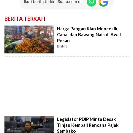
Ikuti berita terkini Suara.com di:
BERITA TERKAIT
Harga Pangan Kian Mencekik,
Cabai dan Bawang Naik di Awal
Pekan
BISNIS
Legislator PDIP Minta Desak
Tinjau Kembali Rencana Pajak
Sembako