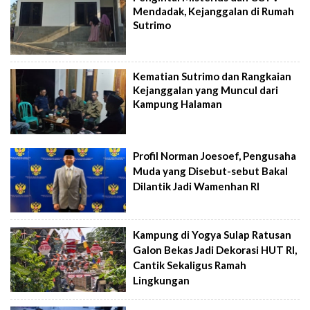
Mendadak, Kejanggalan di Rumah
Sutrimo
Kematian Sutrimo dan Rangkaian
Kejanggalan yang Muncul dari
Kampung Halaman
Profil Norman Joesoef, Pengusaha
Muda yang Disebut-sebut Bakal
Dilantik Jadi Wamenhan RI
Kampung di Yogya Sulap Ratusan
Galon Bekas Jadi Dekorasi HUT RI,
Cantik Sekaligus Ramah
Lingkungan