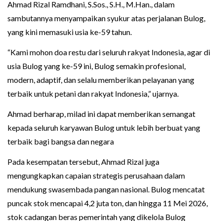
Ahmad Rizal Ramdhani, S.Sos., S.H., M.Han., dalam
sambutannya menyampaikan syukur atas perjalanan Bulog,
yang kini memasuki usia ke-59 tahun.
“Kami mohon doa restu dari seluruh rakyat Indonesia, agar di
usia Bulog yang ke-59 ini, Bulog semakin profesional,
modern, adaptif, dan selalu memberikan pelayanan yang
terbaik untuk petani dan rakyat Indonesia,” ujarnya.
Ahmad berharap, milad ini dapat memberikan semangat
kepada seluruh karyawan Bulog untuk lebih berbuat yang
terbaik bagi bangsa dan negara
Pada kesempatan tersebut, Ahmad Rizal juga
mengungkapkan capaian strategis perusahaan dalam
mendukung swasembada pangan nasional. Bulog mencatat
puncak stok mencapai 4,2 juta ton, dan hingga 11 Mei 2026,
stok cadangan beras pemerintah yang dikelola Bulog