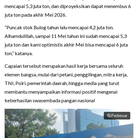
mencapai 5,3 juta ton, dan diproyeksikan dapat menembus 6
juta ton pada akhir Mei 2026.
“Puncak stok Bulog tahun lalu mencapai 4,2 juta ton.
Alhamdulillah, sampai 11 Mei tahun ini sudah mencapai 5,3
juta ton dan kami optimistis akhir Mei bisa mencapai 6 juta
ton,” katanya.
Capaian tersebut merupakan hasil kerja bersama seluruh
elemen bangsa, mulai dari petani, penggilingan, mitra kerja,
TNI, Polri, pemerintah daerah, hingga media yang turut
membantu menyampaikan informasi positif mengenai
keberhasilan swasembada pangan nasional
Perbesar