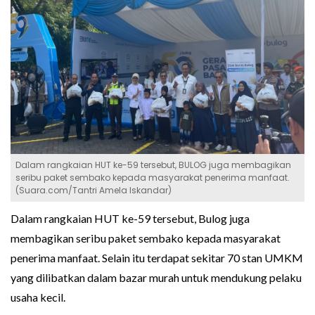
Dalam rangkaian HUT ke-59 tersebut, BULOG juga membagikan
seribu paket sembako kepada masyarakat penerima manfaat.
(Suara.com/Tantri Amela Iskandar)
Dalam rangkaian HUT ke-59 tersebut, Bulog juga
membagikan seribu paket sembako kepada masyarakat
penerima manfaat. Selain itu terdapat sekitar 70 stan UMKM
yang dilibatkan dalam bazar murah untuk mendukung pelaku
usaha kecil.