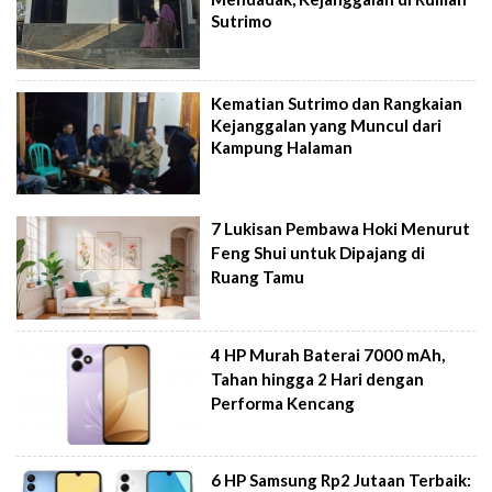
Sutrimo
Kematian Sutrimo dan Rangkaian
Kejanggalan yang Muncul dari
Kampung Halaman
7 Lukisan Pembawa Hoki Menurut
Feng Shui untuk Dipajang di
Ruang Tamu
4 HP Murah Baterai 7000 mAh,
Tahan hingga 2 Hari dengan
Performa Kencang
6 HP Samsung Rp2 Jutaan Terbaik: