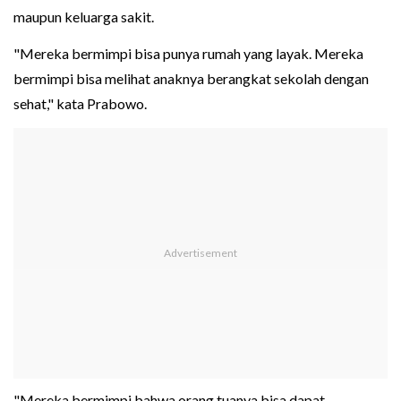
maupun keluarga sakit.
"Mereka bermimpi bisa punya rumah yang layak. Mereka
bermimpi bisa melihat anaknya berangkat sekolah dengan
sehat," kata Prabowo.
"Mereka bermimpi bahwa orang tuanya bisa dapat