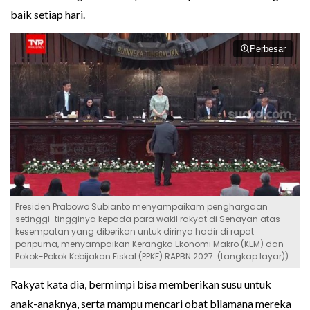
baik setiap hari.
Perbesar
Presiden Prabowo Subianto menyampaikam penghargaan
setinggi-tingginya kepada para wakil rakyat di Senayan atas
kesempatan yang diberikan untuk dirinya hadir di rapat
paripurna, menyampaikan Kerangka Ekonomi Makro (KEM) dan
Pokok-Pokok Kebijakan Fiskal (PPKF) RAPBN 2027. (tangkap layar))
Rakyat kata dia, bermimpi bisa memberikan susu untuk
anak-anaknya, serta mampu mencari obat bilamana mereka