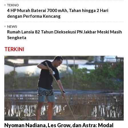
TEKNO
4 HP Murah Baterai 7000 mAh, Tahan hingga 2 Hari
dengan Performa Kencang
NEWS
Rumah Lansia 82 Tahun Dieksekusi PN Jakbar Meski Masih
Sengketa
TERKINI
Nyoman Nadiana, Les Grow, dan Astra: Modal