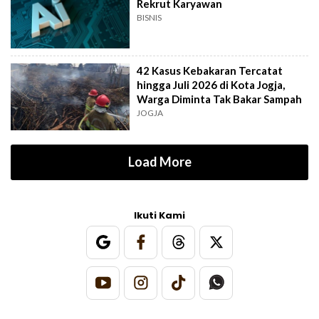
Rekrut Karyawan
BISNIS
42 Kasus Kebakaran Tercatat
hingga Juli 2026 di Kota Jogja,
Warga Diminta Tak Bakar Sampah
JOGJA
Load More
Ikuti Kami