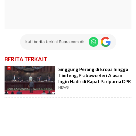
Ikuti berita terkini Suara.com di:
BERITA TERKAIT
Singgung Perang di Eropa hingga
Timteng, Prabowo Beri Alasan
Ingin Hadir di Rapat Paripurna DPR
NEWS