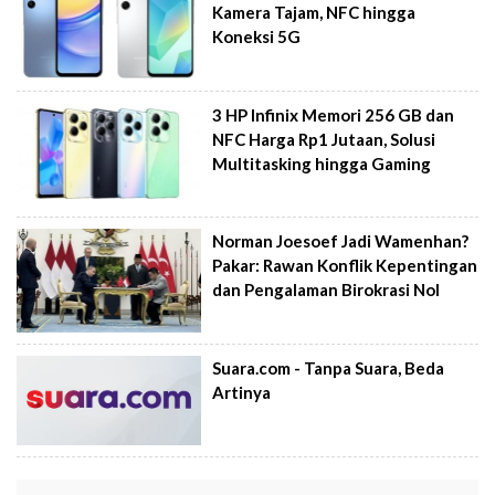
Kamera Tajam, NFC hingga
Koneksi 5G
3 HP Infinix Memori 256 GB dan
NFC Harga Rp1 Jutaan, Solusi
Multitasking hingga Gaming
Norman Joesoef Jadi Wamenhan?
Pakar: Rawan Konflik Kepentingan
dan Pengalaman Birokrasi Nol
Suara.com - Tanpa Suara, Beda
Artinya