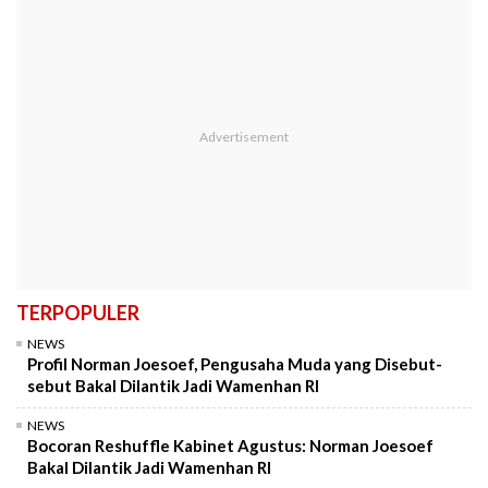
TERPOPULER
NEWS
Profil Norman Joesoef, Pengusaha Muda yang Disebut-
sebut Bakal Dilantik Jadi Wamenhan RI
NEWS
Bocoran Reshuffle Kabinet Agustus: Norman Joesoef
Bakal Dilantik Jadi Wamenhan RI