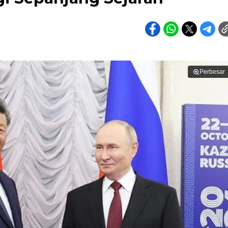
Perbesar