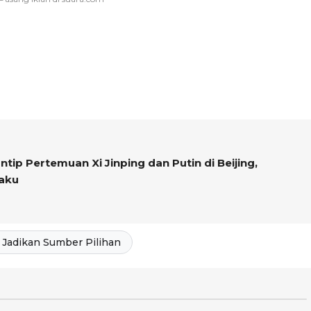
ntip Pertemuan Xi Jinping dan Putin di Beijing,
Laku
Jadikan Sumber Pilihan