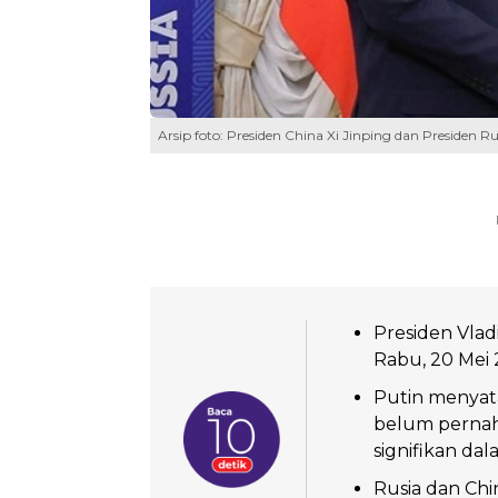
Arsip foto: Presiden China Xi Jinping dan Presiden 
Presiden Vlad
Rabu, 20 Mei
Putin menyat
belum pernah
signifikan da
Rusia dan Chi