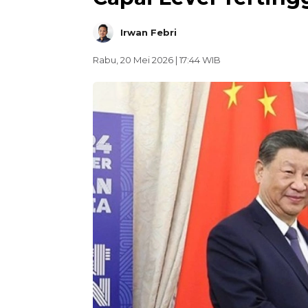
Irwan Febri
Rabu, 20 Mei 2026 | 17:44 WIB