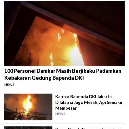
100 Personel Damkar Masih Berjibaku Padamkan
Kebakaran Gedung Bapenda DKI
NEWS
Kantor Bapenda DKI Jakarta
Dilalap si Jago Merah, Api Semakin
Membesar
NEWS