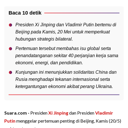
Baca 10 detik
Presiden Xi Jinping dan Vladimir Putin bertemu di
Beijing pada Kamis, 20 Mei untuk memperkuat
hubungan strategis bilateral.
Pertemuan tersebut membahas isu global serta
penandatanganan sekitar 40 perjanjian kerja sama
ekonomi, energi, dan pendidikan.
Kunjungan ini menunjukkan solidaritas China dan
Rusia menghadapi tekanan internasional serta
ketergantungan ekonomi akibat perang Ukraina.
Suara.com -
Presiden
Xi Jinping
dan Presiden
Vladimir
Putin
menggelar pertemuan penting di Beijing, Kamis (20/5)