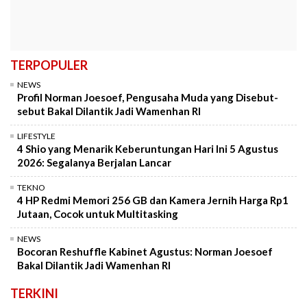
TERPOPULER
NEWS
Profil Norman Joesoef, Pengusaha Muda yang Disebut-
sebut Bakal Dilantik Jadi Wamenhan RI
LIFESTYLE
4 Shio yang Menarik Keberuntungan Hari Ini 5 Agustus
2026: Segalanya Berjalan Lancar
TEKNO
4 HP Redmi Memori 256 GB dan Kamera Jernih Harga Rp1
Jutaan, Cocok untuk Multitasking
NEWS
Bocoran Reshuffle Kabinet Agustus: Norman Joesoef
Bakal Dilantik Jadi Wamenhan RI
TERKINI