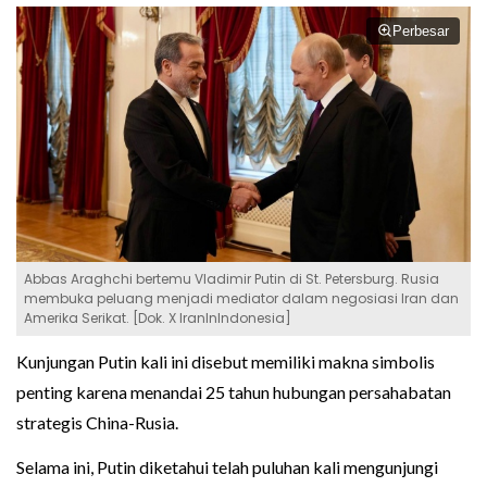
Perbesar
Abbas Araghchi bertemu Vladimir Putin di St. Petersburg. Rusia
membuka peluang menjadi mediator dalam negosiasi Iran dan
Amerika Serikat. [Dok. X IranInIndonesia]
Kunjungan Putin kali ini disebut memiliki makna simbolis
penting karena menandai 25 tahun hubungan persahabatan
strategis China-Rusia.
Selama ini, Putin diketahui telah puluhan kali mengunjungi