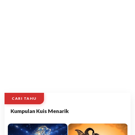
CARI TAHU
Kumpulan Kuis Menarik