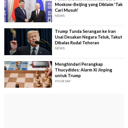
Moskow-Beijing yang Diklaim 'Tak
Cari Musuh'
NEWS
Trump Tunda Serangan ke Iran
Usai Desakan Negara Teluk, Takut
Dibalas Rudal Teheran
NEWS
Menghindari Perangkap
Thucydides: Alarm Xi Jinping
untuk Trump
YOUR SAY