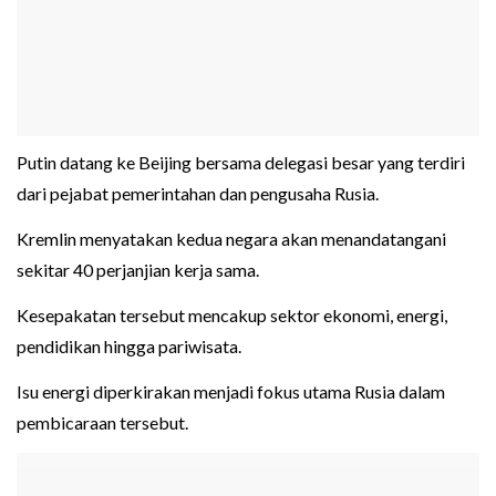
Putin datang ke Beijing bersama delegasi besar yang terdiri
dari pejabat pemerintahan dan pengusaha Rusia.
Kremlin menyatakan kedua negara akan menandatangani
sekitar 40 perjanjian kerja sama.
Kesepakatan tersebut mencakup sektor ekonomi, energi,
pendidikan hingga pariwisata.
Isu energi diperkirakan menjadi fokus utama Rusia dalam
pembicaraan tersebut.