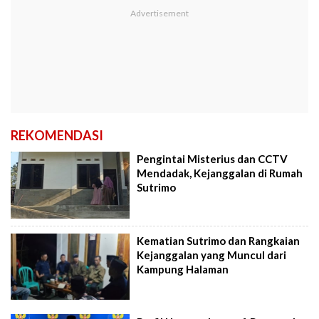
REKOMENDASI
Pengintai Misterius dan CCTV
Mendadak, Kejanggalan di Rumah
Sutrimo
Kematian Sutrimo dan Rangkaian
Kejanggalan yang Muncul dari
Kampung Halaman