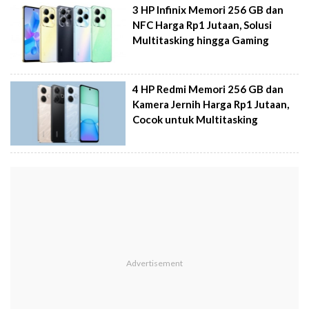
3 HP Infinix Memori 256 GB dan
NFC Harga Rp1 Jutaan, Solusi
Multitasking hingga Gaming
4 HP Redmi Memori 256 GB dan
Kamera Jernih Harga Rp1 Jutaan,
Cocok untuk Multitasking