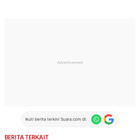
Ikuti berita terkini Suara.com di:
BERITA TERKAIT