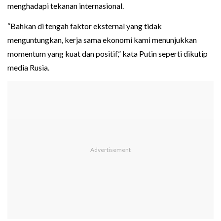
menghadapi tekanan internasional.
“Bahkan di tengah faktor eksternal yang tidak
menguntungkan, kerja sama ekonomi kami menunjukkan
momentum yang kuat dan positif,” kata Putin seperti dikutip
media Rusia.