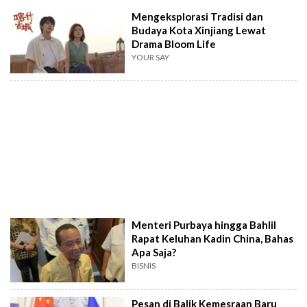
Mengeksplorasi Tradisi dan
Budaya Kota Xinjiang Lewat
Drama Bloom Life
YOUR SAY
Menteri Purbaya hingga Bahlil
Rapat Keluhan Kadin China, Bahas
Apa Saja?
BISNIS
Pesan di Balik Kemesraan Baru