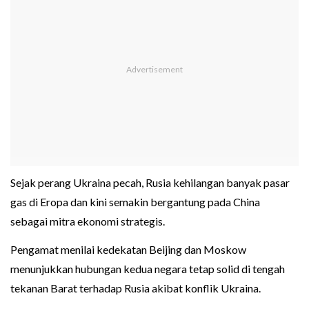
Sejak perang Ukraina pecah, Rusia kehilangan banyak pasar
gas di Eropa dan kini semakin bergantung pada China
sebagai mitra ekonomi strategis.
Pengamat menilai kedekatan Beijing dan Moskow
menunjukkan hubungan kedua negara tetap solid di tengah
tekanan Barat terhadap Rusia akibat konflik Ukraina.