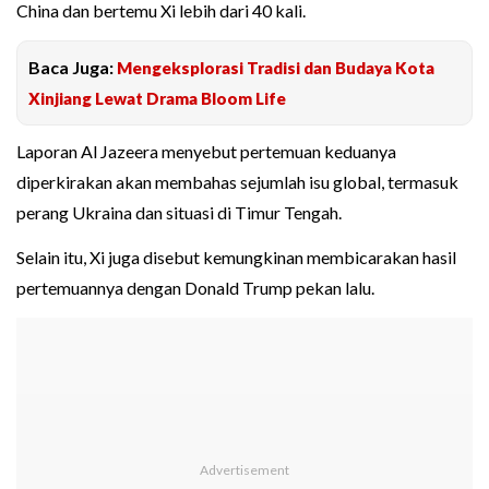
China dan bertemu Xi lebih dari 40 kali.
Baca Juga:
Mengeksplorasi Tradisi dan Budaya Kota
Xinjiang Lewat Drama Bloom Life
Laporan Al Jazeera menyebut pertemuan keduanya
diperkirakan akan membahas sejumlah isu global, termasuk
perang Ukraina dan situasi di Timur Tengah.
Selain itu, Xi juga disebut kemungkinan membicarakan hasil
pertemuannya dengan Donald Trump pekan lalu.