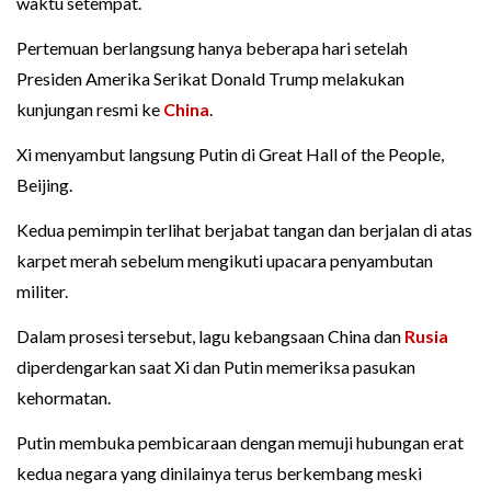
waktu setempat.
Pertemuan berlangsung hanya beberapa hari setelah
Presiden Amerika Serikat Donald Trump melakukan
kunjungan resmi ke
China
.
Xi menyambut langsung Putin di Great Hall of the People,
Beijing.
Kedua pemimpin terlihat berjabat tangan dan berjalan di atas
karpet merah sebelum mengikuti upacara penyambutan
militer.
Dalam prosesi tersebut, lagu kebangsaan China dan
Rusia
diperdengarkan saat Xi dan Putin memeriksa pasukan
kehormatan.
Putin membuka pembicaraan dengan memuji hubungan erat
kedua negara yang dinilainya terus berkembang meski