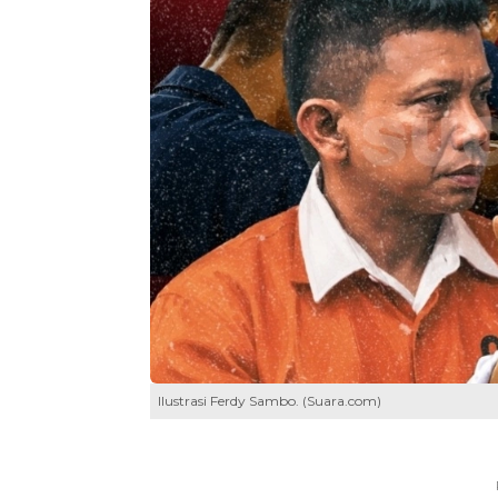
Ilustrasi Ferdy Sambo. (Suara.com)