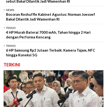
sebut Bakal Dilantik Jadi Wamenhan RI
NEWS
Bocoran Reshuffle Kabinet Agustus: Norman Joesoef
Bakal Dilantik Jadi Wamenhan RI
TEKNO
4 HP Murah Baterai 7000 mAh, Tahan hingga 2 Hari
dengan Performa Kencang
TEKNO
6 HP Samsung Rp2 Jutaan Terbaik: Kamera Tajam, NFC
hingga Koneksi 5G
TERKINI