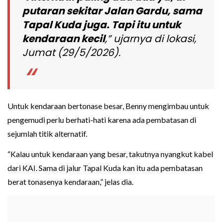
putaran sekitar Jalan Gardu, sama
Tapal Kuda juga. Tapi itu untuk
kendaraan kecil
,” ujarnya di lokasi,
Jumat (29/5/2026).
Untuk kendaraan bertonase besar, Benny mengimbau untuk
pengemudi perlu berhati-hati karena ada pembatasan di
sejumlah titik alternatif.
“Kalau untuk kendaraan yang besar, takutnya nyangkut kabel
dari KAI. Sama di jalur Tapal Kuda kan itu ada pembatasan
berat tonasenya kendaraan,” jelas dia.