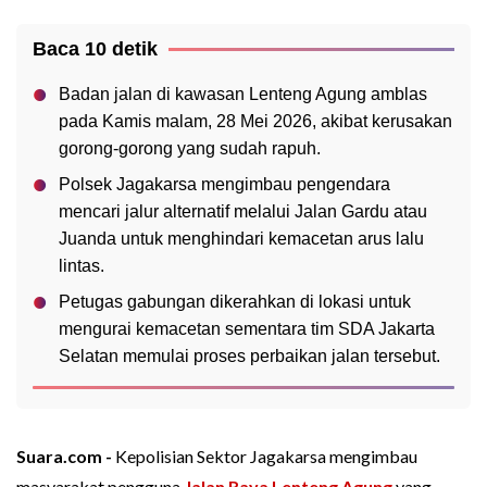
Baca 10 detik
Badan jalan di kawasan Lenteng Agung amblas
pada Kamis malam, 28 Mei 2026, akibat kerusakan
gorong-gorong yang sudah rapuh.
Polsek Jagakarsa mengimbau pengendara
mencari jalur alternatif melalui Jalan Gardu atau
Juanda untuk menghindari kemacetan arus lalu
lintas.
Petugas gabungan dikerahkan di lokasi untuk
mengurai kemacetan sementara tim SDA Jakarta
Selatan memulai proses perbaikan jalan tersebut.
Suara.com -
Kepolisian Sektor Jagakarsa mengimbau
masyarakat pengguna
Jalan Raya Lenteng Agung
yang