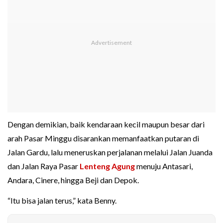
Dengan demikian, baik kendaraan kecil maupun besar dari
arah Pasar Minggu disarankan memanfaatkan putaran di
Jalan Gardu, lalu meneruskan perjalanan melalui Jalan Juanda
dan Jalan Raya Pasar
Lenteng Agung
menuju Antasari,
Andara, Cinere, hingga Beji dan Depok.
“Itu bisa jalan terus,” kata Benny.