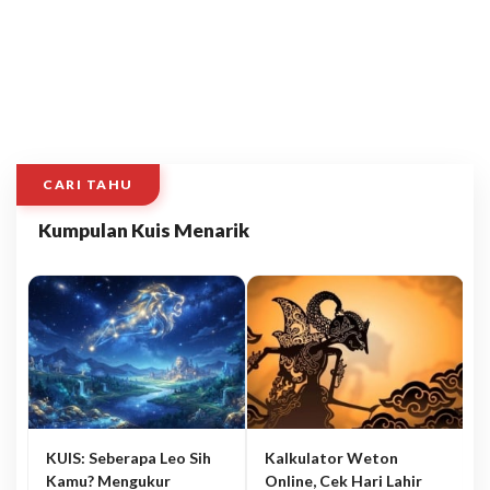
CARI TAHU
Kumpulan Kuis Menarik
KUIS: Seberapa Leo Sih
Kalkulator Weton
Kamu? Mengukur
Online, Cek Hari Lahir