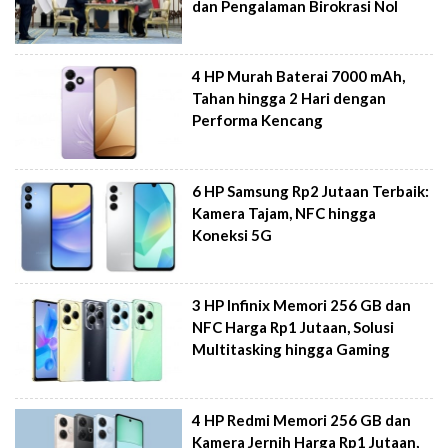
dan Pengalaman Birokrasi Nol
4 HP Murah Baterai 7000 mAh,
Tahan hingga 2 Hari dengan
Performa Kencang
6 HP Samsung Rp2 Jutaan Terbaik:
Kamera Tajam, NFC hingga
Koneksi 5G
3 HP Infinix Memori 256 GB dan
NFC Harga Rp1 Jutaan, Solusi
Multitasking hingga Gaming
4 HP Redmi Memori 256 GB dan
Kamera Jernih Harga Rp1 Jutaan,