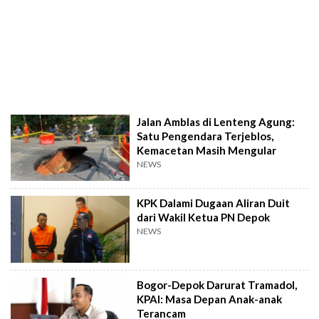
Jalan Amblas di Lenteng Agung:
Satu Pengendara Terjeblos,
Kemacetan Masih Mengular
NEWS
KPK Dalami Dugaan Aliran Duit
dari Wakil Ketua PN Depok
NEWS
Bogor-Depok Darurat Tramadol,
KPAI: Masa Depan Anak-anak
Terancam