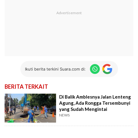
Ikuti berita terkini Suara.com di:
BERITA TERKAIT
Di Balik Amblesnya Jalan Lenteng
Agung, Ada Rongga Tersembunyi
yang Sudah Mengintai
NEWS