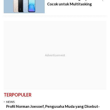
Cocok untuk Multitasking
TERPOPULER
NEWS
Profil Norman Joesoef, Pengusaha Muda yang Disebut-