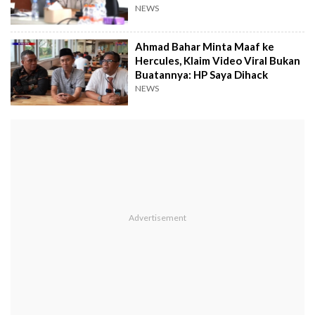
NEWS
Ahmad Bahar Minta Maaf ke
Hercules, Klaim Video Viral Bukan
Buatannya: HP Saya Dihack
NEWS