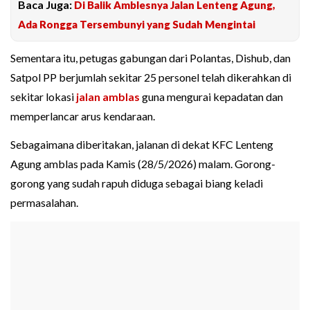
Baca Juga:
Di Balik Amblesnya Jalan Lenteng Agung,
Ada Rongga Tersembunyi yang Sudah Mengintai
Sementara itu, petugas gabungan dari Polantas, Dishub, dan
Satpol PP berjumlah sekitar 25 personel telah dikerahkan di
sekitar lokasi
jalan amblas
guna mengurai kepadatan dan
memperlancar arus kendaraan.
Sebagaimana diberitakan, jalanan di dekat KFC Lenteng
Agung amblas pada Kamis (28/5/2026) malam. Gorong-
gorong yang sudah rapuh diduga sebagai biang keladi
permasalahan.