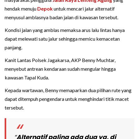
hendak menuju
Depok
untuk mencari jalur alternatif
menyusul amblasnya badan jalan di kawasan tersebut.
Kondisi jalan yang amblas memaksa arus lalu lintas hanya
dapat melewati satu jalur sehingga memicu kemacetan
panjang.
Kanit Lantas Polsek Jagakarsa, AKP Benny Muchtar,
menyebut antrean kendaraan sudah mengular hingga
kawasan Tapal Kuda.
Kepada wartawan, Benny memaparkan dua pilihan rute yang
dapat ditempuh pengendara untuk menghindari titik macet
tersebut.
“
Alternatif paling ada dua ya, di