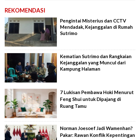
REKOMENDASI
Pengintai Misterius dan CCTV
Mendadak, Kejanggalan di Rumah
Sutrimo
Kematian Sutrimo dan Rangkaian
Kejanggalan yang Muncul dari
Kampung Halaman
7 Lukisan Pembawa Hoki Menurut
Feng Shui untuk Dipajang di
Ruang Tamu
Norman Joesoef Jadi Wamenhan?
Pakar: Rawan Konflik Kepentingan