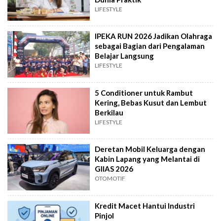
LIFESTYLE
IPEKA RUN 2026 Jadikan Olahraga
sebagai Bagian dari Pengalaman
Belajar Langsung
LIFESTYLE
5 Conditioner untuk Rambut
Kering, Bebas Kusut dan Lembut
Berkilau
LIFESTYLE
Deretan Mobil Keluarga dengan
Kabin Lapang yang Melantai di
GIIAS 2026
OTOMOTIF
Kredit Macet Hantui Industri
Pinjol