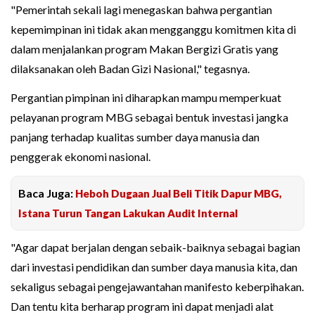
"Pemerintah sekali lagi menegaskan bahwa pergantian
kepemimpinan ini tidak akan mengganggu komitmen kita di
dalam menjalankan program Makan Bergizi Gratis yang
dilaksanakan oleh Badan Gizi Nasional," tegasnya.
Pergantian pimpinan ini diharapkan mampu memperkuat
pelayanan program MBG sebagai bentuk investasi jangka
panjang terhadap kualitas sumber daya manusia dan
penggerak ekonomi nasional.
Baca Juga:
Heboh Dugaan Jual Beli Titik Dapur MBG,
Istana Turun Tangan Lakukan Audit Internal
"Agar dapat berjalan dengan sebaik-baiknya sebagai bagian
dari investasi pendidikan dan sumber daya manusia kita, dan
sekaligus sebagai pengejawantahan manifesto keberpihakan.
Dan tentu kita berharap program ini dapat menjadi alat