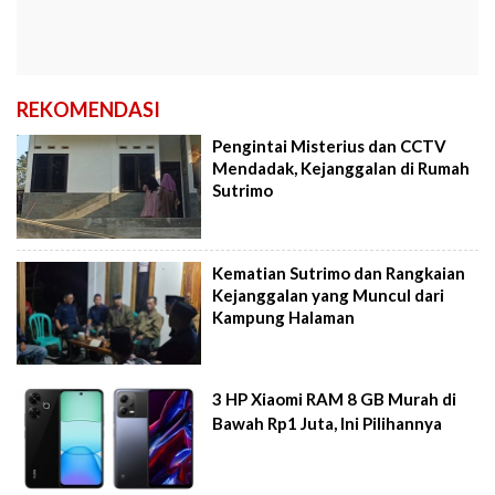
REKOMENDASI
Pengintai Misterius dan CCTV
Mendadak, Kejanggalan di Rumah
Sutrimo
Kematian Sutrimo dan Rangkaian
Kejanggalan yang Muncul dari
Kampung Halaman
3 HP Xiaomi RAM 8 GB Murah di
Bawah Rp1 Juta, Ini Pilihannya