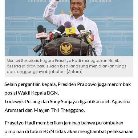
Menteri Sekretaris Negara Prasetyo Hadi menegaskan Nanik
beserta jajaran baru sudah bisa langsung menjalankan fungsi
dan tanggung jawab jabatan. [Antara]
Selain pergantian kepala, Presiden Prabowo juga merombak
posisi Wakil Kepala BGN.
Lodewyk Pusung dan Sony Sonjaya digantikan oleh Agustina
Arumsari dan Mayjen TNI Trenggono.
Prasetyo Hadi memberikan jaminan bahwa perombakan
pimpinan di tubuh BGN tidak akan menghambat pelaksanaan