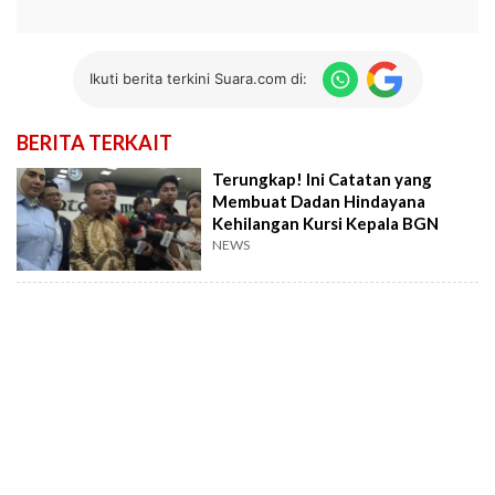
Ikuti berita terkini Suara.com di:
BERITA TERKAIT
Terungkap! Ini Catatan yang
Membuat Dadan Hindayana
Kehilangan Kursi Kepala BGN
NEWS