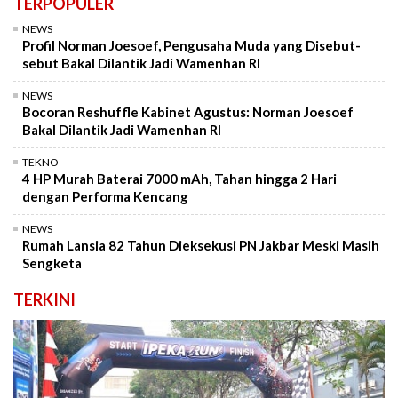
TERPOPULER
NEWS
Profil Norman Joesoef, Pengusaha Muda yang Disebut-
sebut Bakal Dilantik Jadi Wamenhan RI
NEWS
Bocoran Reshuffle Kabinet Agustus: Norman Joesoef
Bakal Dilantik Jadi Wamenhan RI
TEKNO
4 HP Murah Baterai 7000 mAh, Tahan hingga 2 Hari
dengan Performa Kencang
NEWS
Rumah Lansia 82 Tahun Dieksekusi PN Jakbar Meski Masih
Sengketa
TERKINI