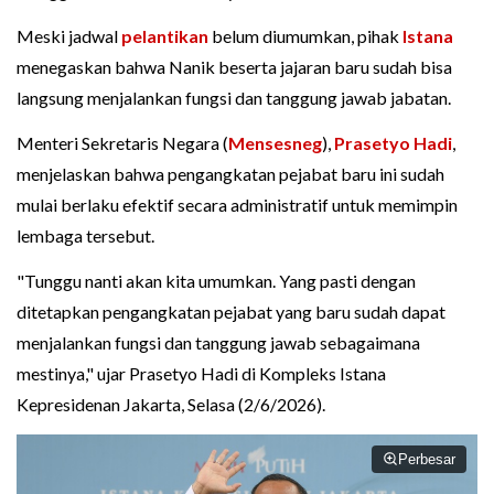
Meski jadwal
pelantikan
belum diumumkan, pihak
Istana
menegaskan bahwa Nanik beserta jajaran baru sudah bisa
langsung menjalankan fungsi dan tanggung jawab jabatan.
Menteri Sekretaris Negara (
Mensesneg
),
Prasetyo Hadi
,
menjelaskan bahwa pengangkatan pejabat baru ini sudah
mulai berlaku efektif secara administratif untuk memimpin
lembaga tersebut.
"Tunggu nanti akan kita umumkan. Yang pasti dengan
ditetapkan pengangkatan pejabat yang baru sudah dapat
menjalankan fungsi dan tanggung jawab sebagaimana
mestinya," ujar Prasetyo Hadi di Kompleks Istana
Kepresidenan Jakarta, Selasa (2/6/2026).
Perbesar