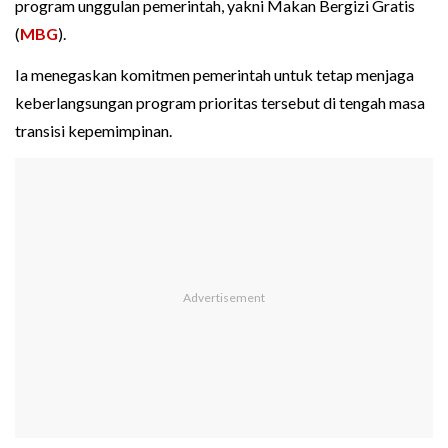
program unggulan pemerintah, yakni Makan Bergizi Gratis
(
MBG
).
Ia menegaskan komitmen pemerintah untuk tetap menjaga
keberlangsungan program prioritas tersebut di tengah masa
transisi kepemimpinan.