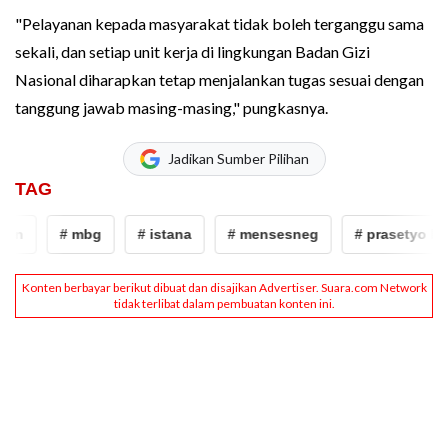
"Pelayanan kepada masyarakat tidak boleh terganggu sama
sekali, dan setiap unit kerja di lingkungan Badan Gizi
Nasional diharapkan tetap menjalankan tugas sesuai dengan
tanggung jawab masing-masing," pungkasnya.
Jadikan Sumber Pilihan
TAG
# mbg
# istana
# mensesneg
# prasetyo hadi