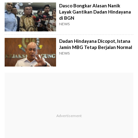
Dasco Bongkar Alasan Nanik
Layak Gantikan Dadan Hindayana
di BGN
NEWS
Dadan Hindayana Dicopot, Istana
Jamin MBG Tetap Berjalan Normal
NEWS