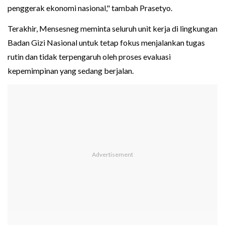
penggerak ekonomi nasional," tambah Prasetyo.
Terakhir, Mensesneg meminta seluruh unit kerja di lingkungan
Badan Gizi Nasional untuk tetap fokus menjalankan tugas
rutin dan tidak terpengaruh oleh proses evaluasi
kepemimpinan yang sedang berjalan.