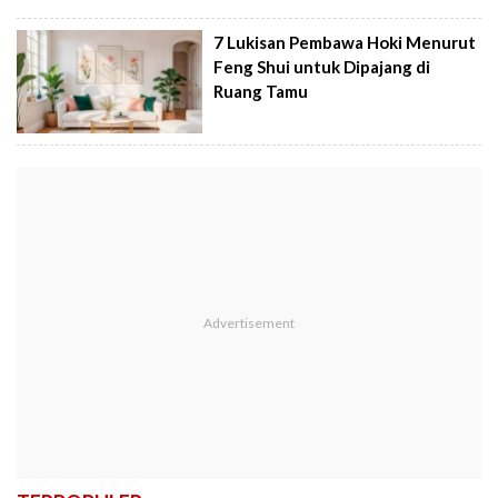
7 Lukisan Pembawa Hoki Menurut
Feng Shui untuk Dipajang di
Ruang Tamu