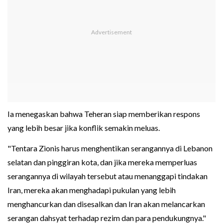
Ia menegaskan bahwa Teheran siap memberikan respons
yang lebih besar jika konflik semakin meluas.
"Tentara Zionis harus menghentikan serangannya di Lebanon
selatan dan pinggiran kota, dan jika mereka memperluas
serangannya di wilayah tersebut atau menanggapi tindakan
Iran, mereka akan menghadapi pukulan yang lebih
menghancurkan dan disesalkan dan Iran akan melancarkan
serangan dahsyat terhadap rezim dan para pendukungnya."