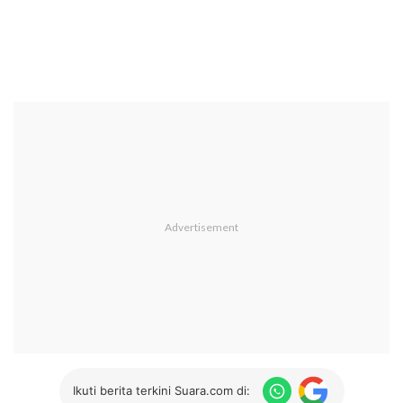
Ikuti berita terkini Suara.com di: