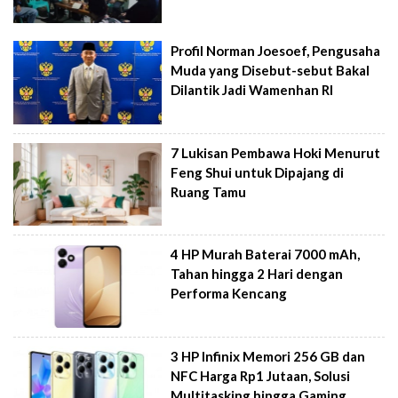
Profil Norman Joesoef, Pengusaha
Muda yang Disebut-sebut Bakal
Dilantik Jadi Wamenhan RI
7 Lukisan Pembawa Hoki Menurut
Feng Shui untuk Dipajang di
Ruang Tamu
4 HP Murah Baterai 7000 mAh,
Tahan hingga 2 Hari dengan
Performa Kencang
3 HP Infinix Memori 256 GB dan
NFC Harga Rp1 Jutaan, Solusi
Multitasking hingga Gaming