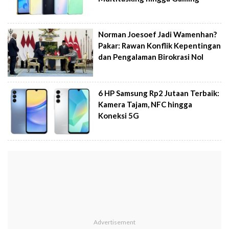
Norman Joesoef Jadi Wamenhan?
Pakar: Rawan Konflik Kepentingan
dan Pengalaman Birokrasi Nol
6 HP Samsung Rp2 Jutaan Terbaik:
Kamera Tajam, NFC hingga
Koneksi 5G