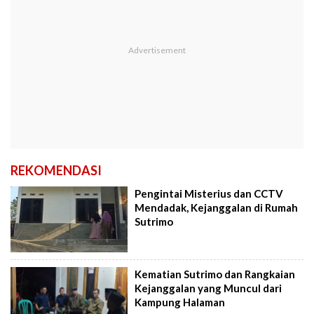
REKOMENDASI
Pengintai Misterius dan CCTV
Mendadak, Kejanggalan di Rumah
Sutrimo
Kematian Sutrimo dan Rangkaian
Kejanggalan yang Muncul dari
Kampung Halaman