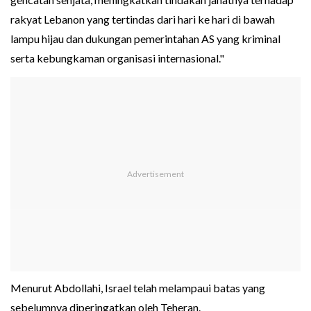
rakyat Lebanon yang tertindas dari hari ke hari di bawah
lampu hijau dan dukungan pemerintahan AS yang kriminal
serta kebungkaman organisasi internasional."
Menurut Abdollahi, Israel telah melampaui batas yang
sebelumnya diperingatkan oleh Teheran.