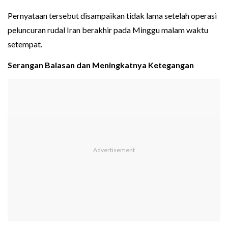
Pernyataan tersebut disampaikan tidak lama setelah operasi
peluncuran rudal Iran berakhir pada Minggu malam waktu
setempat.
Serangan Balasan dan Meningkatnya Ketegangan