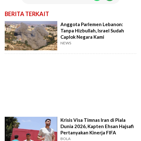
BERITA TERKAIT
Anggota Parlemen Lebanon:
Tanpa Hizbullah, Israel Sudah
Caplok Negara Kami
NEWS
Krisis Visa Timnas Iran di Piala
Dunia 2026, Kapten Ehsan Hajsafi
Pertanyakan Kinerja FIFA
BOLA