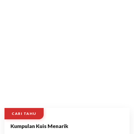
CARI TAHU
Kumpulan Kuis Menarik