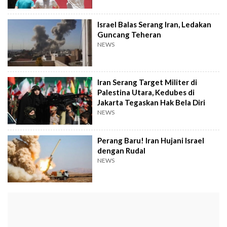
Israel Balas Serang Iran, Ledakan
Guncang Teheran
NEWS
Iran Serang Target Militer di
Palestina Utara, Kedubes di
Jakarta Tegaskan Hak Bela Diri
NEWS
Perang Baru! Iran Hujani Israel
dengan Rudal
NEWS