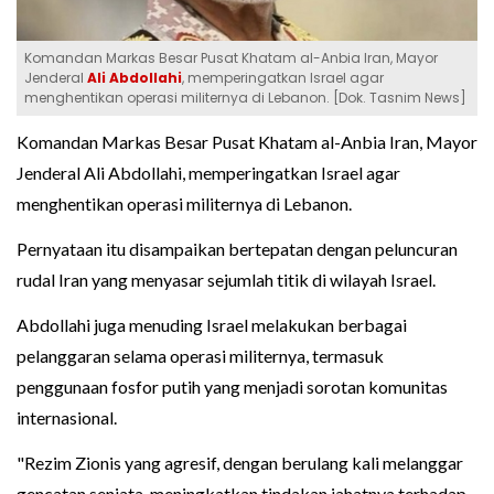
Komandan Markas Besar Pusat Khatam al-Anbia Iran, Mayor
Jenderal
Ali Abdollahi
, memperingatkan Israel agar
menghentikan operasi militernya di Lebanon. [Dok. Tasnim News]
Komandan Markas Besar Pusat Khatam al-Anbia Iran, Mayor
Jenderal Ali Abdollahi, memperingatkan Israel agar
menghentikan operasi militernya di Lebanon.
Pernyataan itu disampaikan bertepatan dengan peluncuran
rudal Iran yang menyasar sejumlah titik di wilayah Israel.
Abdollahi juga menuding Israel melakukan berbagai
pelanggaran selama operasi militernya, termasuk
penggunaan fosfor putih yang menjadi sorotan komunitas
internasional.
"Rezim Zionis yang agresif, dengan berulang kali melanggar
gencatan senjata, meningkatkan tindakan jahatnya terhadap