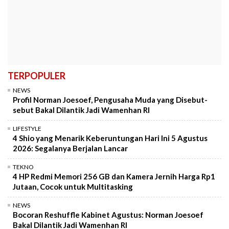
TERPOPULER
NEWS
Profil Norman Joesoef, Pengusaha Muda yang Disebut-
sebut Bakal Dilantik Jadi Wamenhan RI
LIFESTYLE
4 Shio yang Menarik Keberuntungan Hari Ini 5 Agustus
2026: Segalanya Berjalan Lancar
TEKNO
4 HP Redmi Memori 256 GB dan Kamera Jernih Harga Rp1
Jutaan, Cocok untuk Multitasking
NEWS
Bocoran Reshuffle Kabinet Agustus: Norman Joesoef
Bakal Dilantik Jadi Wamenhan RI