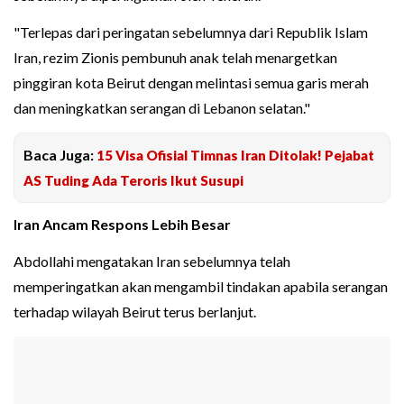
"Terlepas dari peringatan sebelumnya dari Republik Islam
Iran, rezim Zionis pembunuh anak telah menargetkan
pinggiran kota Beirut dengan melintasi semua garis merah
dan meningkatkan serangan di Lebanon selatan."
Baca Juga:
15 Visa Ofisial Timnas Iran Ditolak! Pejabat
AS Tuding Ada Teroris Ikut Susupi
Iran Ancam Respons Lebih Besar
Abdollahi mengatakan Iran sebelumnya telah
memperingatkan akan mengambil tindakan apabila serangan
terhadap wilayah Beirut terus berlanjut.