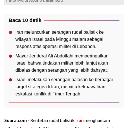
militernya di Lebanon. [Istimewa]
Baca 10 detik
Iran meluncurkan serangan rudal balistik ke
wilayah Israel pada Minggu malam sebagai
respons atas operasi militer di Lebanon.
Mayor Jenderal Ali Abdollahi memperingatkan
Israel bahwa tindakan militer lebih lanjut akan
dibalas dengan serangan yang lebih dahsyat.
Israel melakukan serangan balasan ke berbagai
target strategis di Iran, memicu kekhawatiran
eskalasi konflik di Timur Tengah.
Suara.com -
Rentetan rudal balistik
Iran
menghantam