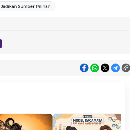
Jadikan Sumber Pilihan