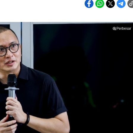
Perbesar