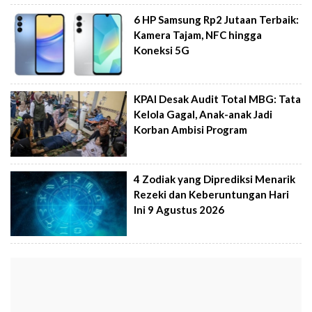
6 HP Samsung Rp2 Jutaan Terbaik:
Kamera Tajam, NFC hingga
Koneksi 5G
KPAI Desak Audit Total MBG: Tata
Kelola Gagal, Anak-anak Jadi
Korban Ambisi Program
4 Zodiak yang Diprediksi Menarik
Rezeki dan Keberuntungan Hari
Ini 9 Agustus 2026