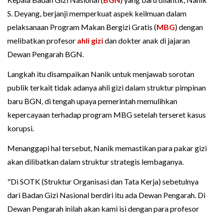
S. Deyang, berjanji memperkuat aspek keilmuan dalam
pelaksanaan Program Makan Bergizi Gratis (
MBG
) dengan
melibatkan profesor
ahli gizi
dan dokter anak di jajaran
Dewan Pengarah BGN.
Langkah itu disampaikan Nanik untuk menjawab sorotan
publik terkait tidak adanya ahli gizi dalam struktur pimpinan
baru BGN, di tengah upaya pemerintah memulihkan
kepercayaan terhadap program MBG setelah terseret kasus
korupsi.
Menanggapi hal tersebut, Nanik memastikan para pakar gizi
akan dilibatkan dalam struktur strategis lembaganya.
"Di SOTK (Struktur Organisasi dan Tata Kerja) sebetulnya
dari Badan Gizi Nasional berdiri itu ada Dewan Pengarah. Di
Dewan Pengarah inilah akan kami isi dengan para profesor