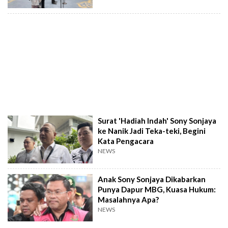
Surat 'Hadiah Indah' Sony Sonjaya
ke Nanik Jadi Teka-teki, Begini
Kata Pengacara
NEWS
Anak Sony Sonjaya Dikabarkan
Punya Dapur MBG, Kuasa Hukum:
Masalahnya Apa?
NEWS