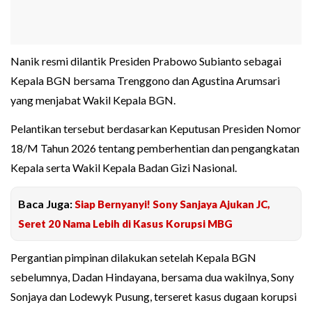
Nanik resmi dilantik Presiden Prabowo Subianto sebagai
Kepala BGN bersama Trenggono dan Agustina Arumsari
yang menjabat Wakil Kepala BGN.
Pelantikan tersebut berdasarkan Keputusan Presiden Nomor
18/M Tahun 2026 tentang pemberhentian dan pengangkatan
Kepala serta Wakil Kepala Badan Gizi Nasional.
Baca Juga:
Siap Bernyanyi! Sony Sanjaya Ajukan JC,
Seret 20 Nama Lebih di Kasus Korupsi MBG
Pergantian pimpinan dilakukan setelah Kepala BGN
sebelumnya, Dadan Hindayana, bersama dua wakilnya, Sony
Sonjaya dan Lodewyk Pusung, terseret kasus dugaan korupsi