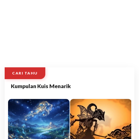
CARI TAHU
Kumpulan Kuis Menarik