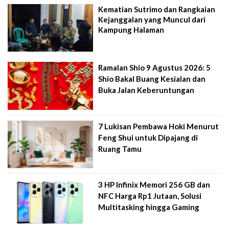
Kematian Sutrimo dan Rangkaian
Kejanggalan yang Muncul dari
Kampung Halaman
Ramalan Shio 9 Agustus 2026: 5
Shio Bakal Buang Kesialan dan
Buka Jalan Keberuntungan
7 Lukisan Pembawa Hoki Menurut
Feng Shui untuk Dipajang di
Ruang Tamu
3 HP Infinix Memori 256 GB dan
NFC Harga Rp1 Jutaan, Solusi
Multitasking hingga Gaming