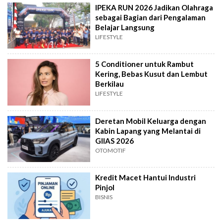
IPEKA RUN 2026 Jadikan Olahraga
sebagai Bagian dari Pengalaman
Belajar Langsung
LIFESTYLE
5 Conditioner untuk Rambut
Kering, Bebas Kusut dan Lembut
Berkilau
LIFESTYLE
Deretan Mobil Keluarga dengan
Kabin Lapang yang Melantai di
GIIAS 2026
OTOMOTIF
Kredit Macet Hantui Industri
Pinjol
BISNIS