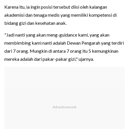
Karena itu, ia ingin posisi tersebut diisi oleh kalangan
akademisi dan tenaga medis yang memiliki kompetensi di
bidang gizi dan kesehatan anak.
"Jadi nanti yang akan meng-guidance kami, yang akan
membimbing kami nanti adalah Dewan Pengarah yang terdiri
dari 7 orang. Mungkin di antara 7 orang itu 5 kemungkinan
mereka adalah dari pakar-pakar gizi," ujarnya.