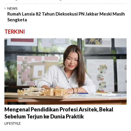
NEWS
Rumah Lansia 82 Tahun Dieksekusi PN Jakbar Meski Masih
Sengketa
TERKINI
Mengenal Pendidikan Profesi Arsitek, Bekal
Sebelum Terjun ke Dunia Praktik
LIFESTYLE