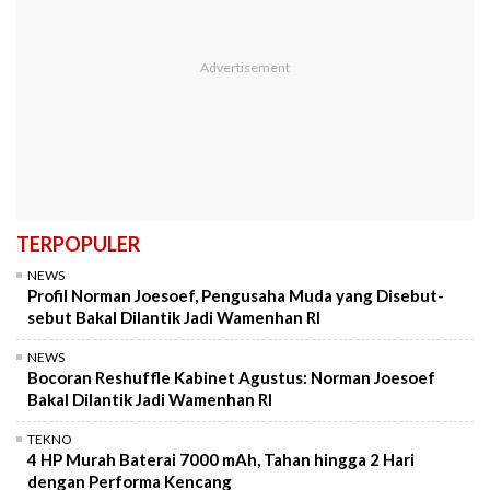
TERPOPULER
NEWS
Profil Norman Joesoef, Pengusaha Muda yang Disebut-
sebut Bakal Dilantik Jadi Wamenhan RI
NEWS
Bocoran Reshuffle Kabinet Agustus: Norman Joesoef
Bakal Dilantik Jadi Wamenhan RI
TEKNO
4 HP Murah Baterai 7000 mAh, Tahan hingga 2 Hari
dengan Performa Kencang