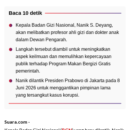
Baca 10 detik
Kepala Badan Gizi Nasional, Nanik S. Deyang,
akan melibatkan profesor ahli gizi dan dokter anak
dalam Dewan Pengarah.
Langkah tersebut diambil untuk meningkatkan
aspek keilmuan dan memulihkan kepercayaan
publik terhadap Program Makan Bergizi Gratis
pemerintah.
Nanik dilantik Presiden Prabowo di Jakarta pada 8
Juni 2026 untuk menggantikan pimpinan lama
yang tersangkut kasus korupsi.
Suara.com -
Kepala Badan Gizi Nasional (
BGN
) yang baru dilantik, Nanik