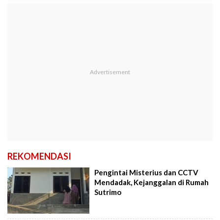
REKOMENDASI
Pengintai Misterius dan CCTV
Mendadak, Kejanggalan di Rumah
Sutrimo