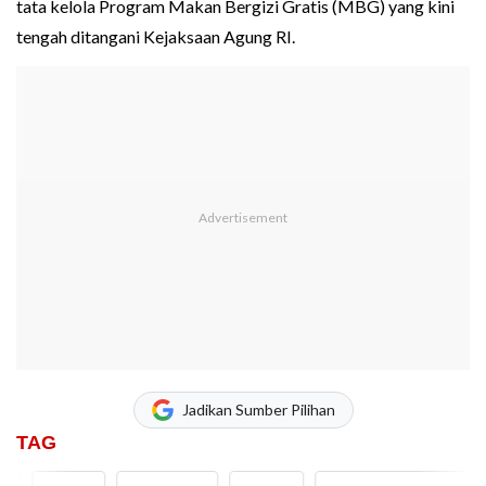
tata kelola Program Makan Bergizi Gratis (MBG) yang kini
tengah ditangani Kejaksaan Agung RI.
Jadikan Sumber Pilihan
TAG