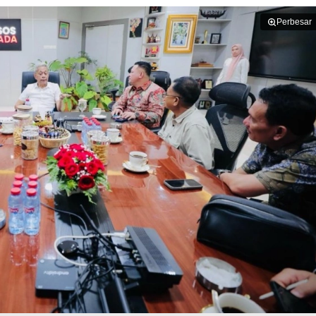
Perbesar