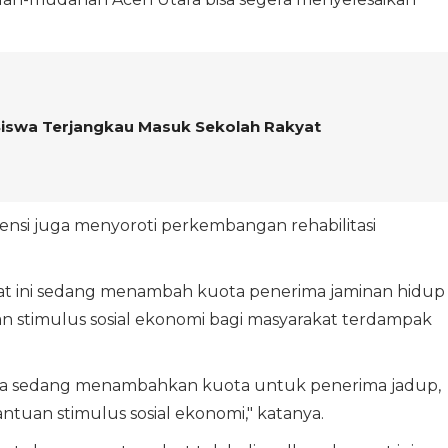
 Siswa Terjangkau Masuk Sekolah Rakyat
ensi juga menyoroti perkembangan rehabilitasi
t ini sedang menambah kuota penerima jaminan hidup
uan stimulus sosial ekonomi bagi masyarakat terdampak
ita sedang menambahkan kuota untuk penerima jadup,
ntuan stimulus sosial ekonomi," katanya.