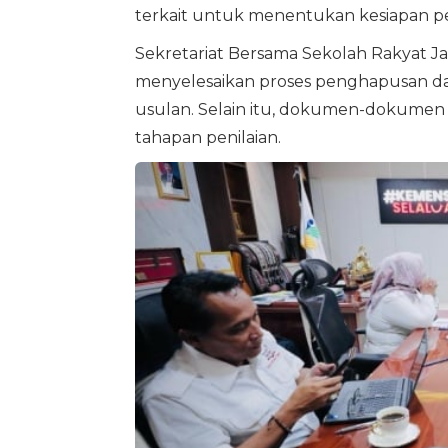
terkait untuk menentukan kesiapan 
Sekretariat Bersama Sekolah Rakyat J
menyelesaikan proses penghapusan da
usulan. Selain itu, dokumen-dokumen k
tahapan penilaian.