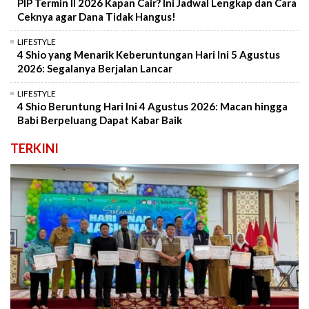
PIP Termin II 2026 Kapan Cair? Ini Jadwal Lengkap dan Cara
Ceknya agar Dana Tidak Hangus!
LIFESTYLE
4 Shio yang Menarik Keberuntungan Hari Ini 5 Agustus
2026: Segalanya Berjalan Lancar
LIFESTYLE
4 Shio Beruntung Hari Ini 4 Agustus 2026: Macan hingga
Babi Berpeluang Dapat Kabar Baik
TERKINI