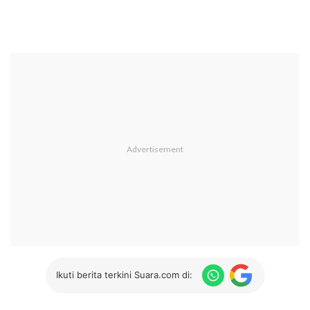
Ikuti berita terkini Suara.com di: