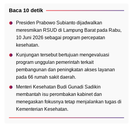
Baca 10 detik
Presiden Prabowo Subianto dijadwalkan
meresmikan RSUD di Lampung Barat pada Rabu,
10 Juni 2026 sebagai program percepatan
kesehatan.
Kunjungan tersebut bertujuan mengevaluasi
program unggulan pemerintah terkait
pembangunan dan peningkatan akses layanan
pada 66 rumah sakit daerah.
Menteri Kesehatan Budi Gunadi Sadikin
membantah isu perombakan kabinet dan
menegaskan fokusnya tetap menjalankan tugas di
Kementerian Kesehatan.