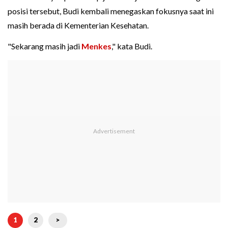
posisi tersebut, Budi kembali menegaskan fokusnya saat ini
masih berada di Kementerian Kesehatan.
"Sekarang masih jadi
Menkes
," kata Budi.
1
2
>