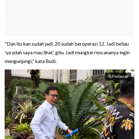
"Dan itu kan sudah jadi. 20 sudah beroperasi 12. Jadi beliau
'ya udah saya mau lihat', gitu. Jadi mungkin rencananya ingin
mengunjungi," kata Budi.
Perbesar