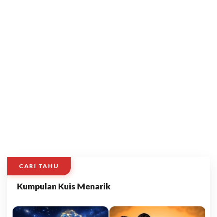
CARI TAHU
Kumpulan Kuis Menarik