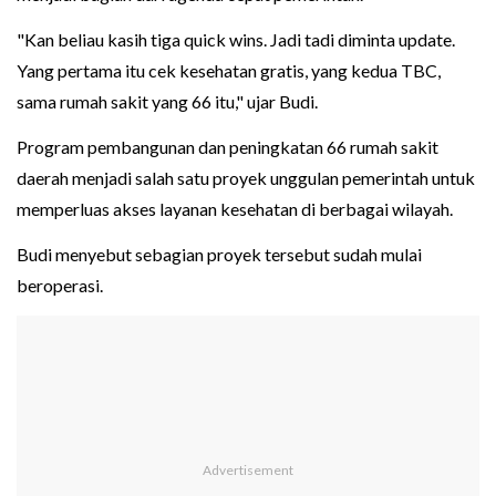
"Kan beliau kasih tiga quick wins. Jadi tadi diminta update.
Yang pertama itu cek kesehatan gratis, yang kedua TBC,
sama rumah sakit yang 66 itu," ujar Budi.
Program pembangunan dan peningkatan 66 rumah sakit
daerah menjadi salah satu proyek unggulan pemerintah untuk
memperluas akses layanan kesehatan di berbagai wilayah.
Budi menyebut sebagian proyek tersebut sudah mulai
beroperasi.