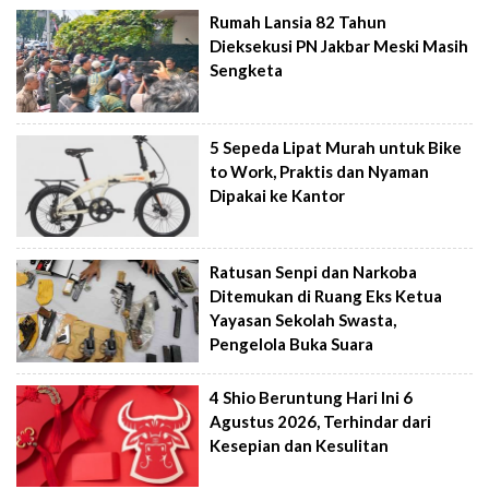
Rumah Lansia 82 Tahun
Dieksekusi PN Jakbar Meski Masih
Sengketa
5 Sepeda Lipat Murah untuk Bike
to Work, Praktis dan Nyaman
Dipakai ke Kantor
Ratusan Senpi dan Narkoba
Ditemukan di Ruang Eks Ketua
Yayasan Sekolah Swasta,
Pengelola Buka Suara
4 Shio Beruntung Hari Ini 6
Agustus 2026, Terhindar dari
Kesepian dan Kesulitan