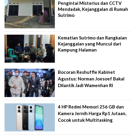
Pengintai Misterius dan CCTV
Mendadak, Kejanggalan di Rumah
Sutrimo
Kematian Sutrimo dan Rangkaian
Kejanggalan yang Muncul dari
Kampung Halaman
Bocoran Reshuffle Kabinet
Agustus: Norman Joesoef Bakal
Dilantik Jadi Wamenhan RI
4 HP Redmi Memori 256 GB dan
Kamera Jernih Harga Rp1 Jutaan,
Cocok untuk Multitasking