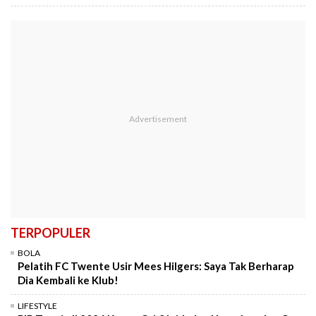
TERPOPULER
BOLA
Pelatih FC Twente Usir Mees Hilgers: Saya Tak Berharap
Dia Kembali ke Klub!
LIFESTYLE