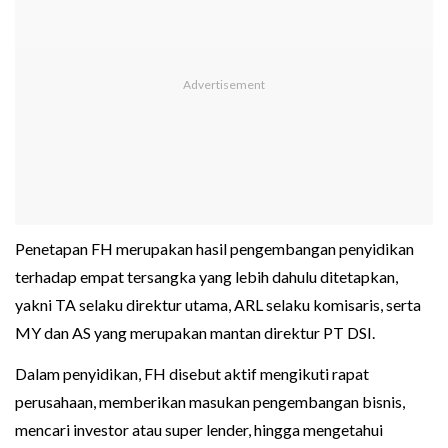
Penetapan FH merupakan hasil pengembangan penyidikan
terhadap empat tersangka yang lebih dahulu ditetapkan,
yakni TA selaku direktur utama, ARL selaku komisaris, serta
MY dan AS yang merupakan mantan direktur PT DSI.
Dalam penyidikan, FH disebut aktif mengikuti rapat
perusahaan, memberikan masukan pengembangan bisnis,
mencari investor atau super lender, hingga mengetahui