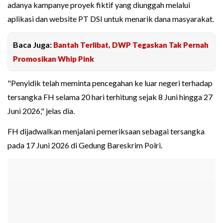
adanya kampanye proyek fiktif yang diunggah melalui
aplikasi dan website PT DSI untuk menarik dana masyarakat.
Baca Juga:
Bantah Terlibat, DWP Tegaskan Tak Pernah
Promosikan Whip Pink
"Penyidik telah meminta pencegahan ke luar negeri terhadap
tersangka FH selama 20 hari terhitung sejak 8 Juni hingga 27
Juni 2026," jelas dia.
FH dijadwalkan menjalani pemeriksaan sebagai tersangka
pada 17 Juni 2026 di Gedung Bareskrim Polri.