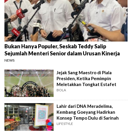
Bukan Hanya Populer, Seskab Teddy Salip
Sejumlah Menteri Senior dalam Urusan Kinerja
NEWS
Jejak Sang Maestro di Piala
Presiden, Ketika Pemimpin
Meletakkan Tongkat Estafet
BOLA
Lahir dari DNA Meradelima,
Kembang Goeyang Hadirkan
Konsep Tempo Dulu di Sarinah
LIFESTYLE