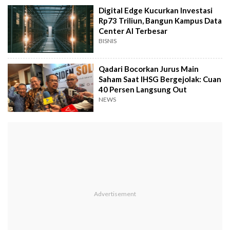
Digital Edge Kucurkan Investasi
Rp73 Triliun, Bangun Kampus Data
Center AI Terbesar
BISNIS
Qadari Bocorkan Jurus Main
Saham Saat IHSG Bergejolak: Cuan
40 Persen Langsung Out
NEWS