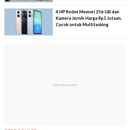
4 HP Redmi Memori 256 GB dan
Kamera Jernih Harga Rp1 Jutaan,
Cocok untuk Multitasking