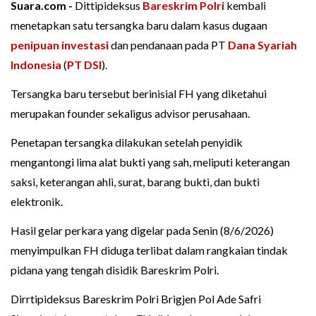
Suara.com -
Dittipideksus
Bareskrim Polri
kembali
menetapkan satu tersangka baru dalam kasus dugaan
penipuan
investasi
dan pendanaan pada PT
Dana Syariah
Indonesia
(
PT DSI
).
Tersangka baru tersebut berinisial FH yang diketahui
merupakan founder sekaligus advisor perusahaan.
Penetapan tersangka dilakukan setelah penyidik
mengantongi lima alat bukti yang sah, meliputi keterangan
saksi, keterangan ahli, surat, barang bukti, dan bukti
elektronik.
Hasil gelar perkara yang digelar pada Senin (8/6/2026)
menyimpulkan FH diduga terlibat dalam rangkaian tindak
pidana yang tengah disidik Bareskrim Polri.
Dirrtipideksus Bareskrim Polri Brigjen Pol Ade Safri