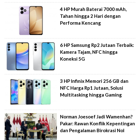
4 HP Murah Baterai 7000 mAh,
Tahan hingga 2 Hari dengan
Performa Kencang
6 HP Samsung Rp2 Jutaan Terbaik:
Kamera Tajam, NFC hingga
Koneksi 5G
3 HP Infinix Memori 256 GB dan
NFC Harga Rp1 Jutaan, Solusi
Multitasking hingga Gaming
Norman Joesoef Jadi Wamenhan?
Pakar: Rawan Konflik Kepentingan
dan Pengalaman Birokrasi Nol