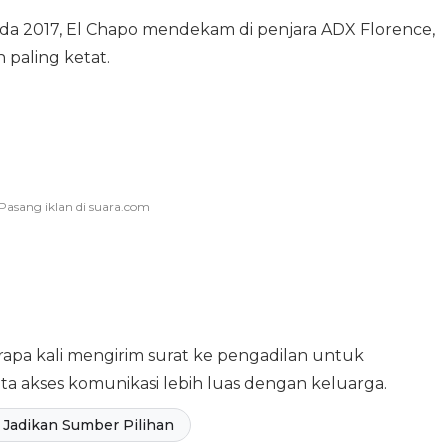
pada 2017, El Chapo mendekam di penjara ADX Florence,
 paling ketat.
erapa kali mengirim surat ke pengadilan untuk
akses komunikasi lebih luas dengan keluarga.
Jadikan Sumber Pilihan