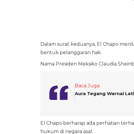
Dalam surat keduanya, El Chapo menil
bentuk pelanggaran hak.
Nama Presiden Meksiko Claudia Shein
Baca Juga
Aura Tegang Warnai Lati
El Chapo berharap ada perhatian terh
hukum di negara asal.