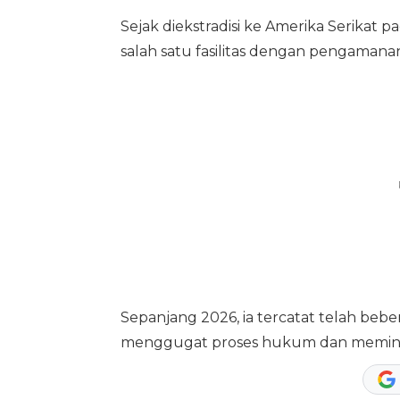
Sejak diekstradisi ke Amerika Serikat 
salah satu fasilitas dengan pengamanan
Sepanjang 2026, ia tercatat telah beb
menggugat proses hukum dan meminta 