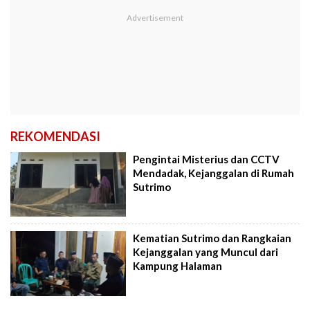
REKOMENDASI
Pengintai Misterius dan CCTV
Mendadak, Kejanggalan di Rumah
Sutrimo
Kematian Sutrimo dan Rangkaian
Kejanggalan yang Muncul dari
Kampung Halaman