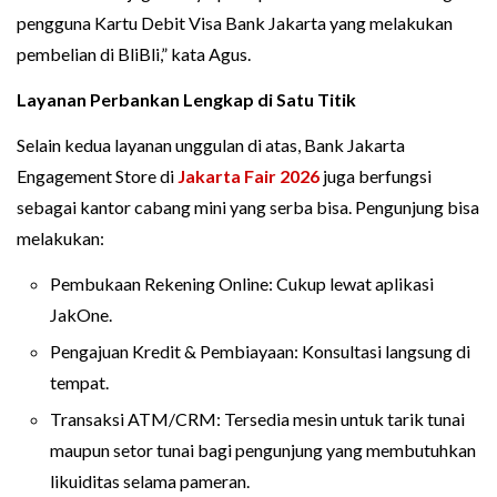
pengguna Kartu Debit Visa Bank Jakarta yang melakukan
pembelian di BliBli,” kata Agus.
Layanan Perbankan Lengkap di Satu Titik
Selain kedua layanan unggulan di atas, Bank Jakarta
Engagement Store di
Jakarta Fair 2026
juga berfungsi
sebagai kantor cabang mini yang serba bisa. Pengunjung bisa
melakukan:
Pembukaan Rekening Online: Cukup lewat aplikasi
JakOne.
Pengajuan Kredit & Pembiayaan: Konsultasi langsung di
tempat.
Transaksi ATM/CRM: Tersedia mesin untuk tarik tunai
maupun setor tunai bagi pengunjung yang membutuhkan
likuiditas selama pameran.