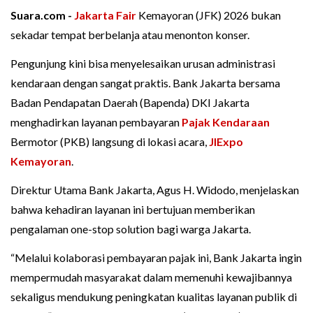
Suara.com -
Jakarta Fair
Kemayoran (JFK) 2026 bukan
sekadar tempat berbelanja atau menonton konser.
Pengunjung kini bisa menyelesaikan urusan administrasi
kendaraan dengan sangat praktis. Bank Jakarta bersama
Badan Pendapatan Daerah (Bapenda) DKI Jakarta
menghadirkan layanan pembayaran
Pajak Kendaraan
Bermotor (PKB) langsung di lokasi acara,
JIExpo
Kemayoran
.
Direktur Utama Bank Jakarta, Agus H. Widodo, menjelaskan
bahwa kehadiran layanan ini bertujuan memberikan
pengalaman one-stop solution bagi warga Jakarta.
“Melalui kolaborasi pembayaran pajak ini, Bank Jakarta ingin
mempermudah masyarakat dalam memenuhi kewajibannya
sekaligus mendukung peningkatan kualitas layanan publik di