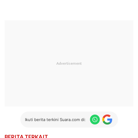
Ikuti berita terkini Suara.com di:
BERITA TERKAIT