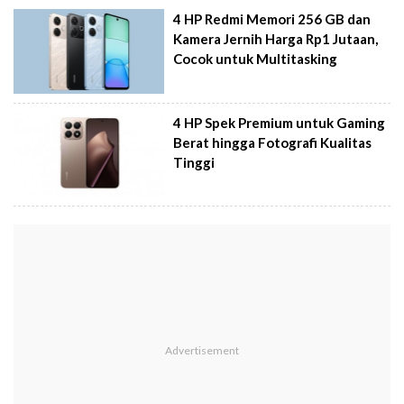
4 HP Redmi Memori 256 GB dan
Kamera Jernih Harga Rp1 Jutaan,
Cocok untuk Multitasking
4 HP Spek Premium untuk Gaming
Berat hingga Fotografi Kualitas
Tinggi