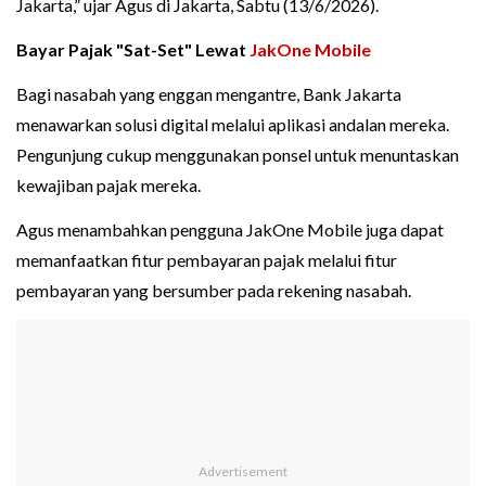
Jakarta,” ujar Agus di Jakarta, Sabtu (13/6/2026).
Bayar Pajak "Sat-Set" Lewat
JakOne Mobile
Bagi nasabah yang enggan mengantre, Bank Jakarta
menawarkan solusi digital melalui aplikasi andalan mereka.
Pengunjung cukup menggunakan ponsel untuk menuntaskan
kewajiban pajak mereka.
Agus menambahkan pengguna JakOne Mobile juga dapat
memanfaatkan fitur pembayaran pajak melalui fitur
pembayaran yang bersumber pada rekening nasabah.