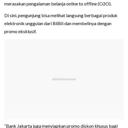
merasakan pengalaman belanja online to offline (O2O).
Di sini, pengunjung bisa melihat langsung berbagai produk
elektronik unggulan dari BliBli dan membelinya dengan
promo eksklusif.
“Bank Jakarta juga menyiapkan promo diskon khusus bagi