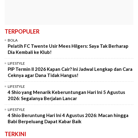
TERPOPULER
BOLA
Pelatih FC Twente Usir Mees Hilgers: Saya Tak Berharap
Dia Kembali ke Klub!
LIFESTYLE
PIP Termin II 2026 Kapan Cair? Ini Jadwal Lengkap dan Cara
Ceknya agar Dana Tidak Hangus!
LIFESTYLE
4 Shio yang Menarik Keberuntungan Hari Ini 5 Agustus
2026: Segalanya Berjalan Lancar
LIFESTYLE
4 Shio Beruntung Hari Ini 4 Agustus 2026: Macan hingga
Babi Berpeluang Dapat Kabar Baik
TERKINI