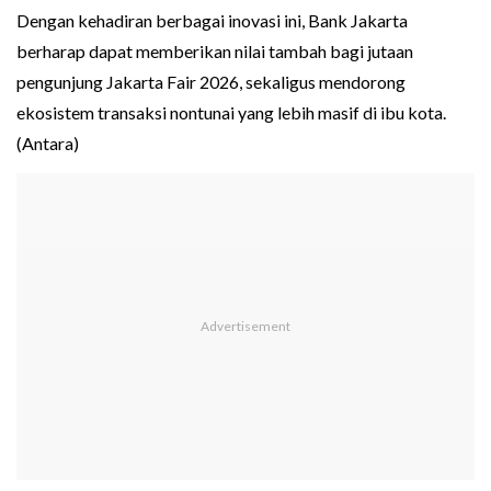
Dengan kehadiran berbagai inovasi ini, Bank Jakarta
berharap dapat memberikan nilai tambah bagi jutaan
pengunjung Jakarta Fair 2026, sekaligus mendorong
ekosistem transaksi nontunai yang lebih masif di ibu kota.
(Antara)