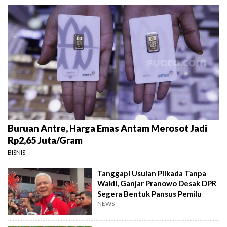
Buruan Antre, Harga Emas Antam Merosot Jadi
Rp2,65 Juta/Gram
BISNIS
Tanggapi Usulan Pilkada Tanpa
Wakil, Ganjar Pranowo Desak DPR
Segera Bentuk Pansus Pemilu
NEWS