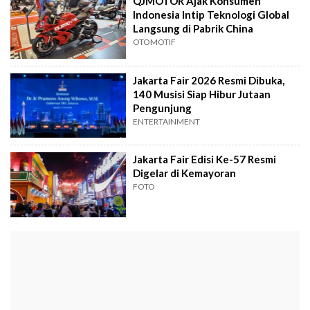
QJMOTOR Ajak Konsumen
Indonesia Intip Teknologi Global
Langsung di Pabrik China
OTOMOTIF
Jakarta Fair 2026 Resmi Dibuka,
140 Musisi Siap Hibur Jutaan
Pengunjung
ENTERTAINMENT
Jakarta Fair Edisi Ke-57 Resmi
Digelar di Kemayoran
FOTO