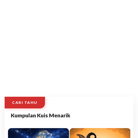
CARI TAHU
Kumpulan Kuis Menarik