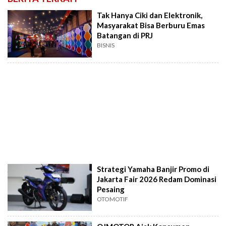
Tak Hanya Ciki dan Elektronik,
Masyarakat Bisa Berburu Emas
Batangan di PRJ
BISNIS
Strategi Yamaha Banjir Promo di
Jakarta Fair 2026 Redam Dominasi
Pesaing
OTOMOTIF