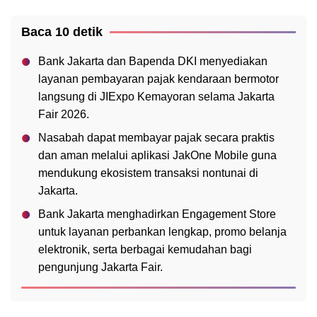
Baca 10 detik
Bank Jakarta dan Bapenda DKI menyediakan
layanan pembayaran pajak kendaraan bermotor
langsung di JIExpo Kemayoran selama Jakarta
Fair 2026.
Nasabah dapat membayar pajak secara praktis
dan aman melalui aplikasi JakOne Mobile guna
mendukung ekosistem transaksi nontunai di
Jakarta.
Bank Jakarta menghadirkan Engagement Store
untuk layanan perbankan lengkap, promo belanja
elektronik, serta berbagai kemudahan bagi
pengunjung Jakarta Fair.