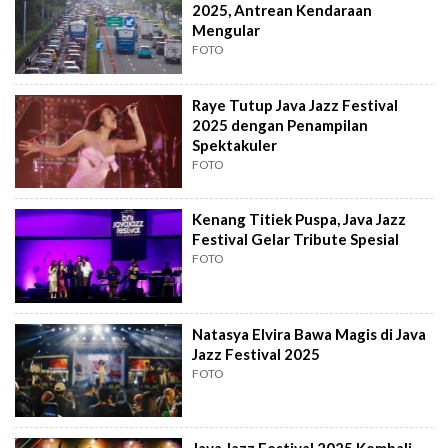
2025, Antrean Kendaraan
Mengular
FOTO
Raye Tutup Java Jazz Festival
2025 dengan Penampilan
Spektakuler
FOTO
Kenang Titiek Puspa, Java Jazz
Festival Gelar Tribute Spesial
FOTO
Natasya Elvira Bawa Magis di Java
Jazz Festival 2025
FOTO