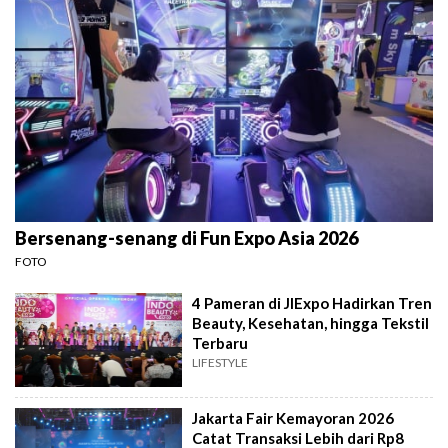
Bersenang-senang di Fun Expo Asia 2026
FOTO
4 Pameran di JIExpo Hadirkan Tren
Beauty, Kesehatan, hingga Tekstil
Terbaru
LIFESTYLE
Jakarta Fair Kemayoran 2026
Catat Transaksi Lebih dari Rp8