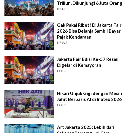
Triliun, Dikunjungi 6 Juta Orang
BISNIS
Gak Pakai Ribet! Di Jakarta Fair
2026 Bisa Belanja Sambil Bayar
Pajak Kendaraan
NEWS
Jakarta Fair Edisi Ke-57 Resmi
Digelar di Kemayoran
FOTO
Hikari Unjuk Gigi dengan Mesin
Jahit Berbasis AI di Inatex 2026
FOTO
Art Jakarta 2025: Lebih dari