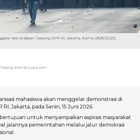
gelar aksi di depan Gedung DPR RI, Jakarta, Kamis (28/8/2025).
nisasi mahasiswa akan menggelar demonstrasi di
RI, Jakarta, pada Senin, 15 Juni 2026.
 bertujuan untuk menyampaikan aspirasi masyarakat
l jalannya pemerintahan melalui jalur demokrasi
ional.