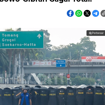
Perbesar