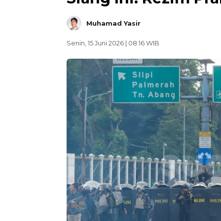
Muhamad Yasir
Senin, 15 Juni 2026 | 08:16 WIB