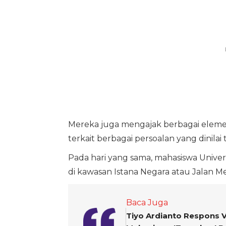
Mereka juga mengajak berbagai elem
terkait berbagai persoalan yang dinilai
Pada hari yang sama, mahasiswa Univer
di kawasan Istana Negara atau Jalan 
Baca Juga
Tiyo Ardianto Respons V