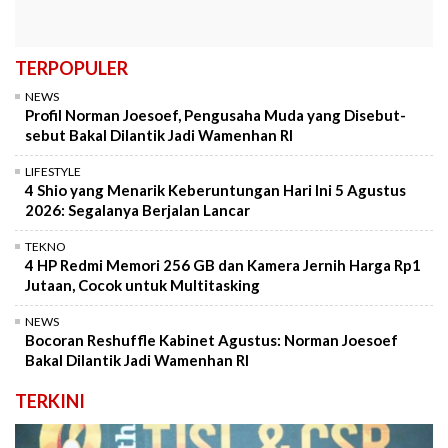
TERPOPULER
NEWS
Profil Norman Joesoef, Pengusaha Muda yang Disebut-
sebut Bakal Dilantik Jadi Wamenhan RI
LIFESTYLE
4 Shio yang Menarik Keberuntungan Hari Ini 5 Agustus
2026: Segalanya Berjalan Lancar
TEKNO
4 HP Redmi Memori 256 GB dan Kamera Jernih Harga Rp1
Jutaan, Cocok untuk Multitasking
NEWS
Bocoran Reshuffle Kabinet Agustus: Norman Joesoef
Bakal Dilantik Jadi Wamenhan RI
TERKINI