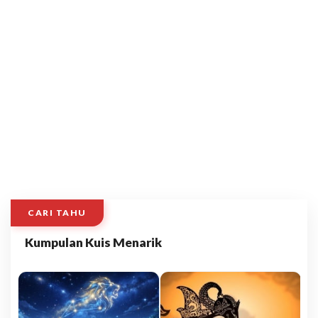
CARI TAHU
Kumpulan Kuis Menarik