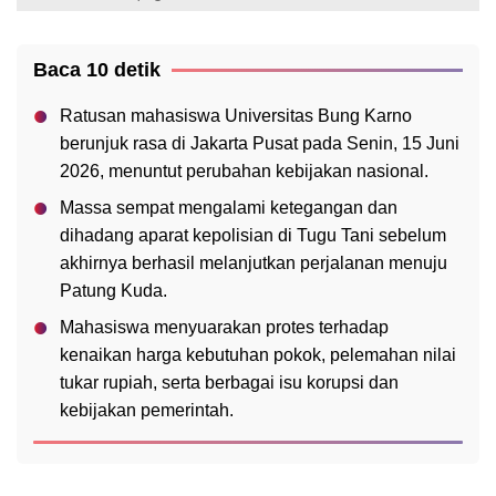
Baca 10 detik
Ratusan mahasiswa Universitas Bung Karno
berunjuk rasa di Jakarta Pusat pada Senin, 15 Juni
2026, menuntut perubahan kebijakan nasional.
Massa sempat mengalami ketegangan dan
dihadang aparat kepolisian di Tugu Tani sebelum
akhirnya berhasil melanjutkan perjalanan menuju
Patung Kuda.
Mahasiswa menyuarakan protes terhadap
kenaikan harga kebutuhan pokok, pelemahan nilai
tukar rupiah, serta berbagai isu korupsi dan
kebijakan pemerintah.