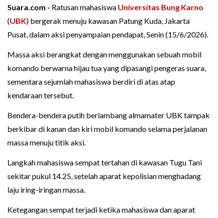
Suara.com -
Ratusan mahasiswa
Universitas Bung Karno
(
UBK
) bergerak menuju kawasan Patung Kuda, Jakarta
Pusat, dalam aksi penyampaian pendapat, Senin (15/6/2026).
Massa aksi berangkat dengan menggunakan sebuah mobil
komando berwarna hijau tua yang dipasangi pengeras suara,
sementara sejumlah mahasiswa berdiri di atas atap
kendaraan tersebut.
Bendera-bendera putih berlambang almamater UBK tampak
berkibar di kanan dan kiri mobil komando selama perjalanan
massa menuju titik aksi.
Langkah mahasiswa sempat tertahan di kawasan Tugu Tani
sekitar pukul 14.25, setelah aparat kepolisian menghadang
laju iring-iringan massa.
Ketegangan sempat terjadi ketika mahasiswa dan aparat