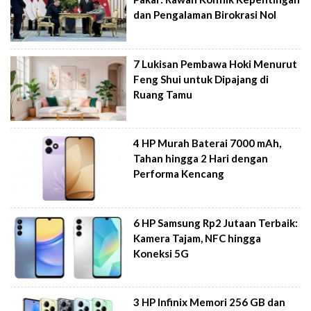
dan Pengalaman Birokrasi Nol
7 Lukisan Pembawa Hoki Menurut
Feng Shui untuk Dipajang di
Ruang Tamu
4 HP Murah Baterai 7000 mAh,
Tahan hingga 2 Hari dengan
Performa Kencang
6 HP Samsung Rp2 Jutaan Terbaik:
Kamera Tajam, NFC hingga
Koneksi 5G
3 HP Infinix Memori 256 GB dan