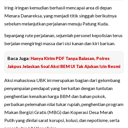
Iring-iringan kemudian berhasil mencapai area di depan
Menara Danareksa, yang menjadi titik singgah berikutnya
sebelum melanjutkan perjalanan menuju Patung Kuda.
Sepanjang rute perjalanan, sejumlah personel kepolisian terus
berjalan mengiringi massa dari sisi kanan dan kiri barisan.
Baca Juga:
Hanya Kirim PDF Tanpa Balasan, Polres
Jakpus Jelaskan Soal Aksi BEM UI Tak Ajukan Izin Resmi
Aksi mahasiswa UBK ini merupakan bagian dari gelombang
penyampaian pendapat yang berkaitan dengan tuntutan
penghentian kenaikan harga BBM dan bahan pokok,
perbaikan pelemahan nilai tukar rupiah, penghentian program
Makan Bergizi Gratis (MBG) dan Koperasi Desa Merah
Putih yang dinilai sarat korupsi, kolusi, dan nepotisme, serta