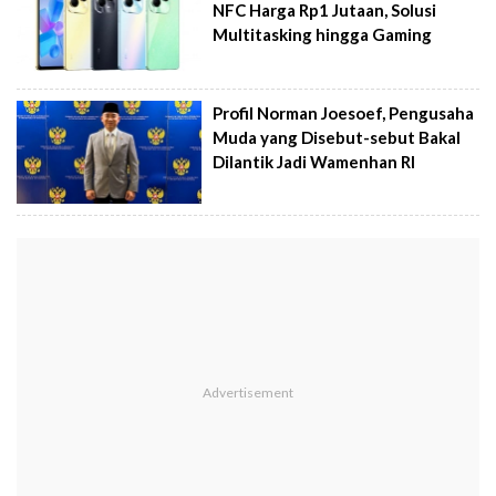
NFC Harga Rp1 Jutaan, Solusi
Multitasking hingga Gaming
Profil Norman Joesoef, Pengusaha
Muda yang Disebut-sebut Bakal
Dilantik Jadi Wamenhan RI