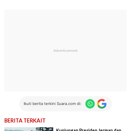
Ikuti berita terkini Suara.com di:
BERITA TERKAIT
Kunjungan Presiden Jerman dan