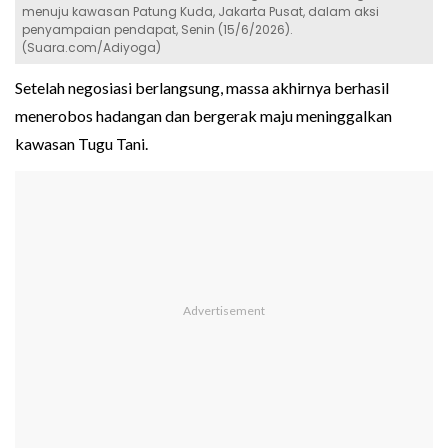
menuju kawasan Patung Kuda, Jakarta Pusat, dalam aksi
penyampaian pendapat, Senin (15/6/2026).
(Suara.com/Adiyoga)
Setelah negosiasi berlangsung, massa akhirnya berhasil
menerobos hadangan dan bergerak maju meninggalkan
kawasan Tugu Tani.