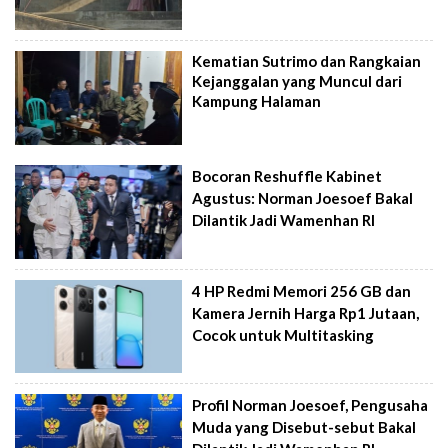
Kematian Sutrimo dan Rangkaian
Kejanggalan yang Muncul dari
Kampung Halaman
Bocoran Reshuffle Kabinet
Agustus: Norman Joesoef Bakal
Dilantik Jadi Wamenhan RI
4 HP Redmi Memori 256 GB dan
Kamera Jernih Harga Rp1 Jutaan,
Cocok untuk Multitasking
Profil Norman Joesoef, Pengusaha
Muda yang Disebut-sebut Bakal