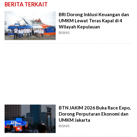
BERITA TERKAIT
BRI Dorong Inklusi Keuangan dan
UMKM Lewat Teras Kapal di 4
Wilayah Kepulauan
BISNIS
BTN JAKIM 2026 Buka Race Expo,
Dorong Perputaran Ekonomi dan
UMKM Jakarta
BISNIS