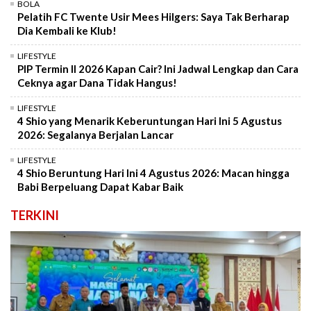
BOLA
Pelatih FC Twente Usir Mees Hilgers: Saya Tak Berharap
Dia Kembali ke Klub!
LIFESTYLE
PIP Termin II 2026 Kapan Cair? Ini Jadwal Lengkap dan Cara
Ceknya agar Dana Tidak Hangus!
LIFESTYLE
4 Shio yang Menarik Keberuntungan Hari Ini 5 Agustus
2026: Segalanya Berjalan Lancar
LIFESTYLE
4 Shio Beruntung Hari Ini 4 Agustus 2026: Macan hingga
Babi Berpeluang Dapat Kabar Baik
TERKINI