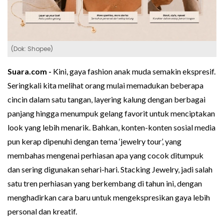
(Dok: Shopee)
Suara.com -
Kini, gaya fashion anak muda semakin ekspresif.
Seringkali kita melihat orang mulai memadukan beberapa
cincin dalam satu tangan, layering kalung dengan berbagai
panjang hingga menumpuk gelang favorit untuk menciptakan
look yang lebih menarik. Bahkan, konten-konten sosial media
pun kerap dipenuhi dengan tema ‘jewelry tour’, yang
membahas mengenai perhiasan apa yang cocok ditumpuk
dan sering digunakan sehari-hari. Stacking Jewelry, jadi salah
satu tren perhiasan yang berkembang di tahun ini, dengan
menghadirkan cara baru untuk mengekspresikan gaya lebih
personal dan kreatif.