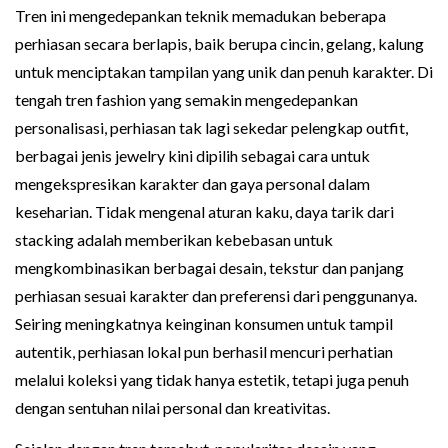
Tren ini mengedepankan teknik memadukan beberapa
perhiasan secara berlapis, baik berupa cincin, gelang, kalung
untuk menciptakan tampilan yang unik dan penuh karakter. Di
tengah tren fashion yang semakin mengedepankan
personalisasi, perhiasan tak lagi sekedar pelengkap outfit,
berbagai jenis jewelry kini dipilih sebagai cara untuk
mengekspresikan karakter dan gaya personal dalam
keseharian. Tidak mengenal aturan kaku, daya tarik dari
stacking adalah memberikan kebebasan untuk
mengkombinasikan berbagai desain, tekstur dan panjang
perhiasan sesuai karakter dan preferensi dari penggunanya.
Seiring meningkatnya keinginan konsumen untuk tampil
autentik, perhiasan lokal pun berhasil mencuri perhatian
melalui koleksi yang tidak hanya estetik, tetapi juga penuh
dengan sentuhan nilai personal dan kreativitas.