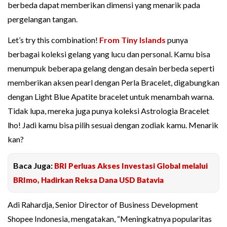
berbeda dapat memberikan dimensi yang menarik pada
pergelangan tangan.
Let’s try this combination!
From Tiny Islands
punya
berbagai koleksi gelang yang lucu dan personal. Kamu bisa
menumpuk beberapa gelang dengan desain berbeda seperti
memberikan aksen pearl dengan Perla Bracelet, digabungkan
dengan Light Blue Apatite bracelet untuk menambah warna.
Tidak lupa, mereka juga punya koleksi Astrologia Bracelet
lho! Jadi kamu bisa pilih sesuai dengan zodiak kamu. Menarik
kan?
Baca Juga:
BRI Perluas Akses Investasi Global melalui
BRImo, Hadirkan Reksa Dana USD Batavia
Adi Rahardja, Senior Director of Business Development
Shopee Indonesia, mengatakan, “Meningkatnya popularitas