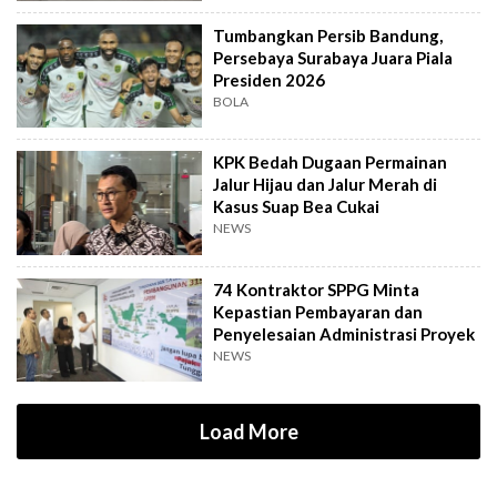
Tumbangkan Persib Bandung,
Persebaya Surabaya Juara Piala
Presiden 2026
BOLA
KPK Bedah Dugaan Permainan
Jalur Hijau dan Jalur Merah di
Kasus Suap Bea Cukai
NEWS
74 Kontraktor SPPG Minta
Kepastian Pembayaran dan
Penyelesaian Administrasi Proyek
NEWS
Load More