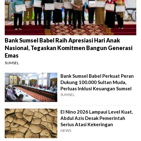
Bank Sumsel Babel Raih Apresiasi Hari Anak
Nasional, Tegaskan Komitmen Bangun Generasi
Emas
SUMSEL
Bank Sumsel Babel Perkuat Peran
Dukung 100.000 Sultan Muda,
Perluas Inklusi Keuangan Sumsel
SUMSEL
El Nino 2026 Lampaui Level Kuat,
Abdul Azis Desak Pemerintah
Serius Atasi Kekeringan
NEWS