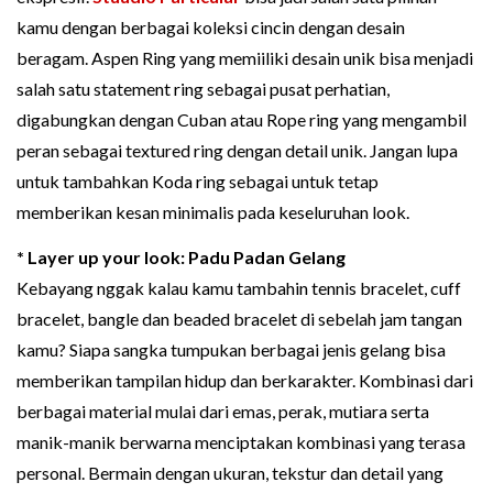
kamu dengan berbagai koleksi cincin dengan desain
beragam. Aspen Ring yang memiiliki desain unik bisa menjadi
salah satu statement ring sebagai pusat perhatian,
digabungkan dengan Cuban atau Rope ring yang mengambil
peran sebagai textured ring dengan detail unik. Jangan lupa
untuk tambahkan Koda ring sebagai untuk tetap
memberikan kesan minimalis pada keseluruhan look.
* Layer up your look: Padu Padan Gelang
Kebayang nggak kalau kamu tambahin tennis bracelet, cuff
bracelet, bangle dan beaded bracelet di sebelah jam tangan
kamu? Siapa sangka tumpukan berbagai jenis gelang bisa
memberikan tampilan hidup dan berkarakter. Kombinasi dari
berbagai material mulai dari emas, perak, mutiara serta
manik-manik berwarna menciptakan kombinasi yang terasa
personal. Bermain dengan ukuran, tekstur dan detail yang