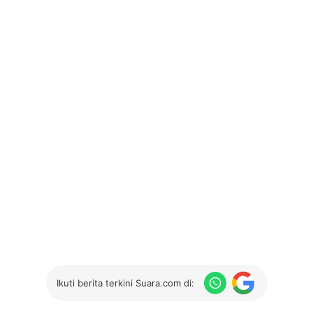
Ikuti berita terkini Suara.com di: