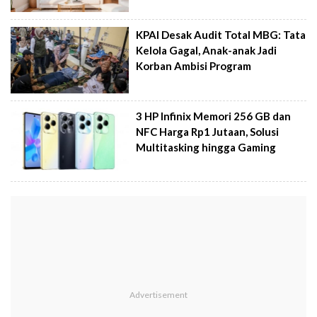
KPAI Desak Audit Total MBG: Tata
Kelola Gagal, Anak-anak Jadi
Korban Ambisi Program
3 HP Infinix Memori 256 GB dan
NFC Harga Rp1 Jutaan, Solusi
Multitasking hingga Gaming