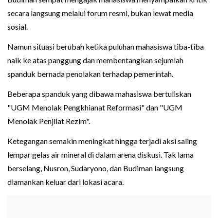
secara langsung melalui forum resmi, bukan lewat media
sosial.
Namun situasi berubah ketika puluhan mahasiswa tiba-tiba
naik ke atas panggung dan membentangkan sejumlah
spanduk bernada penolakan terhadap pemerintah.
Beberapa spanduk yang dibawa mahasiswa bertuliskan
"UGM Menolak Pengkhianat Reformasi" dan "UGM
Menolak Penjilat Rezim".
Ketegangan semakin meningkat hingga terjadi aksi saling
lempar gelas air mineral di dalam arena diskusi. Tak lama
berselang, Nusron, Sudaryono, dan Budiman langsung
diamankan keluar dari lokasi acara.