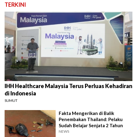
TERKINI
IHH Healthcare Malaysia Terus Perluas Kehadiran
di Indonesia
SUMUT
Fakta Mengerikan di Balik
Penembakan Thailand: Pelaku
Sudah Belajar Senjata 2 Tahun
NEWS