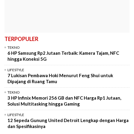
TERPOPULER
TEKNO
6 HP Samsung Rp2 Jutaan Terbaik: Kamera Tajam, NFC
hingga Koneksi 5G
LIFESTYLE
7 Lukisan Pembawa Hoki Menurut Feng Shui untuk
Dipajang di Ruang Tamu
TEKNO
3 HP Infinix Memori 256 GB dan NFC Harga Rp1 Jutaan,
Solusi Multitasking hingga Gaming
LIFESTYLE
12 Sepeda Gunung United Detroit Lengkap dengan Harga
dan Spesifikasinya