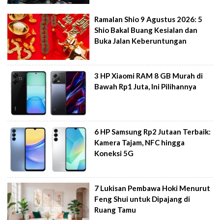
Ramalan Shio 9 Agustus 2026: 5
Shio Bakal Buang Kesialan dan
Buka Jalan Keberuntungan
3 HP Xiaomi RAM 8 GB Murah di
Bawah Rp1 Juta, Ini Pilihannya
6 HP Samsung Rp2 Jutaan Terbaik:
Kamera Tajam, NFC hingga
Koneksi 5G
7 Lukisan Pembawa Hoki Menurut
Feng Shui untuk Dipajang di
Ruang Tamu