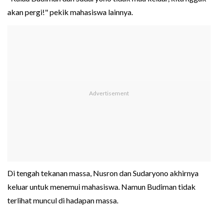
akan pergi!" pekik mahasiswa lainnya.
Di tengah tekanan massa, Nusron dan Sudaryono akhirnya
keluar untuk menemui mahasiswa. Namun Budiman tidak
terlihat muncul di hadapan massa.