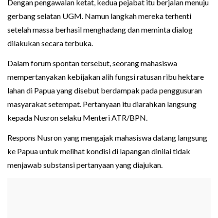
Dengan pengawalan ketat, kedua pejabat itu berjalan menuju
gerbang selatan UGM. Namun langkah mereka terhenti
setelah massa berhasil menghadang dan meminta dialog
dilakukan secara terbuka.
Dalam forum spontan tersebut, seorang mahasiswa
mempertanyakan kebijakan alih fungsi ratusan ribu hektare
lahan di Papua yang disebut berdampak pada penggusuran
masyarakat setempat. Pertanyaan itu diarahkan langsung
kepada Nusron selaku Menteri ATR/BPN.
Respons Nusron yang mengajak mahasiswa datang langsung
ke Papua untuk melihat kondisi di lapangan dinilai tidak
menjawab substansi pertanyaan yang diajukan.