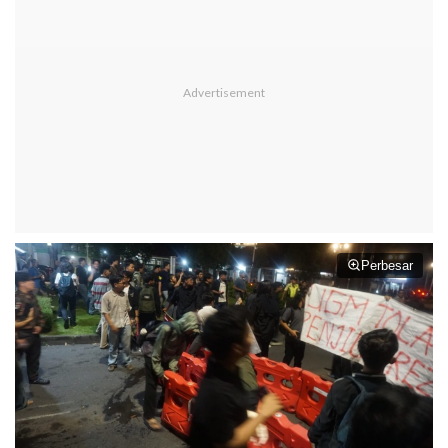
Perbesar