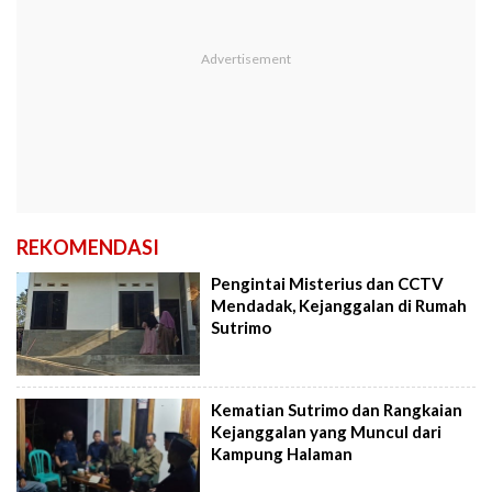
REKOMENDASI
Pengintai Misterius dan CCTV
Mendadak, Kejanggalan di Rumah
Sutrimo
Kematian Sutrimo dan Rangkaian
Kejanggalan yang Muncul dari
Kampung Halaman