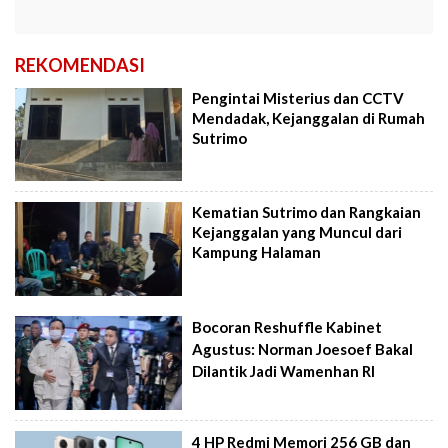
REKOMENDASI
Pengintai Misterius dan CCTV
Mendadak, Kejanggalan di Rumah
Sutrimo
Kematian Sutrimo dan Rangkaian
Kejanggalan yang Muncul dari
Kampung Halaman
Bocoran Reshuffle Kabinet
Agustus: Norman Joesoef Bakal
Dilantik Jadi Wamenhan RI
4 HP Redmi Memori 256 GB dan