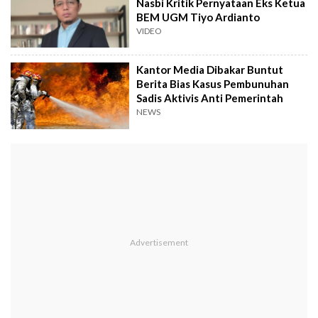
Nasbi Kritik Pernyataan Eks Ketua
BEM UGM Tiyo Ardianto
VIDEO
Kantor Media Dibakar Buntut
Berita Bias Kasus Pembunuhan
Sadis Aktivis Anti Pemerintah
NEWS