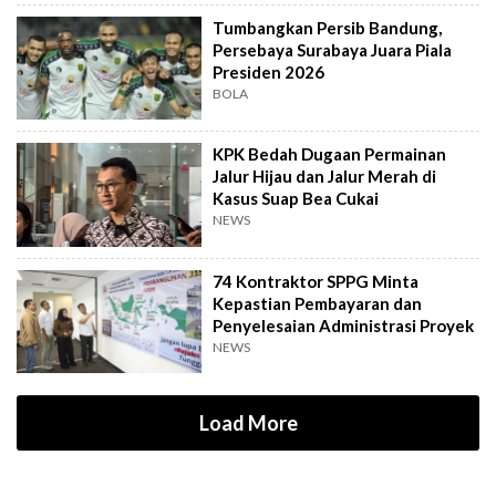
Tumbangkan Persib Bandung,
Persebaya Surabaya Juara Piala
Presiden 2026
BOLA
KPK Bedah Dugaan Permainan
Jalur Hijau dan Jalur Merah di
Kasus Suap Bea Cukai
NEWS
74 Kontraktor SPPG Minta
Kepastian Pembayaran dan
Penyelesaian Administrasi Proyek
NEWS
Load More