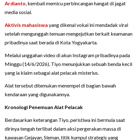
Ardianto
, kembali memicu perbincangan hangat di jagat
media sosial.
Aktivis mahasiswa
yang dikenal vokal ini mendadak viral
setelah mengunggah temuan mengejutkan terkait keamanan
pribadinya saat berada di Kota Yogyakarta.
Melalui unggahan video di akun Instagram pribadinya pada
Minggu (14/6/2026), Tiyo menunjukkan sebuah benda kecil
yang ia klaim sebagai alat pelacak misterius.
Alat tersebut ditemukan menempel di bagian bawah
kendaraan yang digunakannya.
Kronologi Penemuan Alat Pelacak
Berdasarkan keterangan Tiyo, peristiwa ini bermula saat
dirinya tengah terlibat dalam aksi pergerakan massa di
kawasan Gejayan, Sleman, titik kumpul strategis yang