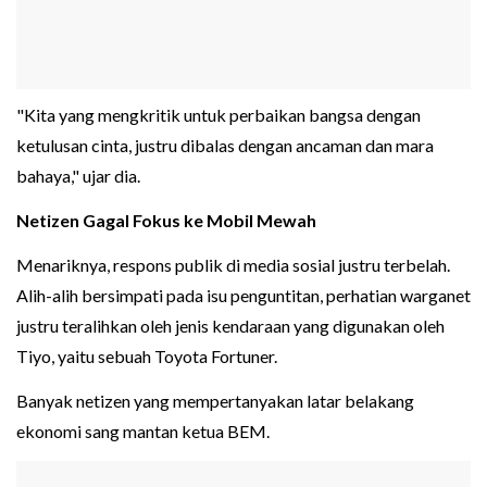
"Kita yang mengkritik untuk perbaikan bangsa dengan
ketulusan cinta, justru dibalas dengan ancaman dan mara
bahaya," ujar dia.
Netizen Gagal Fokus ke Mobil Mewah
Menariknya, respons publik di media sosial justru terbelah.
Alih-alih bersimpati pada isu penguntitan, perhatian warganet
justru teralihkan oleh jenis kendaraan yang digunakan oleh
Tiyo, yaitu sebuah Toyota Fortuner.
Banyak netizen yang mempertanyakan latar belakang
ekonomi sang mantan ketua BEM.