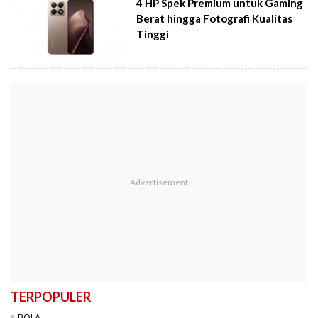
4 HP Spek Premium untuk Gaming
Berat hingga Fotografi Kualitas
Tinggi
TERPOPULER
BOLA