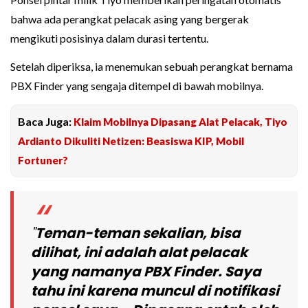
bahwa ada perangkat pelacak asing yang bergerak
mengikuti posisinya dalam durasi tertentu.
Setelah diperiksa, ia menemukan sebuah perangkat bernama
PBX Finder yang sengaja ditempel di bawah mobilnya.
Baca Juga:
Klaim Mobilnya Dipasang Alat Pelacak, Tiyo
Ardianto Dikuliti Netizen: Beasiswa KIP, Mobil
Fortuner?
"
Teman-teman sekalian, bisa
dilihat, ini adalah alat pelacak
yang namanya PBX Finder. Saya
tahu ini karena muncul di notifikasi