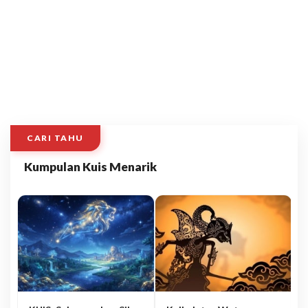
CARI TAHU
Kumpulan Kuis Menarik