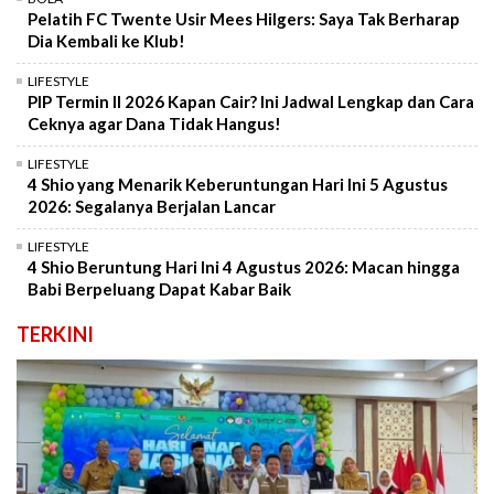
Pelatih FC Twente Usir Mees Hilgers: Saya Tak Berharap
Dia Kembali ke Klub!
LIFESTYLE
PIP Termin II 2026 Kapan Cair? Ini Jadwal Lengkap dan Cara
Ceknya agar Dana Tidak Hangus!
LIFESTYLE
4 Shio yang Menarik Keberuntungan Hari Ini 5 Agustus
2026: Segalanya Berjalan Lancar
LIFESTYLE
4 Shio Beruntung Hari Ini 4 Agustus 2026: Macan hingga
Babi Berpeluang Dapat Kabar Baik
TERKINI