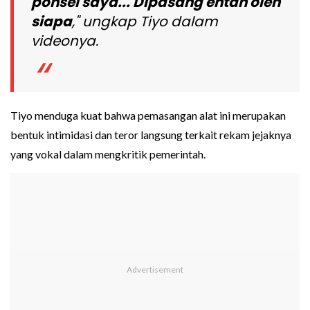
ponsel saya... Dipasang entah oleh
siapa
," ungkap Tiyo dalam
videonya.
Tiyo menduga kuat bahwa pemasangan alat ini merupakan
bentuk intimidasi dan teror langsung terkait rekam jejaknya
yang vokal dalam mengkritik pemerintah.