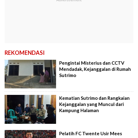
REKOMENDASI
Pengintai Misterius dan CCTV
Mendadak, Kejanggalan di Rumah
Sutrimo
Kematian Sutrimo dan Rangkaian
Kejanggalan yang Muncul dari
Kampung Halaman
Pelatih FC Twente Usir Mees