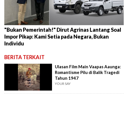
"Bukan Pemerintah!" Dirut Agrinas Lantang Soal
Impor Pikap: Kami Setia pada Negara, Bukan
Individu
BERITA TERKAIT
Ulasan Film Main Vaapas Aaunga:
Romantisme Pilu di Balik Tragedi
Tahun 1947
YOUR SAY