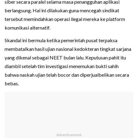
siber secara paralel selama masa penangguhan aplikasi
berlangsung. Hal ini dilakukan guna mencegah sindikat
tersebut memindahkan operasi ilegal mereka ke platform
komunikasi alternatif.
Skandal ini bermula ketika pemerintah pusat terpaksa
membatalkan hasil ujian nasional kedokteran tingkat sarjana
yang dikenal sebagai NEET bulan lalu. Keputusan pahit itu
diambil setelah tim investigasi menemukan bukti sahih
bahwa naskah ujian telah bocor dan diperjualbelikan secara
bebas.