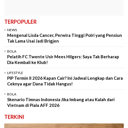
TERPOPULER
NEWS
Mengenal Lisda Cancer, Perwira Tinggi Polri yang Pensiun
Tak Lama Usai Jadi Brigjen
BOLA
Pelatih FC Twente Usir Mees Hilgers: Saya Tak Berharap
Dia Kembali ke Klub!
LIFESTYLE
PIP Termin II 2026 Kapan Cair? Ini Jadwal Lengkap dan Cara
Ceknya agar Dana Tidak Hangus!
BOLA
Skenario Timnas Indonesia Jika Imbang atau Kalah dari
Vietnam di Piala AFF 2026
TERKINI