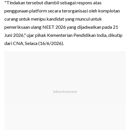
"Tindakan tersebut diambil sebagai respons atas
penggunaan platform secara terorganisasi oleh komplotan
curang untuk menipu kandidat yang muncul untuk
pemeriksaan ulang NEET 2026 yang dijadwalkan pada 21
Juni 2026," ujar pihak Kementerian Pendidikan India, dikutip
dari CNA, Selasa (16/6/2026).