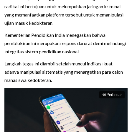
radikal ini bertujuan untuk melumpuhkan jaringan kriminal
yang memanfaatkan platform tersebut untuk memanipulasi
ujian masuk kedokteran.
Kementerian Pendidikan India menegaskan bahwa
pemblokiran ini merupakan respons darurat demi melindungi
integritas sistem pendidikan nasional.
Langkah tegas ini diambil setelah muncul indikasi kuat
adanya manipulasi sistematis yang menargetkan para calon
mahasiswa kedokteran.
Perbesar