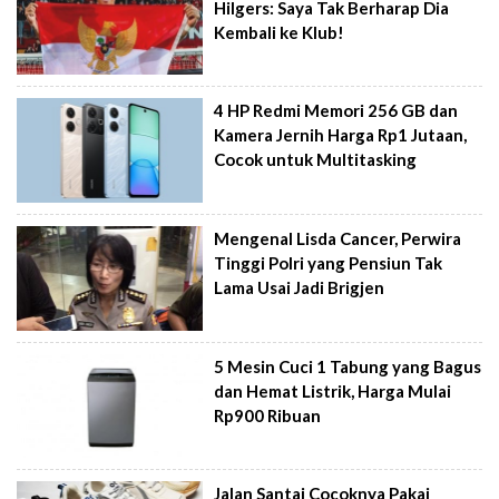
Hilgers: Saya Tak Berharap Dia
Kembali ke Klub!
4 HP Redmi Memori 256 GB dan
Kamera Jernih Harga Rp1 Jutaan,
Cocok untuk Multitasking
Mengenal Lisda Cancer, Perwira
Tinggi Polri yang Pensiun Tak
Lama Usai Jadi Brigjen
5 Mesin Cuci 1 Tabung yang Bagus
dan Hemat Listrik, Harga Mulai
Rp900 Ribuan
Jalan Santai Cocoknya Pakai