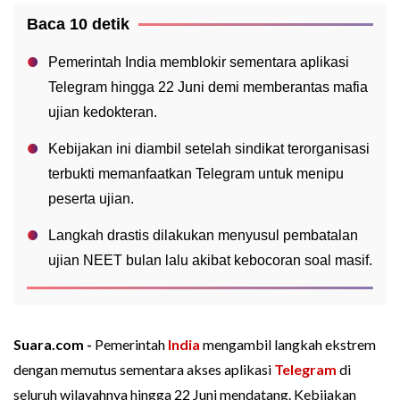
Baca 10 detik
Pemerintah India memblokir sementara aplikasi
Telegram hingga 22 Juni demi memberantas mafia
ujian kedokteran.
Kebijakan ini diambil setelah sindikat terorganisasi
terbukti memanfaatkan Telegram untuk menipu
peserta ujian.
Langkah drastis dilakukan menyusul pembatalan
ujian NEET bulan lalu akibat kebocoran soal masif.
Suara.com -
Pemerintah
India
mengambil langkah ekstrem
dengan memutus sementara akses aplikasi
Telegram
di
seluruh wilayahnya hingga 22 Juni mendatang. Kebijakan