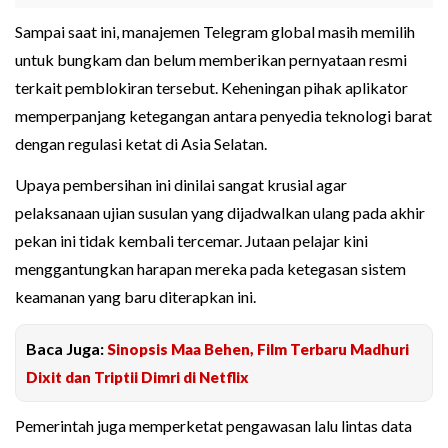
Sampai saat ini, manajemen Telegram global masih memilih
untuk bungkam dan belum memberikan pernyataan resmi
terkait pemblokiran tersebut. Keheningan pihak aplikator
memperpanjang ketegangan antara penyedia teknologi barat
dengan regulasi ketat di Asia Selatan.
Upaya pembersihan ini dinilai sangat krusial agar
pelaksanaan ujian susulan yang dijadwalkan ulang pada akhir
pekan ini tidak kembali tercemar. Jutaan pelajar kini
menggantungkan harapan mereka pada ketegasan sistem
keamanan yang baru diterapkan ini.
Baca Juga:
Sinopsis Maa Behen, Film Terbaru Madhuri
Dixit dan Triptii Dimri di Netflix
Pemerintah juga memperketat pengawasan lalu lintas data