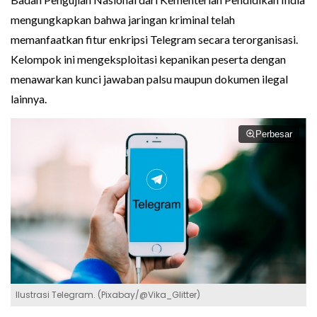
mengungkapkan bahwa jaringan kriminal telah
memanfaatkan fitur enkripsi Telegram secara terorganisasi.
Kelompok ini mengeksploitasi kepanikan peserta dengan
menawarkan kunci jawaban palsu maupun dokumen ilegal
lainnya.
Perbesar
Ilustrasi Telegram. (Pixabay/@Vika_Glitter)