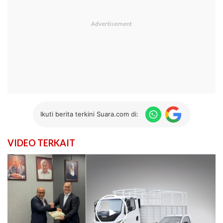
Ikuti berita terkini Suara.com di:
VIDEO TERKAIT
►