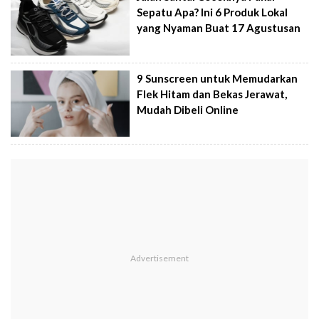
Sepatu Apa? Ini 6 Produk Lokal
yang Nyaman Buat 17 Agustusan
9 Sunscreen untuk Memudarkan
Flek Hitam dan Bekas Jerawat,
Mudah Dibeli Online