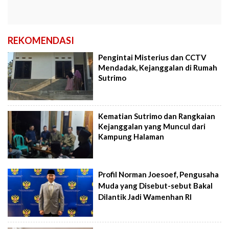
REKOMENDASI
Pengintai Misterius dan CCTV
Mendadak, Kejanggalan di Rumah
Sutrimo
Kematian Sutrimo dan Rangkaian
Kejanggalan yang Muncul dari
Kampung Halaman
Profil Norman Joesoef, Pengusaha
Muda yang Disebut-sebut Bakal
Dilantik Jadi Wamenhan RI