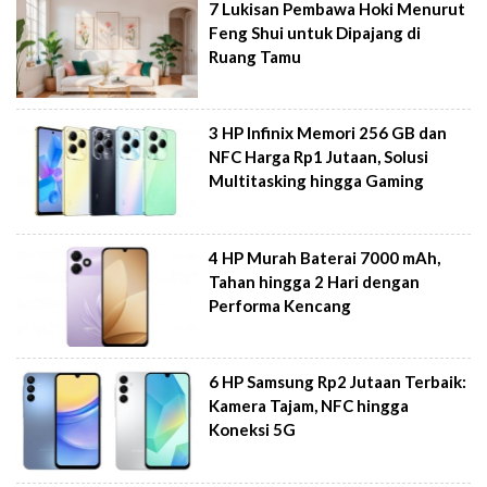
7 Lukisan Pembawa Hoki Menurut
Feng Shui untuk Dipajang di
Ruang Tamu
3 HP Infinix Memori 256 GB dan
NFC Harga Rp1 Jutaan, Solusi
Multitasking hingga Gaming
4 HP Murah Baterai 7000 mAh,
Tahan hingga 2 Hari dengan
Performa Kencang
6 HP Samsung Rp2 Jutaan Terbaik:
Kamera Tajam, NFC hingga
Koneksi 5G