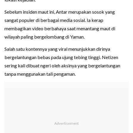
Sebelum insiden maut ini, Antar merupakan sosok yang
sangat populer di berbagai media sosial. Ia kerap
membagikan video berbahaya saat menantang maut di
wilayah paling bergelombang di Yaman.
Salah satu kontennya yang viral menunjukkan dirinya
bergelantungan bebas pada ujung tebing tinggi. Netizen
sering kali dibuat ngeri oleh aksinya yang bergelantungan
tanpa menggunakan tali pengaman.