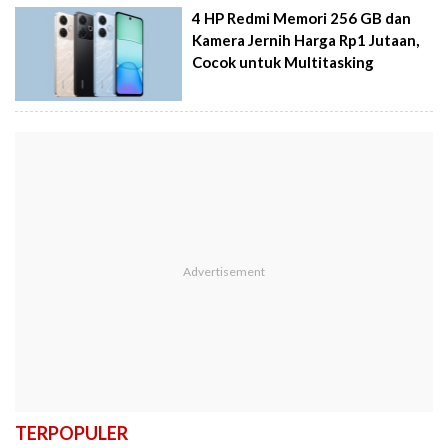
4 HP Redmi Memori 256 GB dan
Kamera Jernih Harga Rp1 Jutaan,
Cocok untuk Multitasking
TERPOPULER