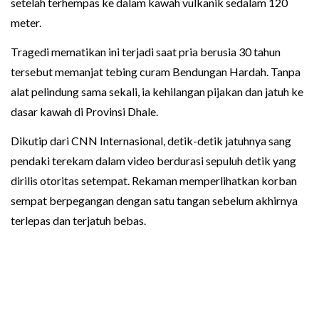
setelah terhempas ke dalam kawah vulkanik sedalam 120
meter.
Tragedi mematikan ini terjadi saat pria berusia 30 tahun
tersebut memanjat tebing curam Bendungan Hardah. Tanpa
alat pelindung sama sekali, ia kehilangan pijakan dan jatuh ke
dasar kawah di Provinsi Dhale.
Dikutip dari CNN Internasional, detik-detik jatuhnya sang
pendaki terekam dalam video berdurasi sepuluh detik yang
dirilis otoritas setempat. Rekaman memperlihatkan korban
sempat berpegangan dengan satu tangan sebelum akhirnya
terlepas dan terjatuh bebas.