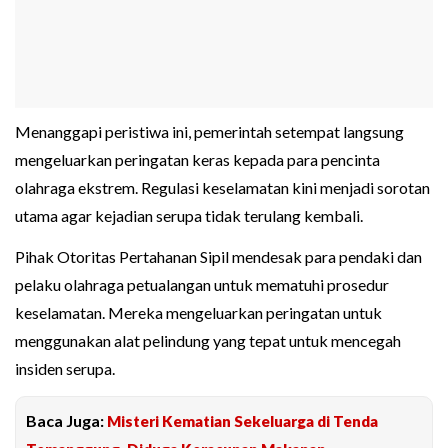
Menanggapi peristiwa ini, pemerintah setempat langsung
mengeluarkan peringatan keras kepada para pencinta
olahraga ekstrem. Regulasi keselamatan kini menjadi sorotan
utama agar kejadian serupa tidak terulang kembali.
Pihak Otoritas Pertahanan Sipil mendesak para pendaki dan
pelaku olahraga petualangan untuk mematuhi prosedur
keselamatan. Mereka mengeluarkan peringatan untuk
menggunakan alat pelindung yang tepat untuk mencegah
insiden serupa.
Baca Juga:
Misteri Kematian Sekeluarga di Tenda