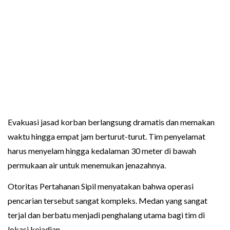
Evakuasi jasad korban berlangsung dramatis dan memakan
waktu hingga empat jam berturut-turut. Tim penyelamat
harus menyelam hingga kedalaman 30 meter di bawah
permukaan air untuk menemukan jenazahnya.
Otoritas Pertahanan Sipil menyatakan bahwa operasi
pencarian tersebut sangat kompleks. Medan yang sangat
terjal dan berbatu menjadi penghalang utama bagi tim di
lokasi kejadian.