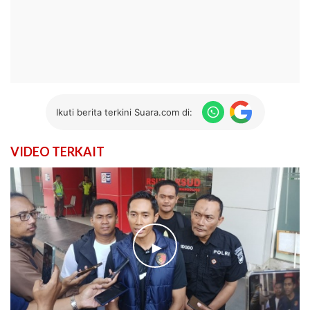
Ikuti berita terkini Suara.com di:
VIDEO TERKAIT
►