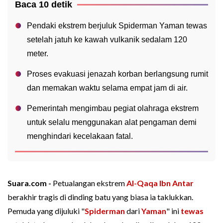
Baca 10 detik
Pendaki ekstrem berjuluk Spiderman Yaman tewas
setelah jatuh ke kawah vulkanik sedalam 120
meter.
Proses evakuasi jenazah korban berlangsung rumit
dan memakan waktu selama empat jam di air.
Pemerintah mengimbau pegiat olahraga ekstrem
untuk selalu menggunakan alat pengaman demi
menghindari kecelakaan fatal.
Suara.com -
Petualangan ekstrem
Al-Qaqa Ibn Antar
berakhir tragis di dinding batu yang biasa ia taklukkan.
Pemuda yang dijuluki "
Spiderman
dari
Yaman
" ini
tewas