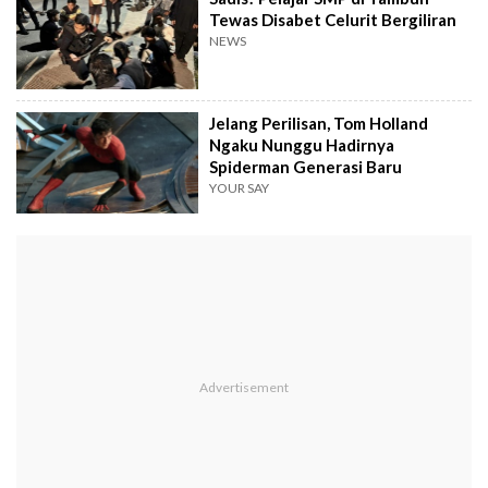
Tewas Disabet Celurit Bergiliran
NEWS
Jelang Perilisan, Tom Holland
Ngaku Nunggu Hadirnya
Spiderman Generasi Baru
YOUR SAY