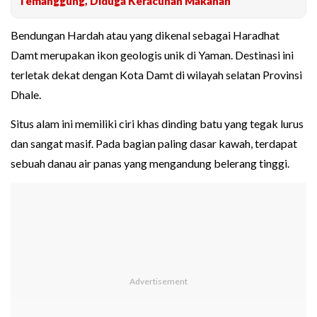
Temanggung, Diduga Keracunan Makanan
Bendungan Hardah atau yang dikenal sebagai Haradhat
Damt merupakan ikon geologis unik di Yaman. Destinasi ini
terletak dekat dengan Kota Damt di wilayah selatan Provinsi
Dhale.
Situs alam ini memiliki ciri khas dinding batu yang tegak lurus
dan sangat masif. Pada bagian paling dasar kawah, terdapat
sebuah danau air panas yang mengandung belerang tinggi.