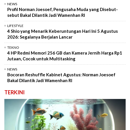
NEWS
Profil Norman Joesoef, Pengusaha Muda yang Disebut-
sebut Bakal Dilantik Jadi Wamenhan RI
LIFESTYLE
4 Shio yang Menarik Keberuntungan Hari Ini 5 Agustus
2026: Segalanya Berjalan Lancar
TEKNO
4 HP Redmi Memori 256 GB dan Kamera Jernih Harga Rp1
Jutaan, Cocok untuk Multitasking
NEWS
Bocoran Reshuffle Kabinet Agustus: Norman Joesoef
Bakal Dilantik Jadi Wamenhan RI
TERKINI