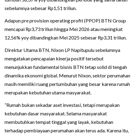
sebelumnya sebesar Rp1,51 triliun.
Adapun pre provision operating profit (PPOP) BTN Group
mencapai Rp3,73 triliun hingga Mei 2026 atau meningkat
12,56% yoy dibandingkan Mei 2025 sebesar Rp3,31 triliun.
Direktur Utama BTN, Nixon LP Napitupulu sebelumnya
mengatakan pencapaian kinerja positif tersebut
menunjukkan fundamental bisnis BTN tetap solid di tengah
dinamika ekonomi global. Menurut Nixon, sektor perumahan
masih memiliki ruang pertumbuhan yang besar karena rumah
merupakan kebutuhan utama masyarakat.
“Rumah bukan sekadar aset investasi, tetapi merupakan
kebutuhan dasar masyarakat. Selama masyarakat
membutuhkan tempat tinggal yang layak, kebutuhan
terhadap pembiayaan perumahan akan terus ada. Karena itu,