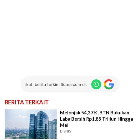
Ikuti berita terkini Suara.com di:
BERITA TERKAIT
Melonjak 54,37%, BTN Bukukan
Laba Bersih Rp1,85 Triliun Hingga
Mei
BISNIS