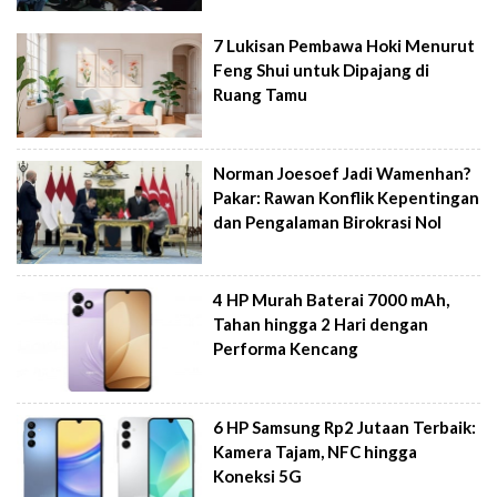
7 Lukisan Pembawa Hoki Menurut
Feng Shui untuk Dipajang di
Ruang Tamu
Norman Joesoef Jadi Wamenhan?
Pakar: Rawan Konflik Kepentingan
dan Pengalaman Birokrasi Nol
4 HP Murah Baterai 7000 mAh,
Tahan hingga 2 Hari dengan
Performa Kencang
6 HP Samsung Rp2 Jutaan Terbaik:
Kamera Tajam, NFC hingga
Koneksi 5G