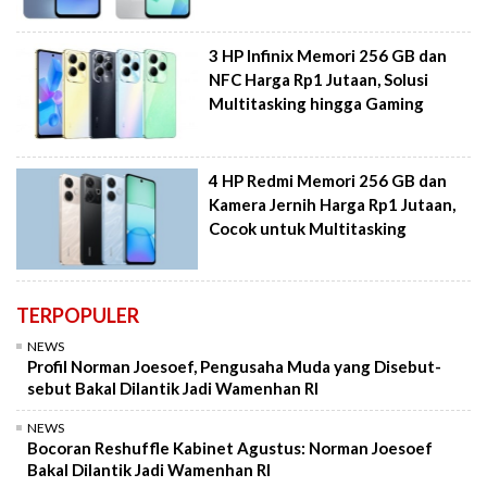
3 HP Infinix Memori 256 GB dan
NFC Harga Rp1 Jutaan, Solusi
Multitasking hingga Gaming
4 HP Redmi Memori 256 GB dan
Kamera Jernih Harga Rp1 Jutaan,
Cocok untuk Multitasking
TERPOPULER
NEWS
Profil Norman Joesoef, Pengusaha Muda yang Disebut-
sebut Bakal Dilantik Jadi Wamenhan RI
NEWS
Bocoran Reshuffle Kabinet Agustus: Norman Joesoef
Bakal Dilantik Jadi Wamenhan RI