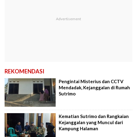
REKOMENDASI
Pengintai Misterius dan CCTV
Mendadak, Kejanggalan di Rumah
Sutrimo
Kematian Sutrimo dan Rangkaian
Kejanggalan yang Muncul dari
Kampung Halaman