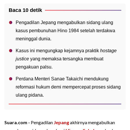
Baca 10 detik
Pengadilan Jepang mengabulkan sidang ulang
kasus pembunuhan Hino 1984 setelah terdakwa
meninggal dunia.
Kasus ini mengungkap kejamnya praktik
hostage
justice
yang memaksa tersangka membuat
pengakuan palsu.
Perdana Menteri Sanae Takaichi mendukung
reformasi hukum demi mempercepat proses sidang
ulang pidana.
Suara.com -
Pengadilan
Jepang
akhirnya mengabulkan