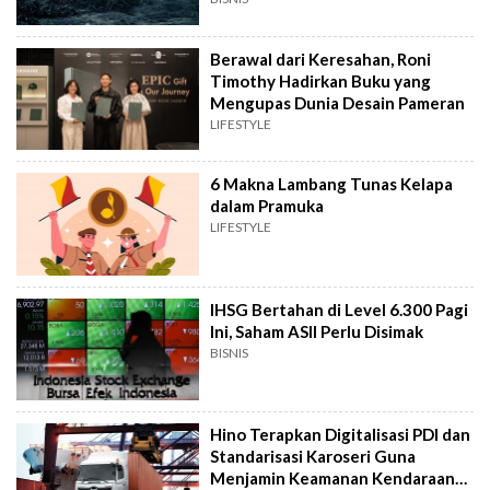
Berawal dari Keresahan, Roni
Timothy Hadirkan Buku yang
Mengupas Dunia Desain Pameran
LIFESTYLE
6 Makna Lambang Tunas Kelapa
dalam Pramuka
LIFESTYLE
IHSG Bertahan di Level 6.300 Pagi
Ini, Saham ASII Perlu Disimak
BISNIS
Hino Terapkan Digitalisasi PDI dan
Standarisasi Karoseri Guna
Menjamin Keamanan Kendaraan