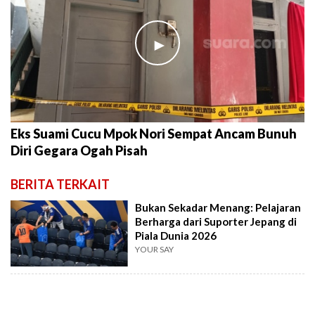
►
Eks Suami Cucu Mpok Nori Sempat Ancam Bunuh
Diri Gegara Ogah Pisah
BERITA TERKAIT
Bukan Sekadar Menang: Pelajaran
Berharga dari Suporter Jepang di
Piala Dunia 2026
YOUR SAY