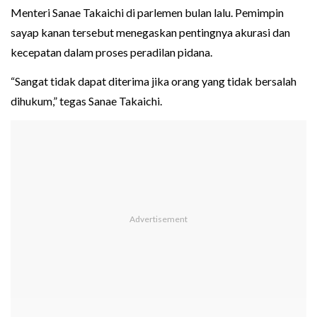
Menteri Sanae Takaichi di parlemen bulan lalu. Pemimpin
sayap kanan tersebut menegaskan pentingnya akurasi dan
kecepatan dalam proses peradilan pidana.
“Sangat tidak dapat diterima jika orang yang tidak bersalah
dihukum,” tegas Sanae Takaichi.