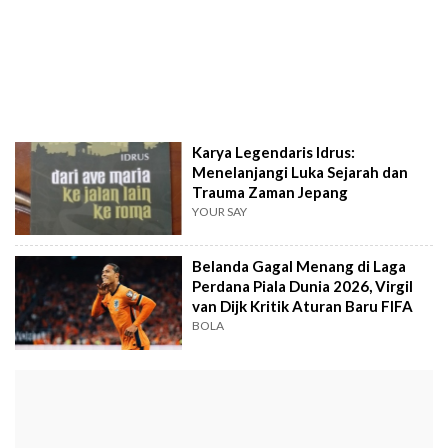
Karya Legendaris Idrus:
Menelanjangi Luka Sejarah dan
Trauma Zaman Jepang
YOUR SAY
Belanda Gagal Menang di Laga
Perdana Piala Dunia 2026, Virgil
van Dijk Kritik Aturan Baru FIFA
BOLA