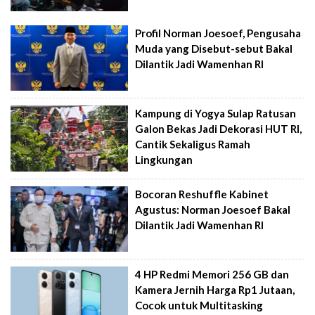
Profil Norman Joesoef, Pengusaha
Muda yang Disebut-sebut Bakal
Dilantik Jadi Wamenhan RI
Kampung di Yogya Sulap Ratusan
Galon Bekas Jadi Dekorasi HUT RI,
Cantik Sekaligus Ramah
Lingkungan
Bocoran Reshuffle Kabinet
Agustus: Norman Joesoef Bakal
Dilantik Jadi Wamenhan RI
4 HP Redmi Memori 256 GB dan
Kamera Jernih Harga Rp1 Jutaan,
Cocok untuk Multitasking