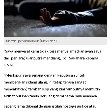
Ilustrasi pembunuhan (unsplash)
“Saya menyesal kami tidak bisa menyelamatkan ayah saya
dari penjara,” ujar putra mendiang, Koji Sakahara kepada
CNN.
“Meskipun saya senang dengan keputusan untuk
memberikan sidang ulang, ini tetap terasa sangat
menyakitkan,” tambah Koji yang kini rambutnya memutih
akibat puluhan tahun berjuang demi nama baik ayahnya.
Jepang lama dikenal dengan istilah hostage justice atau