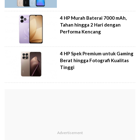
4 HP Murah Baterai 7000 mAh,
Tahan hingga 2 Hari dengan
Performa Kencang
4 HP Spek Premium untuk Gaming
Berat hingga Fotografi Kualitas
Tinggi