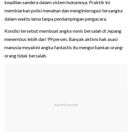
keadilan sandera dalam sistem hukumnya. Praktik ini
membiarkan polisi menahan dan menginterogasi tersangka
dalam waktu lama tanpa pendampingan pengacara.
Kondisi tersebut membuat angka vonis bersalah di Jepang
menembus lebih dari 99 persen. Banyak aktivis hak asasi
manusia meyakini angka fantastis itu mengorbankan orang-
orang tidak bersalah.