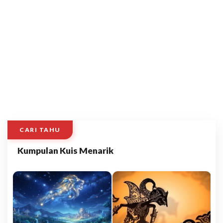
CARI TAHU
Kumpulan Kuis Menarik