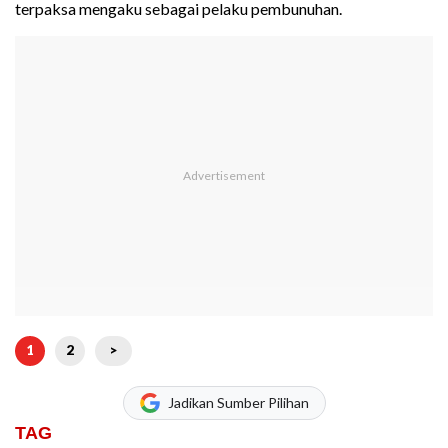
terpaksa mengaku sebagai pelaku pembunuhan.
1
2
>
Jadikan Sumber Pilihan
TAG