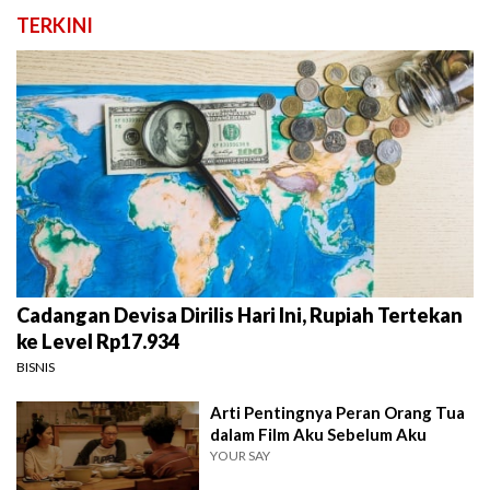
TERKINI
Cadangan Devisa Dirilis Hari Ini, Rupiah Tertekan
ke Level Rp17.934
BISNIS
Arti Pentingnya Peran Orang Tua
dalam Film Aku Sebelum Aku
YOUR SAY