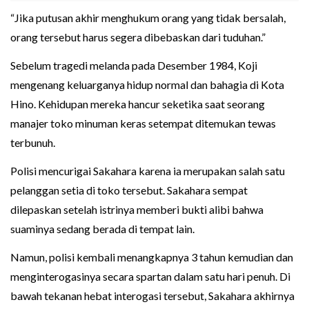
“Jika putusan akhir menghukum orang yang tidak bersalah,
orang tersebut harus segera dibebaskan dari tuduhan.”
Sebelum tragedi melanda pada Desember 1984, Koji
mengenang keluarganya hidup normal dan bahagia di Kota
Hino. Kehidupan mereka hancur seketika saat seorang
manajer toko minuman keras setempat ditemukan tewas
terbunuh.
Polisi mencurigai Sakahara karena ia merupakan salah satu
pelanggan setia di toko tersebut. Sakahara sempat
dilepaskan setelah istrinya memberi bukti alibi bahwa
suaminya sedang berada di tempat lain.
Namun, polisi kembali menangkapnya 3 tahun kemudian dan
menginterogasinya secara spartan dalam satu hari penuh. Di
bawah tekanan hebat interogasi tersebut, Sakahara akhirnya