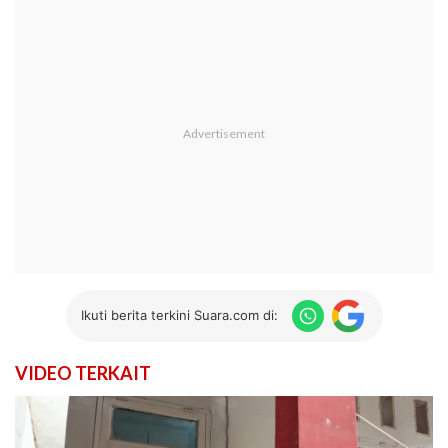
Ikuti berita terkini Suara.com di:
VIDEO TERKAIT