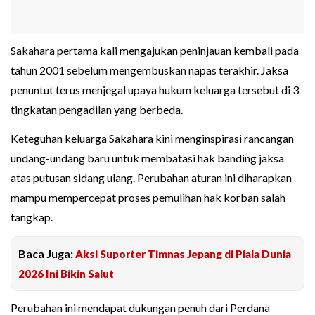
Sakahara pertama kali mengajukan peninjauan kembali pada
tahun 2001 sebelum mengembuskan napas terakhir. Jaksa
penuntut terus menjegal upaya hukum keluarga tersebut di 3
tingkatan pengadilan yang berbeda.
Keteguhan keluarga Sakahara kini menginspirasi rancangan
undang-undang baru untuk membatasi hak banding jaksa
atas putusan sidang ulang. Perubahan aturan ini diharapkan
mampu mempercepat proses pemulihan hak korban salah
tangkap.
Baca Juga:
Aksi Suporter Timnas Jepang di Piala Dunia
2026 Ini Bikin Salut
Perubahan ini mendapat dukungan penuh dari Perdana