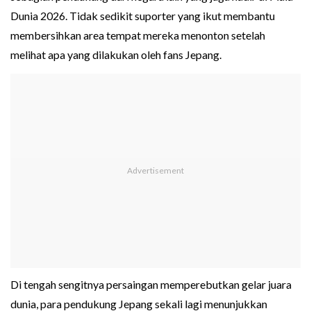
Dunia 2026. Tidak sedikit suporter yang ikut membantu
membersihkan area tempat mereka menonton setelah
melihat apa yang dilakukan oleh fans Jepang.
Di tengah sengitnya persaingan memperebutkan gelar juara
dunia, para pendukung Jepang sekali lagi menunjukkan