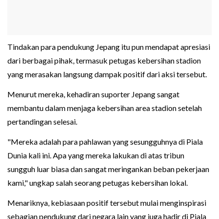
Tindakan para pendukung Jepang itu pun mendapat apresiasi
dari berbagai pihak, termasuk petugas kebersihan stadion
yang merasakan langsung dampak positif dari aksi tersebut.
Menurut mereka, kehadiran suporter Jepang sangat
membantu dalam menjaga kebersihan area stadion setelah
pertandingan selesai.
"Mereka adalah para pahlawan yang sesungguhnya di Piala
Dunia kali ini. Apa yang mereka lakukan di atas tribun
sungguh luar biasa dan sangat meringankan beban pekerjaan
kami," ungkap salah seorang petugas kebersihan lokal.
Menariknya, kebiasaan positif tersebut mulai menginspirasi
sebagian pendukung dari negara lain yang juga hadir di Piala