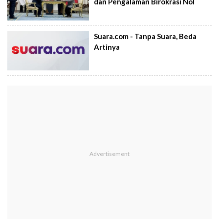
dan Pengalaman Birokrasi Nol
Suara.com - Tanpa Suara, Beda
Artinya