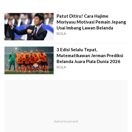
Patut Ditiru! Cara Hajime
Moriyasu Motivasi Pemain Jepang
Usai Imbang Lawan Belanda
BOLA
3 Edisi Selalu Tepat,
Matematikawan Jerman Prediksi
Belanda Juara Piala Dunia 2026
BOLA