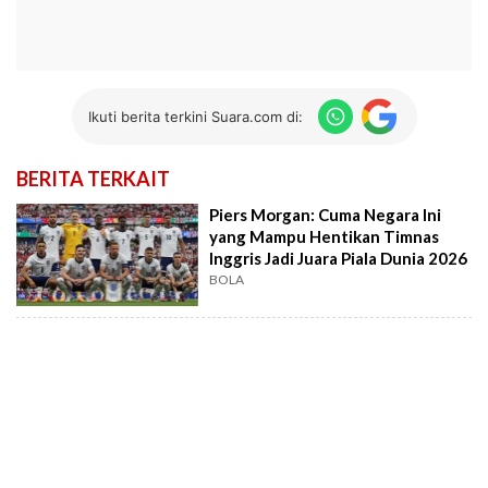
Ikuti berita terkini Suara.com di:
BERITA TERKAIT
Piers Morgan: Cuma Negara Ini
yang Mampu Hentikan Timnas
Inggris Jadi Juara Piala Dunia 2026
BOLA