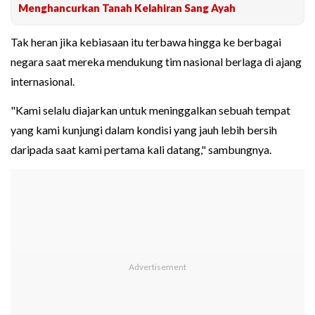
Menghancurkan Tanah Kelahiran Sang Ayah
Tak heran jika kebiasaan itu terbawa hingga ke berbagai
negara saat mereka mendukung tim nasional berlaga di ajang
internasional.
"Kami selalu diajarkan untuk meninggalkan sebuah tempat
yang kami kunjungi dalam kondisi yang jauh lebih bersih
daripada saat kami pertama kali datang," sambungnya.