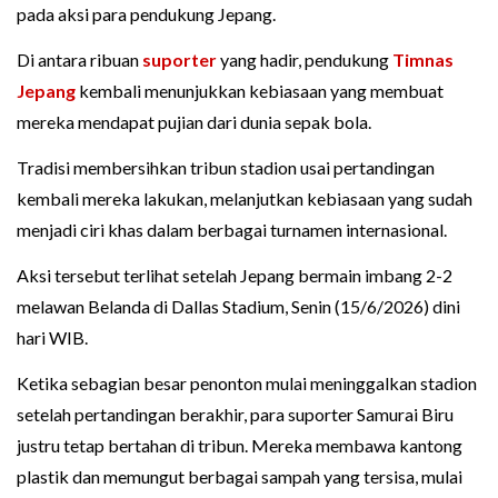
pada aksi para pendukung Jepang.
Di antara ribuan
suporter
yang hadir, pendukung
Timnas
Jepang
kembali menunjukkan kebiasaan yang membuat
mereka mendapat pujian dari dunia sepak bola.
Tradisi membersihkan tribun stadion usai pertandingan
kembali mereka lakukan, melanjutkan kebiasaan yang sudah
menjadi ciri khas dalam berbagai turnamen internasional.
Aksi tersebut terlihat setelah Jepang bermain imbang 2-2
melawan Belanda di Dallas Stadium, Senin (15/6/2026) dini
hari WIB.
Ketika sebagian besar penonton mulai meninggalkan stadion
setelah pertandingan berakhir, para suporter Samurai Biru
justru tetap bertahan di tribun. Mereka membawa kantong
plastik dan memungut berbagai sampah yang tersisa, mulai