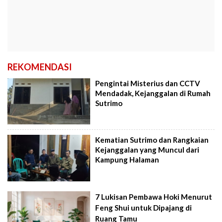
REKOMENDASI
Pengintai Misterius dan CCTV
Mendadak, Kejanggalan di Rumah
Sutrimo
Kematian Sutrimo dan Rangkaian
Kejanggalan yang Muncul dari
Kampung Halaman
7 Lukisan Pembawa Hoki Menurut
Feng Shui untuk Dipajang di
Ruang Tamu