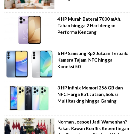
4 HP Murah Baterai 7000 mAh,
Tahan hingga 2 Hari dengan
Performa Kencang
6 HP Samsung Rp2 Jutaan Terbaik:
Kamera Tajam, NFC hingga
Koneksi 5G
3 HP Infinix Memori 256 GB dan
NFC Harga Rp1 Jutaan, Solusi
Multitasking hingga Gaming
Norman Joesoef Jadi Wamenhan?
Pakar: Rawan Konflik Kepentingan