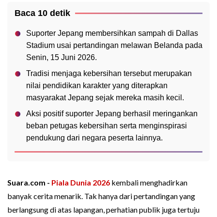
Baca 10 detik
Suporter Jepang membersihkan sampah di Dallas
Stadium usai pertandingan melawan Belanda pada
Senin, 15 Juni 2026.
Tradisi menjaga kebersihan tersebut merupakan
nilai pendidikan karakter yang diterapkan
masyarakat Jepang sejak mereka masih kecil.
Aksi positif suporter Jepang berhasil meringankan
beban petugas kebersihan serta menginspirasi
pendukung dari negara peserta lainnya.
Suara.com -
Piala Dunia 2026
kembali menghadirkan
banyak cerita menarik. Tak hanya dari pertandingan yang
berlangsung di atas lapangan, perhatian publik juga tertuju