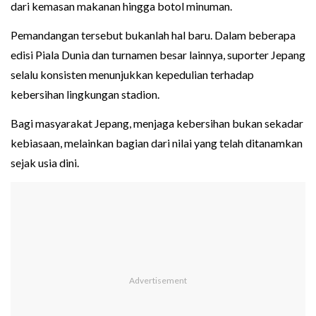
dari kemasan makanan hingga botol minuman.
Pemandangan tersebut bukanlah hal baru. Dalam beberapa
edisi Piala Dunia dan turnamen besar lainnya, suporter Jepang
selalu konsisten menunjukkan kepedulian terhadap
kebersihan lingkungan stadion.
Bagi masyarakat Jepang, menjaga kebersihan bukan sekadar
kebiasaan, melainkan bagian dari nilai yang telah ditanamkan
sejak usia dini.