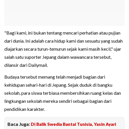
"Bagi kami, ini bukan tentang mencari perhatian atau pujian
dari dunia. Ini adalah cara hidup kami dan sesuatu yang sudah
diajarkan secara turun-temurun sejak kami masih kecil," ujar
salah satu suporter Jepang dalam wawancara tersebut,
dilansir dari Dailymail.
Budaya tersebut memang telah menjadi bagian dari
kehidupan sehari-hari di Jepang. Sejak duduk di bangku
sekolah, para siswa terbiasa membersihkan ruang kelas dan
lingkungan sekolah mereka sendiri sebagai bagian dari
pendidikan karakter.
Baca Juga:
Di Balik Swedia Bantai Tunisia, Yasin Ayari