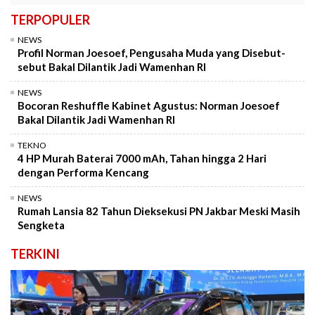
TERPOPULER
NEWS
Profil Norman Joesoef, Pengusaha Muda yang Disebut-
sebut Bakal Dilantik Jadi Wamenhan RI
NEWS
Bocoran Reshuffle Kabinet Agustus: Norman Joesoef
Bakal Dilantik Jadi Wamenhan RI
TEKNO
4 HP Murah Baterai 7000 mAh, Tahan hingga 2 Hari
dengan Performa Kencang
NEWS
Rumah Lansia 82 Tahun Dieksekusi PN Jakbar Meski Masih
Sengketa
TERKINI