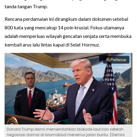
tanda tangan Trump.
Rencana perdamaian ini dirangkum dalam dokumen setebal
800 kata yang mencakup 14 poin krusial. Fokus utamanya
adalah memperluas wilayah gencatan senjata serta membuka
kembali arus lalu lintas kapal di Selat Hormuz.
Perbesar
Donald Trump resmi memerintahkan blokade laut Iran setelah
negosiasi damai di Islamabad menemui jalan buntu. (Gemini