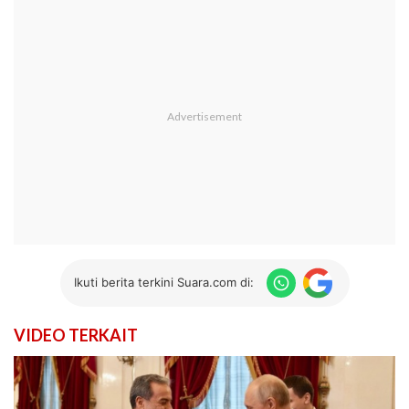
Ikuti berita terkini Suara.com di:
VIDEO TERKAIT