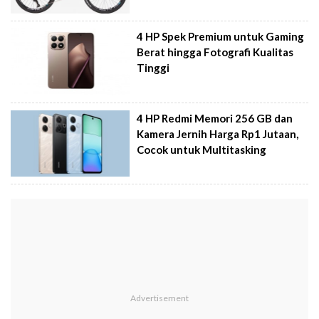
4 HP Spek Premium untuk Gaming
Berat hingga Fotografi Kualitas
Tinggi
4 HP Redmi Memori 256 GB dan
Kamera Jernih Harga Rp1 Jutaan,
Cocok untuk Multitasking