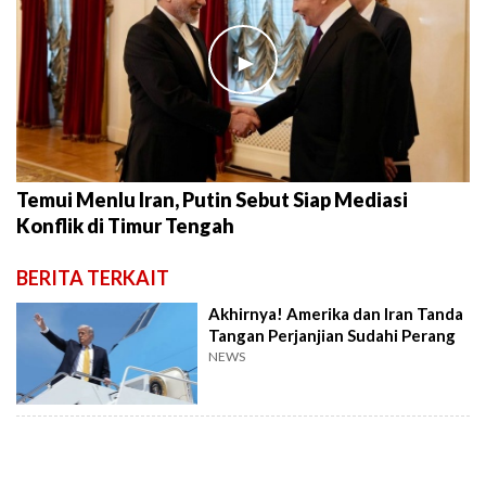
►
Temui Menlu Iran, Putin Sebut Siap Mediasi
Konflik di Timur Tengah
BERITA TERKAIT
Akhirnya! Amerika dan Iran Tanda
Tangan Perjanjian Sudahi Perang
NEWS