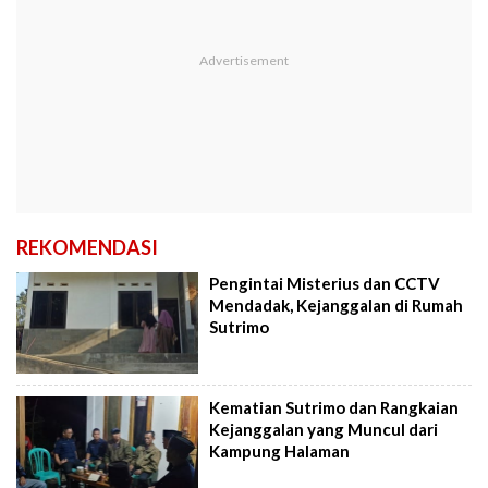
REKOMENDASI
Pengintai Misterius dan CCTV
Mendadak, Kejanggalan di Rumah
Sutrimo
Kematian Sutrimo dan Rangkaian
Kejanggalan yang Muncul dari
Kampung Halaman