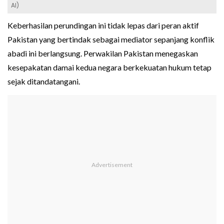
AI)
Keberhasilan perundingan ini tidak lepas dari peran aktif
Pakistan yang bertindak sebagai mediator sepanjang konflik
abadi ini berlangsung. Perwakilan Pakistan menegaskan
kesepakatan damai kedua negara berkekuatan hukum tetap
sejak ditandatangani.