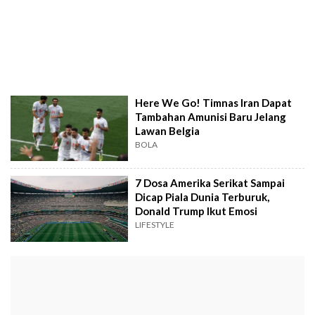
Here We Go! Timnas Iran Dapat
Tambahan Amunisi Baru Jelang
Lawan Belgia
BOLA
7 Dosa Amerika Serikat Sampai
Dicap Piala Dunia Terburuk,
Donald Trump Ikut Emosi
LIFESTYLE