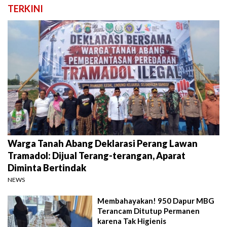
TERKINI
Warga Tanah Abang Deklarasi Perang Lawan
Tramadol: Dijual Terang-terangan, Aparat
Diminta Bertindak
NEWS
Membahayakan! 950 Dapur MBG
Terancam Ditutup Permanen
karena Tak Higienis