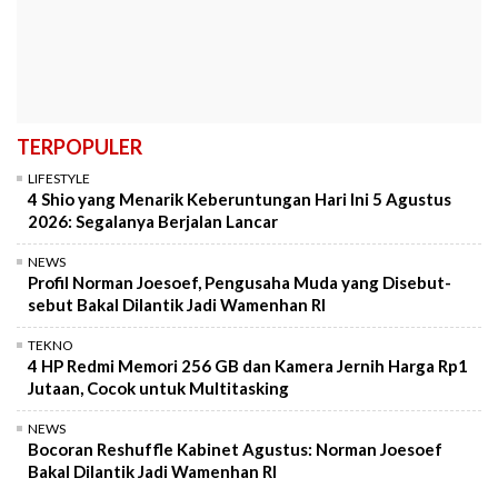
TERPOPULER
LIFESTYLE
4 Shio yang Menarik Keberuntungan Hari Ini 5 Agustus
2026: Segalanya Berjalan Lancar
NEWS
Profil Norman Joesoef, Pengusaha Muda yang Disebut-
sebut Bakal Dilantik Jadi Wamenhan RI
TEKNO
4 HP Redmi Memori 256 GB dan Kamera Jernih Harga Rp1
Jutaan, Cocok untuk Multitasking
NEWS
Bocoran Reshuffle Kabinet Agustus: Norman Joesoef
Bakal Dilantik Jadi Wamenhan RI