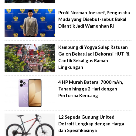
Profil Norman Joesoef, Pengusaha
Muda yang Disebut-sebut Bakal
Dilantik Jadi Wamenhan RI
Kampung di Yogya Sulap Ratusan
Galon Bekas Jadi Dekorasi HUT RI,
Cantik Sekaligus Ramah
Lingkungan
4 HP Murah Baterai 7000 mAh,
Tahan hingga 2 Hari dengan
Performa Kencang
12 Sepeda Gunung United
Detroit Lengkap dengan Harga
dan Spesifikasinya