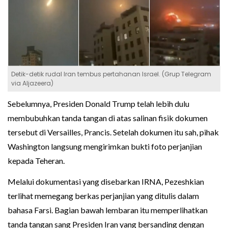
Detik-detik rudal Iran tembus pertahanan Israel. (Grup Telegram
via Aljazeera)
Sebelumnya, Presiden Donald Trump telah lebih dulu
membubuhkan tanda tangan di atas salinan fisik dokumen
tersebut di Versailles, Prancis. Setelah dokumen itu sah, pihak
Washington langsung mengirimkan bukti foto perjanjian
kepada Teheran.
Melalui dokumentasi yang disebarkan IRNA, Pezeshkian
terlihat memegang berkas perjanjian yang ditulis dalam
bahasa Farsi. Bagian bawah lembaran itu memperlihatkan
tanda tangan sang Presiden Iran yang bersanding dengan