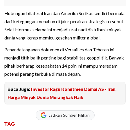
Hubungan bilateral Iran dan Amerika Serikat sendiri bermula
dari ketegangan menahun di jalur perairan strategis tersebut.
Selat Hormuz selama ini menjadi urat nadi distribusi minyak
dunia yang kerap memicu gesekan militer global.
Penandatanganan dokumen di Versailles dan Teheran ini
menjadi titik balik penting bagi stabilitas geopolitik. Banyak
pihak berharap kesepakatan 14 poin ini mampu meredam
potensi perang terbuka di masa depan.
Baca Juga:
Investor Ragu Komitmen Damai AS - Iran,
Harga Minyak Dunia Merangkak Naik
Jadikan Sumber Pilihan
TAG