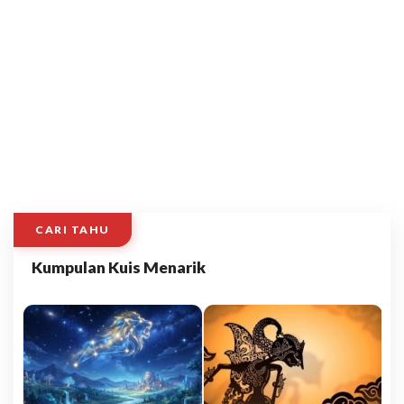
CARI TAHU
Kumpulan Kuis Menarik