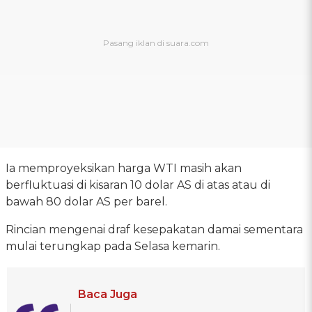
Ia memproyeksikan harga WTI masih akan
berfluktuasi di kisaran 10 dolar AS di atas atau di
bawah 80 dolar AS per barel.
Rincian mengenai draf kesepakatan damai sementara
mulai terungkap pada Selasa kemarin.
Baca Juga