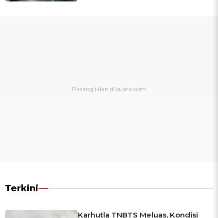
Terkini
Karhutla TNBTS Meluas, Kondisi