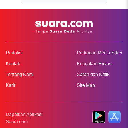
Redaksi
Pedoman Media Siber
Kontak
Kebijakan Privasi
Tentang Kami
Saran dan Kritik
Karir
Site Map
Dapatkan Aplikasi
Suara.com