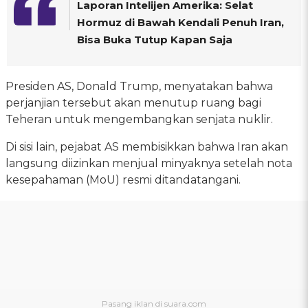
Laporan Intelijen Amerika: Selat
Hormuz di Bawah Kendali Penuh Iran,
Bisa Buka Tutup Kapan Saja
Presiden AS, Donald Trump, menyatakan bahwa
perjanjian tersebut akan menutup ruang bagi
Teheran untuk mengembangkan senjata nuklir.
Di sisi lain, pejabat AS membisikkan bahwa Iran akan
langsung diizinkan menjual minyaknya setelah nota
kesepahaman (MoU) resmi ditandatangani.