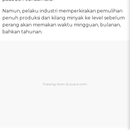
Namun, pelaku industri memperkirakan pemulihan
penuh produksi dan kilang minyak ke level sebelum
perang akan memakan waktu mingguan, bulanan,
bahkan tahunan.