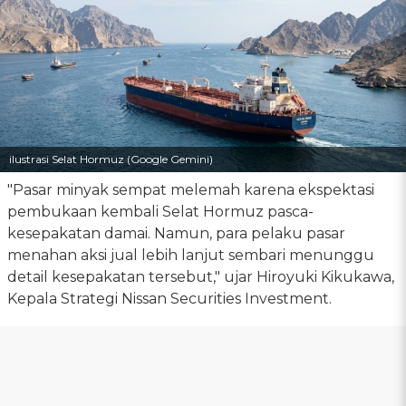
ilustrasi Selat Hormuz (Google Gemini)
"Pasar minyak sempat melemah karena ekspektasi
pembukaan kembali Selat Hormuz pasca-
kesepakatan damai. Namun, para pelaku pasar
menahan aksi jual lebih lanjut sembari menunggu
detail kesepakatan tersebut," ujar Hiroyuki Kikukawa,
Kepala Strategi Nissan Securities Investment.