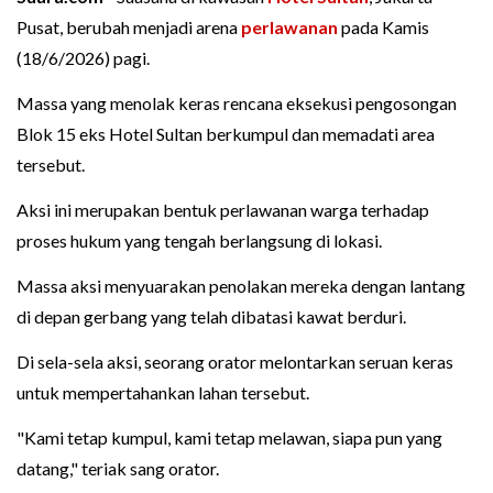
Pusat, berubah menjadi arena
perlawanan
pada Kamis
(18/6/2026) pagi.
Massa yang menolak keras rencana eksekusi pengosongan
Blok 15 eks Hotel Sultan berkumpul dan memadati area
tersebut.
Aksi ini merupakan bentuk perlawanan warga terhadap
proses hukum yang tengah berlangsung di lokasi.
Massa aksi menyuarakan penolakan mereka dengan lantang
di depan gerbang yang telah dibatasi kawat berduri.
Di sela-sela aksi, seorang orator melontarkan seruan keras
untuk mempertahankan lahan tersebut.
"Kami tetap kumpul, kami tetap melawan, siapa pun yang
datang," teriak sang orator.