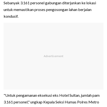
Sebanyak 3.161 personel gabungan diterjunkan ke lokasi
untuk memastikan proses pengosongan lahan berjalan
kondusif.
"Untuk pengamanan eksekusi eks Hotel Sultan, jumlah pam
3.161 personel," ungkap Kepala Seksi Humas Polres Metro