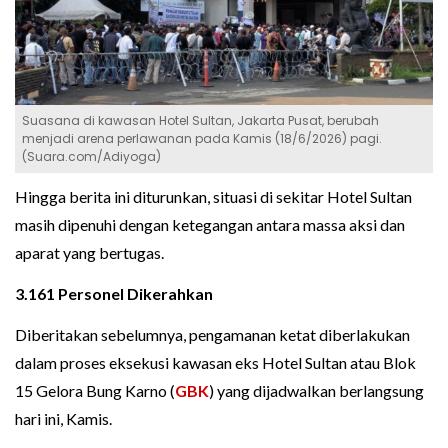
Suasana di kawasan Hotel Sultan, Jakarta Pusat, berubah
menjadi arena perlawanan pada Kamis (18/6/2026) pagi.
(Suara.com/Adiyoga)
Hingga berita ini diturunkan, situasi di sekitar Hotel Sultan
masih dipenuhi dengan ketegangan antara massa aksi dan
aparat yang bertugas.
3.161 Personel Dikerahkan
Diberitakan sebelumnya, pengamanan ketat diberlakukan
dalam proses eksekusi kawasan eks Hotel Sultan atau Blok
15 Gelora Bung Karno (
GBK
) yang dijadwalkan berlangsung
hari ini, Kamis.