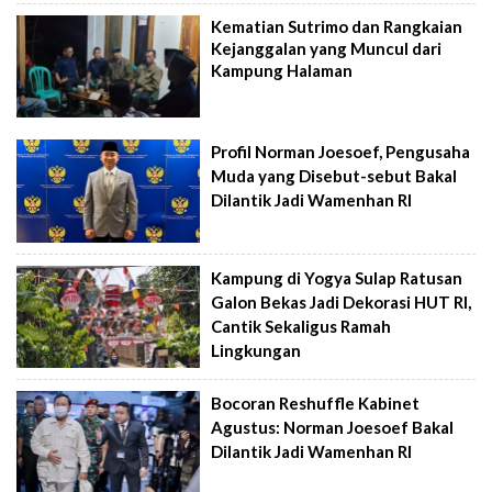
Kematian Sutrimo dan Rangkaian
Kejanggalan yang Muncul dari
Kampung Halaman
Profil Norman Joesoef, Pengusaha
Muda yang Disebut-sebut Bakal
Dilantik Jadi Wamenhan RI
Kampung di Yogya Sulap Ratusan
Galon Bekas Jadi Dekorasi HUT RI,
Cantik Sekaligus Ramah
Lingkungan
Bocoran Reshuffle Kabinet
Agustus: Norman Joesoef Bakal
Dilantik Jadi Wamenhan RI