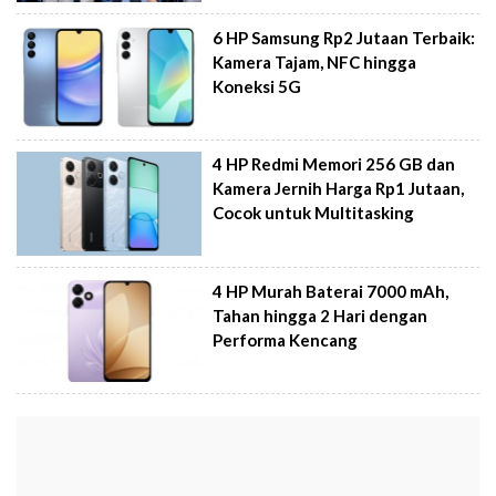
6 HP Samsung Rp2 Jutaan Terbaik:
Kamera Tajam, NFC hingga
Koneksi 5G
4 HP Redmi Memori 256 GB dan
Kamera Jernih Harga Rp1 Jutaan,
Cocok untuk Multitasking
4 HP Murah Baterai 7000 mAh,
Tahan hingga 2 Hari dengan
Performa Kencang