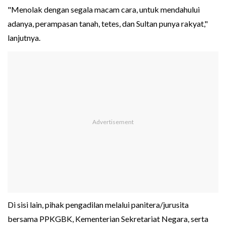
"Menolak dengan segala macam cara, untuk mendahului
adanya, perampasan tanah, tetes, dan Sultan punya rakyat,"
lanjutnya.
Di sisi lain, pihak pengadilan melalui panitera/jurusita
bersama PPKGBK, Kementerian Sekretariat Negara, serta