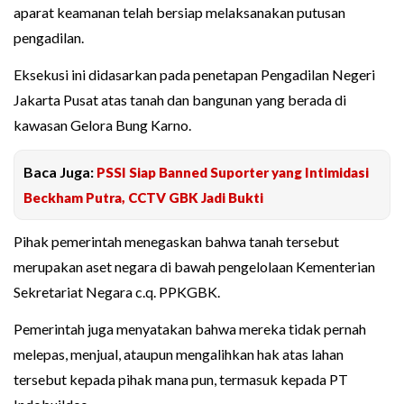
aparat keamanan telah bersiap melaksanakan putusan
pengadilan.
Eksekusi ini didasarkan pada penetapan Pengadilan Negeri
Jakarta Pusat atas tanah dan bangunan yang berada di
kawasan Gelora Bung Karno.
Baca Juga:
PSSI Siap Banned Suporter yang Intimidasi
Beckham Putra, CCTV GBK Jadi Bukti
Pihak pemerintah menegaskan bahwa tanah tersebut
merupakan aset negara di bawah pengelolaan Kementerian
Sekretariat Negara c.q. PPKGBK.
Pemerintah juga menyatakan bahwa mereka tidak pernah
melepas, menjual, ataupun mengalihkan hak atas lahan
tersebut kepada pihak mana pun, termasuk kepada PT