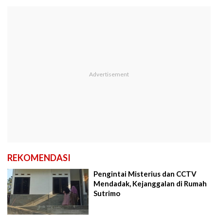
REKOMENDASI
Pengintai Misterius dan CCTV
Mendadak, Kejanggalan di Rumah
Sutrimo