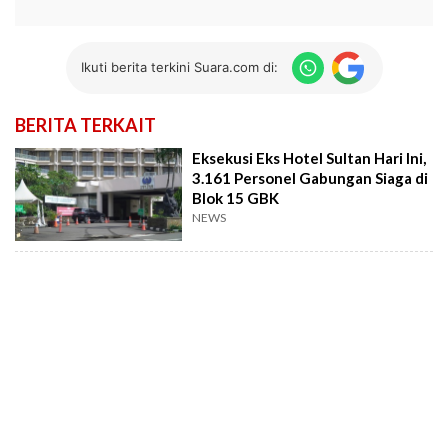
Ikuti berita terkini Suara.com di:
BERITA TERKAIT
Eksekusi Eks Hotel Sultan Hari Ini,
3.161 Personel Gabungan Siaga di
Blok 15 GBK
NEWS