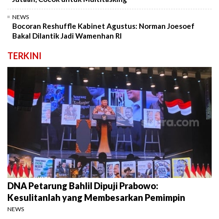
NEWS
Bocoran Reshuffle Kabinet Agustus: Norman Joesoef
Bakal Dilantik Jadi Wamenhan RI
TERKINI
DNA Petarung Bahlil Dipuji Prabowo:
Kesulitanlah yang Membesarkan Pemimpin
NEWS