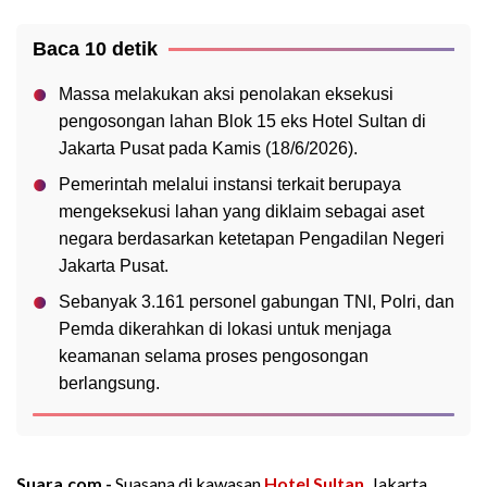
Baca 10 detik
Massa melakukan aksi penolakan eksekusi
pengosongan lahan Blok 15 eks Hotel Sultan di
Jakarta Pusat pada Kamis (18/6/2026).
Pemerintah melalui instansi terkait berupaya
mengeksekusi lahan yang diklaim sebagai aset
negara berdasarkan ketetapan Pengadilan Negeri
Jakarta Pusat.
Sebanyak 3.161 personel gabungan TNI, Polri, dan
Pemda dikerahkan di lokasi untuk menjaga
keamanan selama proses pengosongan
berlangsung.
Suara.com -
Suasana di kawasan
Hotel Sultan
, Jakarta