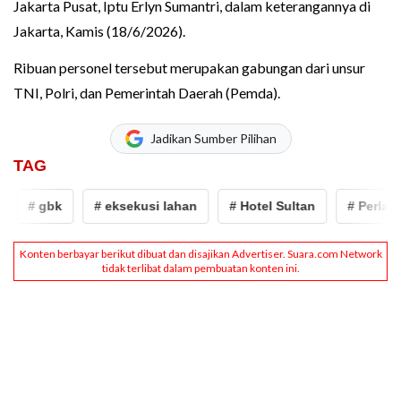
Jakarta Pusat, Iptu Erlyn Sumantri, dalam keterangannya di
Jakarta, Kamis (18/6/2026).
Ribuan personel tersebut merupakan gabungan dari unsur
TNI, Polri, dan Pemerintah Daerah (Pemda).
Jadikan Sumber Pilihan
TAG
# gbk
# eksekusi lahan
# Hotel Sultan
# Perlawan